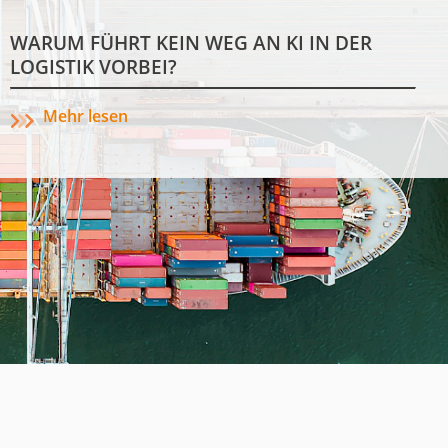
WARUM FÜHRT KEIN WEG AN KI IN DER
LOGISTIK VORBEI?
Mehr lesen