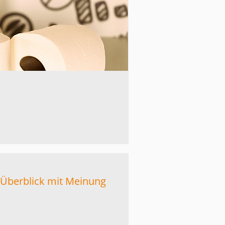
n Überblick mit Meinung