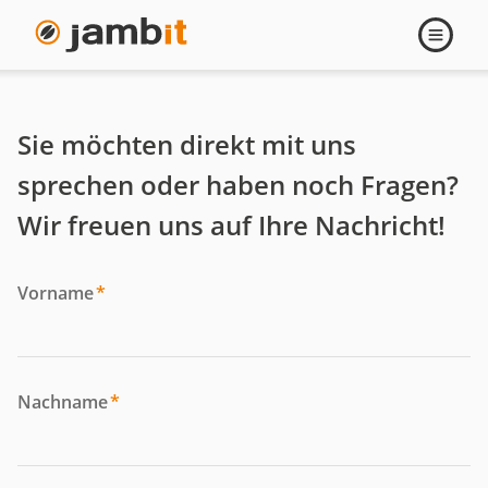
Kontakt
Navigati
öffnen
Sie möchten direkt mit uns
sprechen oder haben noch Fragen?
Wir freuen uns auf Ihre Nachricht!
Vorname
*
Nachname
*