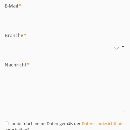
E-Mail
*
Branche
*
Nachricht
*
jambit darf meine Daten gemäß der
Datenschutzrichtlinie
verarbeiten*