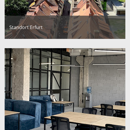
Standort Erfurt