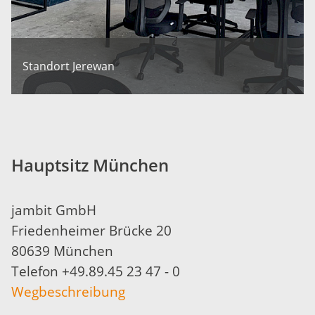
Standort Jerewan
Hauptsitz München
jambit GmbH
Friedenheimer Brücke 20
80639 München
Telefon +49.89.45 23 47 - 0
Wegbeschreibung