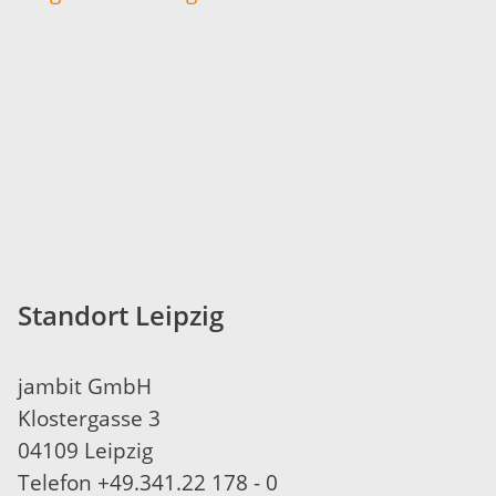
Standort Leipzig
jambit GmbH
Klostergasse 3
04109 Leipzig
Telefon +49.341.22 178 - 0