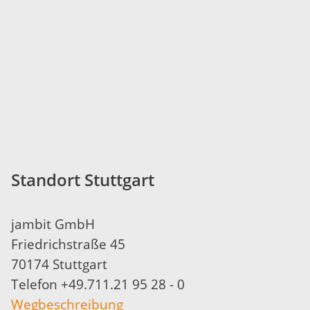
Standort Stuttgart
jambit GmbH
Friedrichstraße 45
70174 Stuttgart
Telefon +49.711.21 95 28 - 0
​Wegbeschreibung