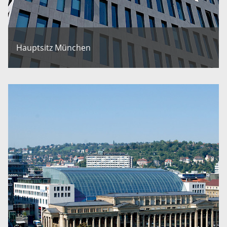
Hauptsitz München