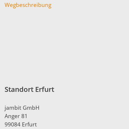
​Wegbeschreibung
Standort Erfurt
jambit GmbH
Anger 81
99084 Erfurt