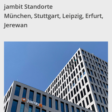
jambit Standorte
München, Stuttgart, Leipzig, Erfurt,
Jerewan