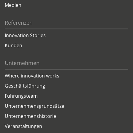
Medien
Referenzen
Innovation Stories
Kunden
Unternehmen
Where innovation works
Geschäftsführung
Führungsteam
Unternehmensgrundsätze
Unternehmenshistorie
Veranstaltungen