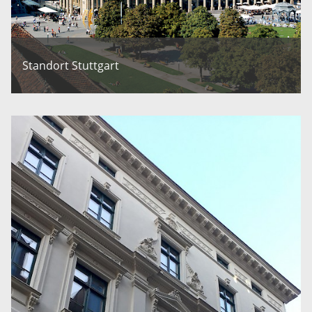
Standort Stuttgart