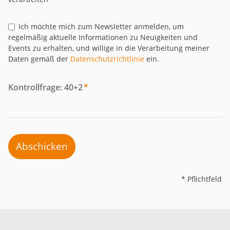
Ich möchte mich zum Newsletter anmelden, um
regelmäßig aktuelle Informationen zu Neuigkeiten und
Events zu erhalten, und willige in die Verarbeitung meiner
Daten gemäß der
Datenschutzrichtlinie
ein.
Kontrollfrage: 40+2
*
Abschicken
* Pflichtfeld