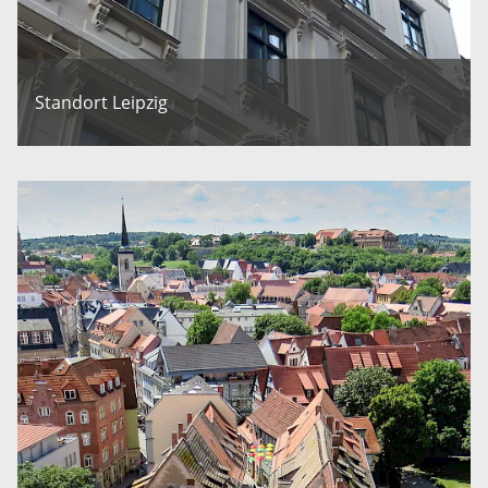
Standort Leipzig