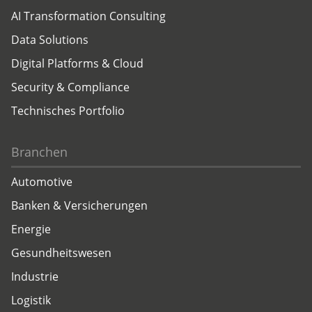
AI Transformation Consulting
Data Solutions
Digital Platforms & Cloud
Security & Compliance
Technisches Portfolio
Branchen
Automotive
Banken & Versicherungen
Energie
Gesundheitswesen
Industrie
Logistik