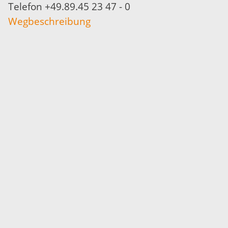
Telefon +49.89.45 23 47 - 0
Wegbeschreibung