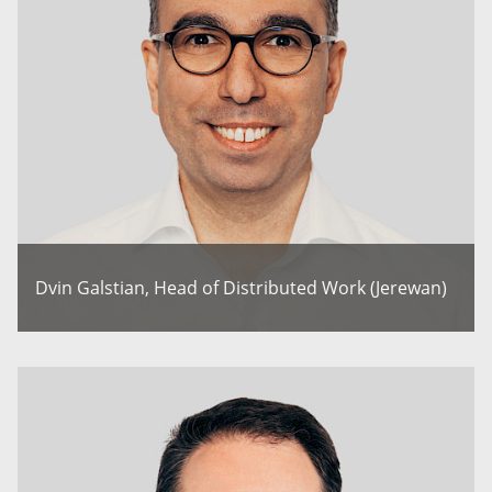
Dvin Galstian, Head of Distributed Work (Jerewan)