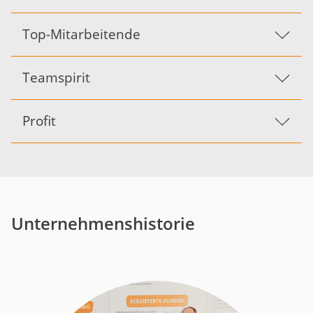
Top-Mitarbeitende
Teamspirit
Profit
Unternehmenshistorie