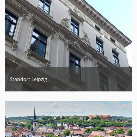
Standort Leipzig