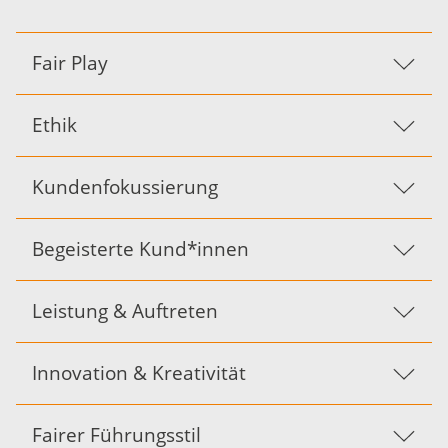
Fair Play
Ethik
Kundenfokussierung
Begeisterte Kund*innen
Leistung & Auftreten
Innovation & Kreativität
Fairer Führungsstil