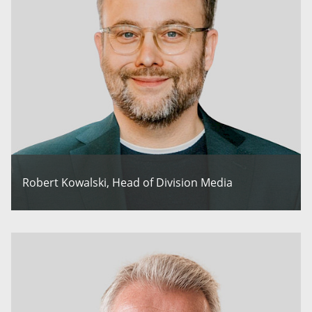
Robert Kowalski, Head of Division Media