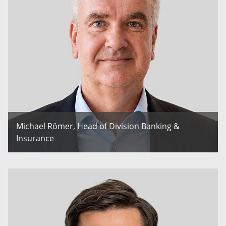
Michael Römer, Head of Division Banking &
Insurance