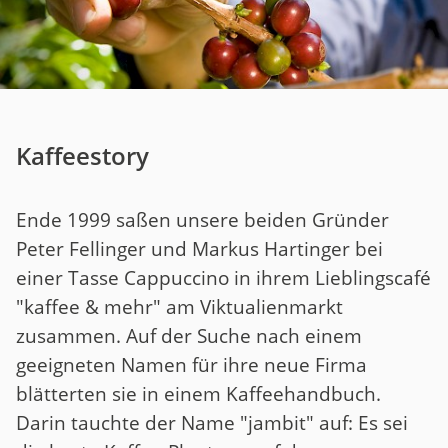
Kaffeestory
Ende 1999 saßen unsere beiden Gründer
Peter Fellinger und Markus Hartinger bei
einer Tasse Cappuccino in ihrem Lieblingscafé
"kaffee & mehr" am Viktualienmarkt
zusammen. Auf der Suche nach einem
geeigneten Namen für ihre neue Firma
blätterten sie in einem Kaffeehandbuch.
Darin tauchte der Name "jambit" auf: Es sei