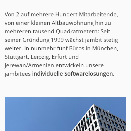
Von 2 auf mehrere Hundert Mitarbeitende,
von einer kleinen Altbauwohnung hin zu
mehreren tausend Quadratmetern: Seit
seiner Gründung 1999 wächst jambit stetig
weiter. In nunmehr fünf Büros in München,
Stuttgart, Leipzig, Erfurt und
Jerewan/Armenien entwickeln unsere
jambitees
individuelle Softwarelösungen
.