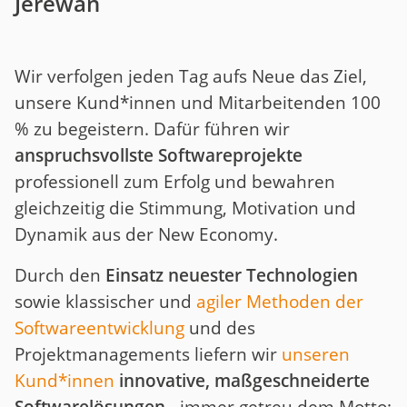
Jerewan
Wir verfolgen jeden Tag aufs Neue das Ziel,
unsere Kund*innen und Mitarbeitenden 100
% zu begeistern. Dafür führen wir
anspruchsvollste Softwareprojekte
professionell zum Erfolg und bewahren
gleichzeitig die Stimmung, Motivation und
Dynamik aus der New Economy.
Durch den
Einsatz neuester Technologien
sowie klassischer und
agiler Methoden der
Softwareentwicklung
und des
Projektmanagements liefern wir
unseren
Kund*innen
innovative, maßgeschneiderte