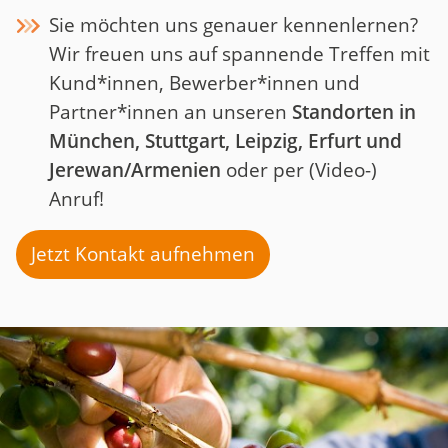
Sie möchten uns genauer kennenlernen?
Wir freuen uns auf spannende Treffen mit
Kund*innen, Bewerber*innen und
Partner*innen an unseren
Standorten in
München, Stuttgart, Leipzig, Erfurt und
Jerewan/Armenien
oder per (Video-)
Anruf!
Jetzt Kontakt aufnehmen