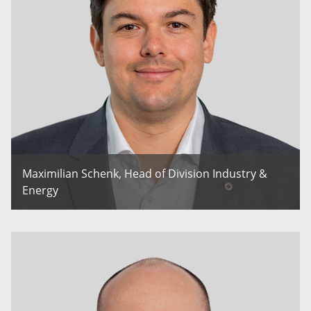
Maximilian Schenk, Head of Division Industry &
Energy