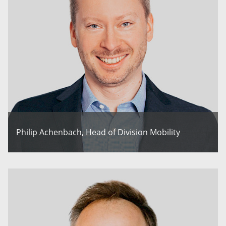
Philip Achenbach, Head of Division Mobility