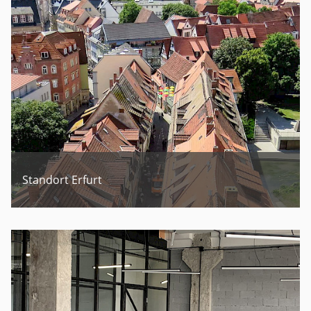
Standort Erfurt