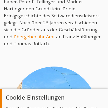
haben Peter F. Fellinger und Markus
Hartinger den Grundstein für die
Erfolgsgeschichte des Softwaredienstleisters
gelegt. Nach über 23 Jahren verabschieden
sich die Gründer aus der Geschäftsführung
und
übergeben ihr Amt
an Franz Haßlberger
und Thomas Rottach.
Cookie-Einstellungen