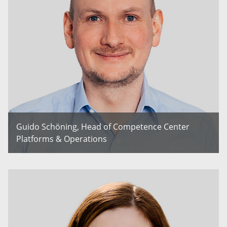
Guido Schöning, Head of Competence Center
Platforms & Operations