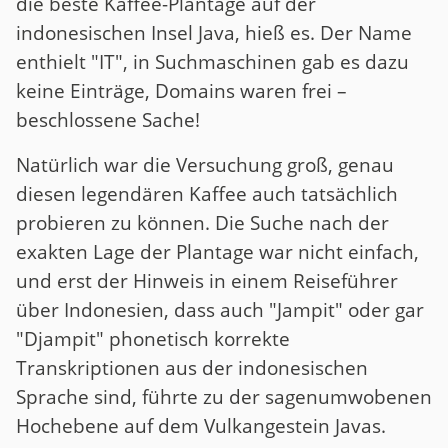
die beste Kaffee-Plantage auf der
indonesischen Insel Java, hieß es. Der Name
enthielt "IT", in Suchmaschinen gab es dazu
keine Einträge, Domains waren frei –
beschlossene Sache!
Natürlich war die Versuchung groß, genau
diesen legendären Kaffee auch tatsächlich
probieren zu können. Die Suche nach der
exakten Lage der Plantage war nicht einfach,
und erst der Hinweis in einem Reiseführer
über Indonesien, dass auch "Jampit" oder gar
"Djampit" phonetisch korrekte
Transkriptionen aus der indonesischen
Sprache sind, führte zu der sagenumwobenen
Hochebene auf dem Vulkangestein Javas.