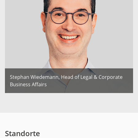
Stephan Wiedemann, Head of Legal & Corporate
Business Affairs
Standorte