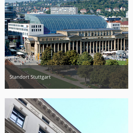
Standort Stuttgart