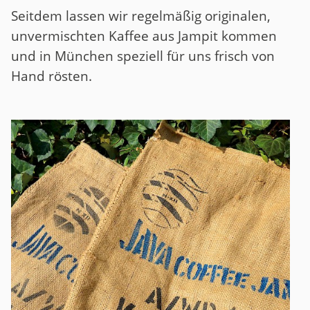
Seitdem lassen wir regelmäßig originalen,
unvermischten Kaffee aus Jampit kommen
und in München speziell für uns frisch von
Hand rösten.