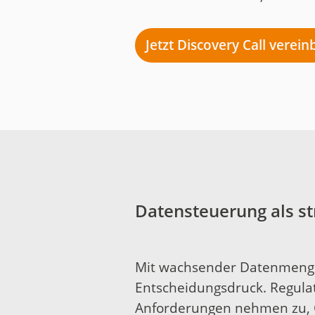
Jetzt Discovery Call verei
Datensteuerung als s
Mit wachsender Datenmenge
Entscheidungsdruck. Regula
Anforderungen nehmen zu, 