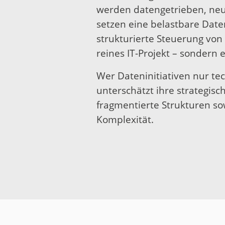
werden datengetrieben, neu
setzen eine belastbare Date
strukturierte Steuerung von 
reines IT-Projekt – sondern
Wer Dateninitiativen nur te
unterschätzt ihre strategisc
fragmentierte Strukturen so
Komplexität.