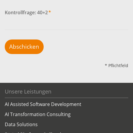
Kontrollfrage: 40+2
*
Abschicken
* Pflichtfeld
Unsere Leistungen
AI Assisted Software Development
AI Transformation Consulting
Data Solutions