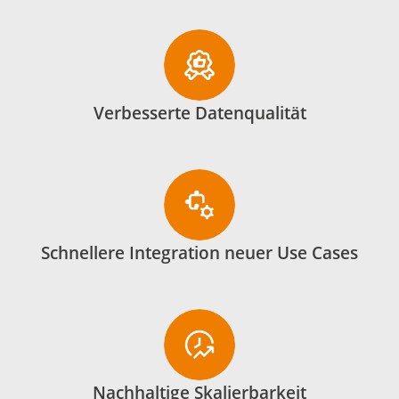
Verbesserte Datenqualität
Schnellere Integration neuer Use Cases
Nachhaltige Skalierbarkeit