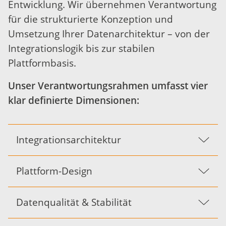
Entwicklung. Wir übernehmen Verantwortung
für die strukturierte Konzeption und
Umsetzung Ihrer Datenarchitektur – von der
Integrationslogik bis zur stabilen
Plattformbasis.
Unser Verantwortungsrahmen umfasst vier
klar definierte Dimensionen:
Integrationsarchitektur
Plattform-Design
Datenqualität & Stabilität