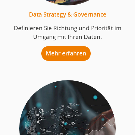
Data Strategy & Governance
Definieren Sie Richtung und Priorität im
Umgang mit Ihren Daten.
Mehr erfahren