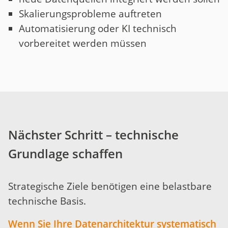
Skalierungsprobleme auftreten
Automatisierung oder KI technisch
vorbereitet werden müssen
Nächster Schritt – technische
Grundlage schaffen
Strategische Ziele benötigen eine belastbare
technische Basis.
Wenn Sie Ihre Datenarchitektur systematisch