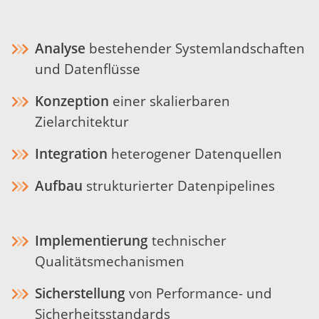
Analyse
bestehender Systemlandschaften
und Datenflüsse
Konzeption
einer skalierbaren
Zielarchitektur
Integration
heterogener Datenquellen
Aufbau
strukturierter Datenpipelines
Implementierung
technischer
Qualitätsmechanismen
Sicherstellung
von Performance- und
Sicherheitsstandards