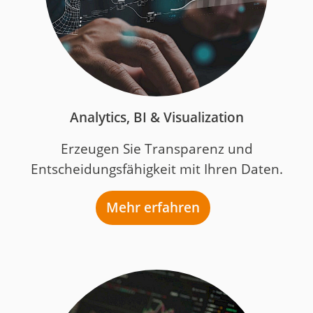
Analytics, BI & Visualization
Erzeugen Sie Transparenz und
Entscheidungsfähigkeit mit Ihren Daten.
Mehr erfahren