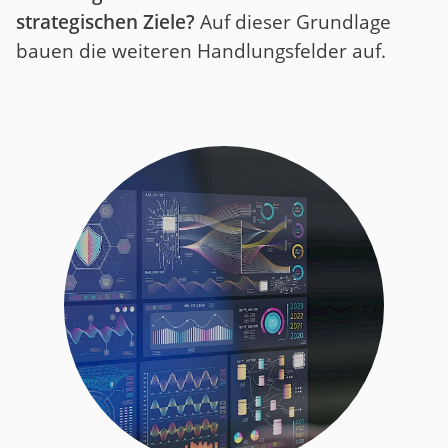
strategischen Ziele?
Auf dieser Grundlage
bauen die weiteren Handlungsfelder auf.