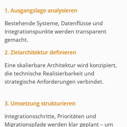
1. Ausgangslage analysieren
Bestehende Systeme, Datenflüsse und
Integrationspunkte werden transparent
gemacht.
2. Zielarchitektur definieren
Eine skalierbare Architektur wird konzipiert,
die technische Realisierbarkeit und
strategische Anforderungen verbindet.
3. Umsetzung strukturieren
Integrationsschritte, Prioritäten und
Migrationspfade werden klar geplant – um