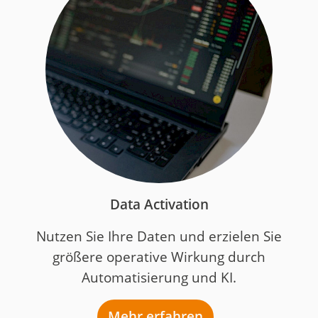
Data Activation
Nutzen Sie Ihre Daten und erzielen Sie
größere operative Wirkung durch
Automatisierung und KI.
Mehr erfahren