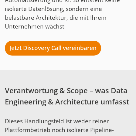
Automatisierung und KI. So entsteht keine
isolierte Datenlösung, sondern eine
belastbare Architektur, die mit Ihrem
Unternehmen wächst
Jetzt Discovery Call vereinbaren
Verantwortung & Scope – was Data
Engineering & Architecture umfasst
Dieses Handlungsfeld ist weder reiner
Plattformbetrieb noch isolierte Pipeline-