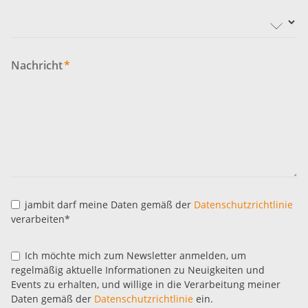
Nachricht
*
jambit darf meine Daten gemäß der
Datenschutzrichtlinie
verarbeiten*
Ich möchte mich zum Newsletter anmelden, um
regelmäßig aktuelle Informationen zu Neuigkeiten und
Events zu erhalten, und willige in die Verarbeitung meiner
Daten gemäß der
Datenschutzrichtlinie
ein.