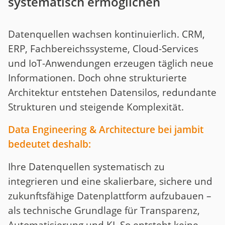
systematisch ermöglichen
Datenquellen wachsen kontinuierlich. CRM,
ERP, Fachbereichssysteme, Cloud-Services
und IoT-Anwendungen erzeugen täglich neue
Informationen. Doch ohne strukturierte
Architektur entstehen Datensilos, redundante
Strukturen und steigende Komplexität.
Data Engineering & Architecture bei jambit
bedeutet deshalb:
Ihre Datenquellen systematisch zu
integrieren und eine skalierbare, sichere und
zukunftsfähige Datenplattform aufzubauen –
als technische Grundlage für Transparenz,