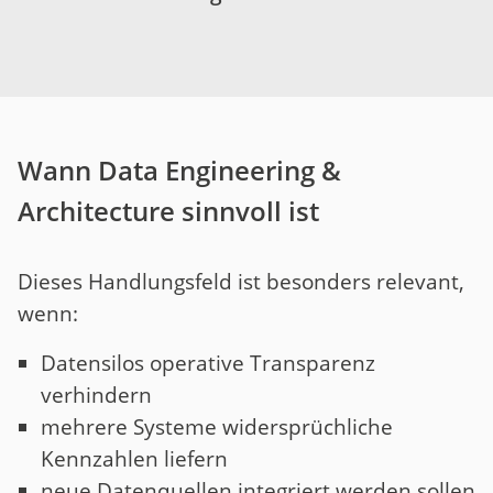
Wann Data Engineering &
Architecture sinnvoll ist
Dieses Handlungsfeld ist besonders relevant,
wenn:
Datensilos operative Transparenz
verhindern
mehrere Systeme widersprüchliche
Kennzahlen liefern
neue Datenquellen integriert werden sollen