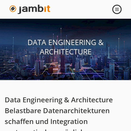
Navigati
öffnen
DATA ENGINEERING &
ARCHITECTURE
Data Engineering & Architecture
Belastbare Datenarchitekturen
schaffen und Integration