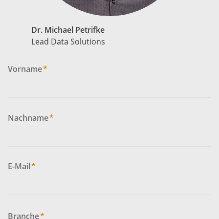
Dr. Michael Petrifke
Lead Data Solutions
Vorname
*
Nachname
*
E-Mail
*
Branche
*