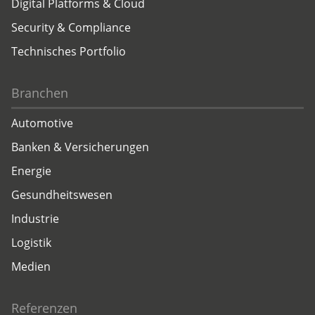
Digital Platforms & Cloud
Security & Compliance
Technisches Portfolio
Branchen
Automotive
Banken & Versicherungen
Energie
Gesundheitswesen
Industrie
Logistik
Medien
Referenzen