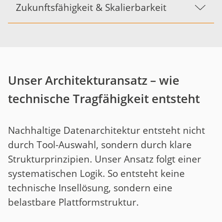
Zukunftsfähigkeit & Skalierbarkeit
Unser Architekturansatz – wie
technische Tragfähigkeit entsteht
Nachhaltige Datenarchitektur entsteht nicht
durch Tool-Auswahl, sondern durch klare
Strukturprinzipien. Unser Ansatz folgt einer
systematischen Logik. So entsteht keine
technische Insellösung, sondern eine
belastbare Plattformstruktur.