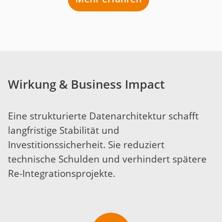
Wirkung & Business Impact
Eine strukturierte Datenarchitektur schafft
langfristige Stabilität und
Investitionssicherheit. Sie reduziert
technische Schulden und verhindert spätere
Re-Integrationsprojekte.