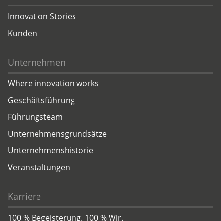
Innovation Stories
Kunden
Unternehmen
Where innovation works
Geschäftsführung
Führungsteam
Unternehmensgrundsätze
Unternehmenshistorie
Veranstaltungen
Karriere
100 % Begeisterung. 100 % Wir.