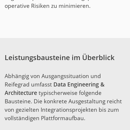
operative Risiken zu minimieren.
Leistungsbausteine im Überblick
Abhängig von Ausgangssituation und
Reifegrad umfasst
Data Engineering &
Architecture
typischerweise folgende
Bausteine. Die konkrete Ausgestaltung reicht
von gezielten Integrationsprojekten bis zum
vollständigen Plattformaufbau.