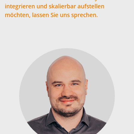
integrieren und skalierbar aufstellen
möchten, lassen Sie uns sprechen.