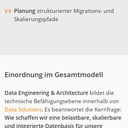
Planung
strukturierter Migrations- und
Skalierungspfade
Einordnung im Gesamtmodell
Data Engineering & Architecture
bildet die
technische Befähigungsebene innerhalb von
Data Solutions
. Es beantwortet die Kernfrage:
Wie schaffen wir eine belastbare, skalierbare
und integrierte Datenbasis für unsere