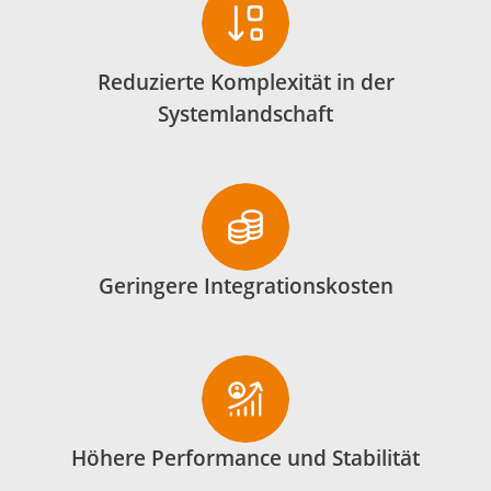
Reduzierte Komplexität in der
Systemlandschaft
Geringere Integrationskosten
Höhere Performance und Stabilität