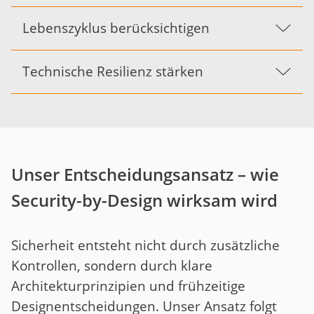
Lebenszyklus berücksichtigen
Technische Resilienz stärken
Unser Entscheidungsansatz – wie
Security-by-Design wirksam wird
Sicherheit entsteht nicht durch zusätzliche
Kontrollen, sondern durch klare
Architekturprinzipien und frühzeitige
Designentscheidungen. Unser Ansatz folgt