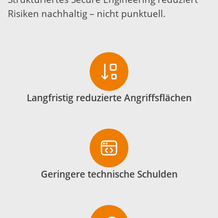
Risiken nachhaltig – nicht punktuell.
Langfristig reduzierte Angriffsflächen
Geringere technische Schulden