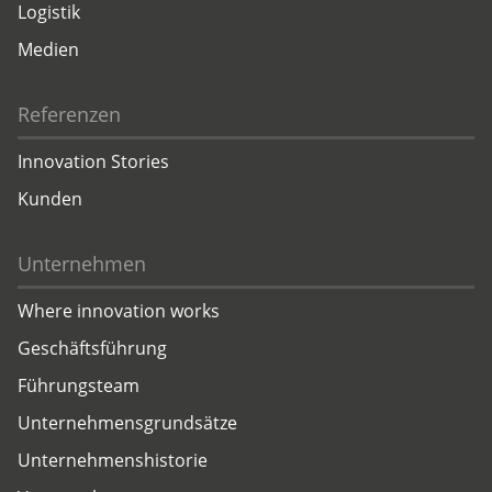
Logistik
Medien
Referenzen
Innovation Stories
Kunden
Unternehmen
Where innovation works
Geschäftsführung
Führungsteam
Unternehmensgrundsätze
Unternehmenshistorie