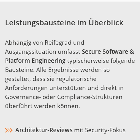
Leistungsbausteine im Überblick
Abhängig von Reifegrad und
Ausgangssituation umfasst
Secure Software &
Platform Engineering
typischerweise folgende
Bausteine. Alle Ergebnisse werden so
gestaltet, dass sie regulatorische
Anforderungen unterstützen und direkt in
Governance- oder Compliance-Strukturen
überführt werden können.
Architektur-Reviews
mit Security-Fokus