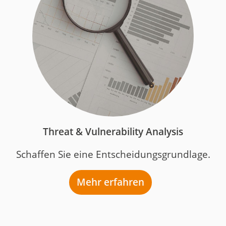
Threat & Vulnerability Analysis
Schaffen Sie eine Entscheidungsgrundlage.
Mehr erfahren