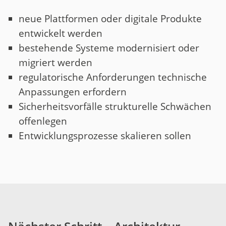
neue Plattformen oder digitale Produkte
entwickelt werden
bestehende Systeme modernisiert oder
migriert werden
regulatorische Anforderungen technische
Anpassungen erfordern
Sicherheitsvorfälle strukturelle Schwächen
offenlegen
Entwicklungsprozesse skalieren sollen