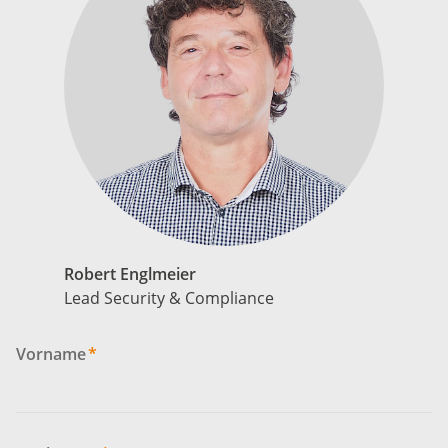
Robert Englmeier
Lead Security & Compliance
Vorname
*