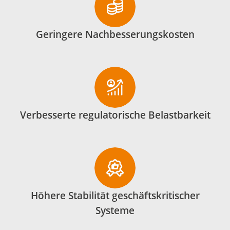
Geringere Nachbesserungskosten
Verbesserte regulatorische Belastbarkeit
Höhere Stabilität geschäftskritischer
Systeme