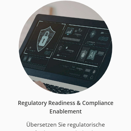
Regulatory Readiness & Compliance
Enablement
Übersetzen Sie regulatorische