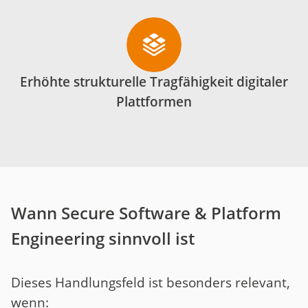
Erhöhte strukturelle Tragfähigkeit digitaler
Plattformen
Wann Secure Software & Platform
Engineering sinnvoll ist
Dieses Handlungsfeld ist besonders relevant,
wenn: