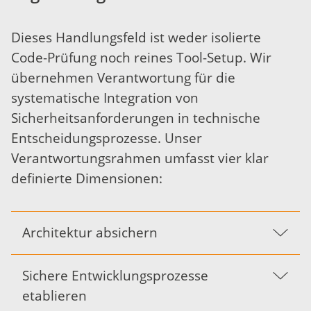
Dieses Handlungsfeld ist weder isolierte
Code-Prüfung noch reines Tool-Setup. Wir
übernehmen Verantwortung für die
systematische Integration von
Sicherheitsanforderungen in technische
Entscheidungsprozesse. Unser
Verantwortungsrahmen umfasst vier klar
definierte Dimensionen:
Architektur absichern
Sichere Entwicklungsprozesse
etablieren