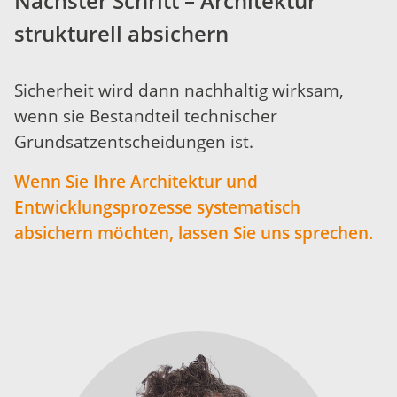
Nächster Schritt – Architektur
strukturell absichern
Sicherheit wird dann nachhaltig wirksam,
wenn sie Bestandteil technischer
Grundsatzentscheidungen ist.
Wenn Sie Ihre Architektur und
Entwicklungsprozesse systematisch
absichern möchten, lassen Sie uns sprechen.