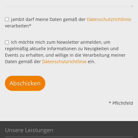
jambit darf meine Daten gemäß der
Datenschutzrichtlinie
verarbeiten*
Ich möchte mich zum Newsletter anmelden, um
regelmäßig aktuelle Informationen zu Neuigkeiten und
Events zu erhalten, und willige in die Verarbeitung meiner
Daten gemäß der
Datenschutzrichtlinie
ein.
Abschicken
* Pflichtfeld
Unsere Leistungen