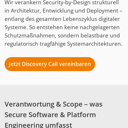
Wir verankern Security-by-Design strukturell
in Architektur, Entwicklung und Deployment –
entlang des gesamten Lebenszyklus digitaler
Systeme. So entstehen keine nachgelagerten
Schutzmaßnahmen, sondern belastbare und
regulatorisch tragfähige Systemarchitekturen.
Jetzt Discovery Call vereinbaren
Verantwortung & Scope – was
Secure Software & Platform
Engineering umfasst