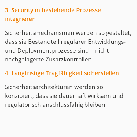
3. Security in bestehende Prozesse
integrieren
Sicherheitsmechanismen werden so gestaltet,
dass sie Bestandteil regulärer Entwicklungs-
und Deploymentprozesse sind – nicht
nachgelagerte Zusatzkontrollen.
4. Langfristige Tragfähigkeit sicherstellen
Sicherheitsarchitekturen werden so
konzipiert, dass sie dauerhaft wirksam und
regulatorisch anschlussfähig bleiben.