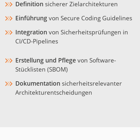
Definition
sicherer Zielarchitekturen
Einführung
von Secure Coding Guidelines
Integration
von Sicherheitsprüfungen in
CI/CD-Pipelines
Erstellung und Pflege
von Software-
Stücklisten (SBOM)
Dokumentation
sicherheitsrelevanter
Architekturentscheidungen