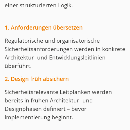
einer strukturierten Logik.
1. Anforderungen übersetzen
Regulatorische und organisatorische
Sicherheitsanforderungen werden in konkrete
Architektur- und Entwicklungsleitlinien
überführt.
2. Design früh absichern
Sicherheitsrelevante Leitplanken werden
bereits in frühen Architektur- und
Designphasen definiert – bevor
Implementierung beginnt.