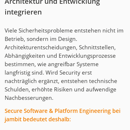
Architektur und Entwicklung
integrieren
Viele Sicherheitsprobleme entstehen nicht im
Betrieb, sondern im Design.
Architekturentscheidungen, Schnittstellen,
Abhängigkeiten und Entwicklungsprozesse
bestimmen, wie angreifbar Systeme
langfristig sind. Wird Security erst
nachträglich ergänzt, entstehen technische
Schulden, erhöhte Risiken und aufwendige
Nachbesserungen.
Secure Software & Platform Engineering bei
jambit bedeutet deshalb: