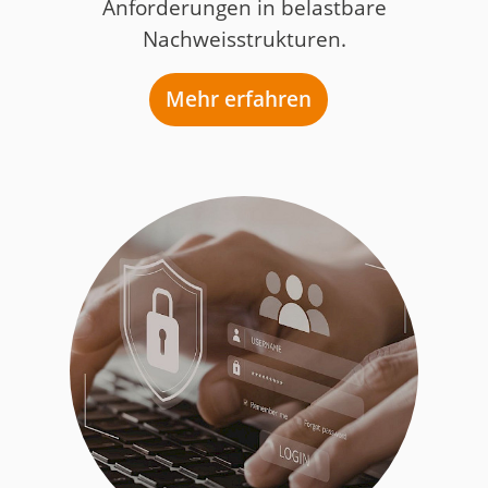
Anforderungen in belastbare
Nachweisstrukturen.
Mehr erfahren