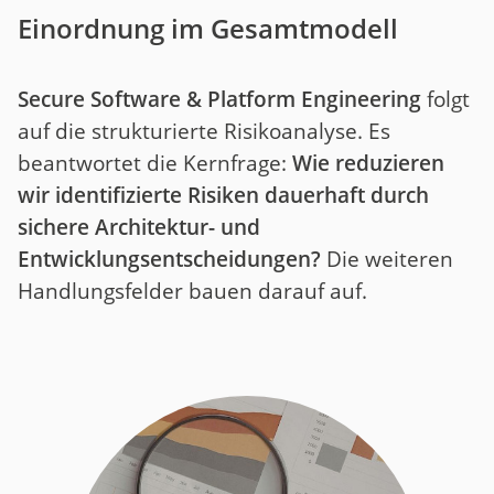
Einordnung im Gesamtmodell
Secure Software & Platform Engineering
folgt
auf die strukturierte Risikoanalyse. Es
beantwortet die Kernfrage:
Wie reduzieren
wir identifizierte Risiken dauerhaft durch
sichere Architektur- und
Entwicklungsentscheidungen?
Die weiteren
Handlungsfelder bauen darauf auf.