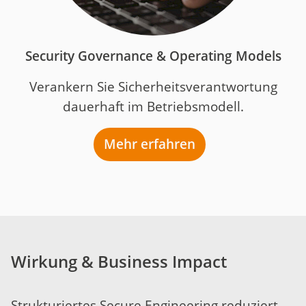
Security Governance & Operating Models
Verankern Sie Sicherheitsverantwortung
dauerhaft im Betriebsmodell.
Mehr erfahren
Wirkung & Business Impact
Strukturiertes Secure Engineering reduziert