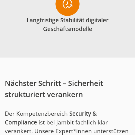
Langfristige Stabilität digitaler
Geschäftsmodelle
Nächster Schritt – Sicherheit
strukturiert verankern
Der Kompetenzbereich
Security &
Compliance
ist bei jambit fachlich klar
verankert. Unsere Expert*innen unterstützen