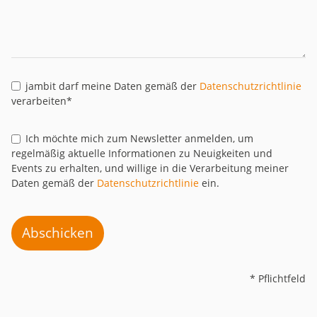
jambit darf meine Daten gemäß der
Datenschutzrichtlinie
verarbeiten*
Ich möchte mich zum Newsletter anmelden, um
regelmäßig aktuelle Informationen zu Neuigkeiten und
Events zu erhalten, und willige in die Verarbeitung meiner
Daten gemäß der
Datenschutzrichtlinie
ein.
Abschicken
* Pflichtfeld