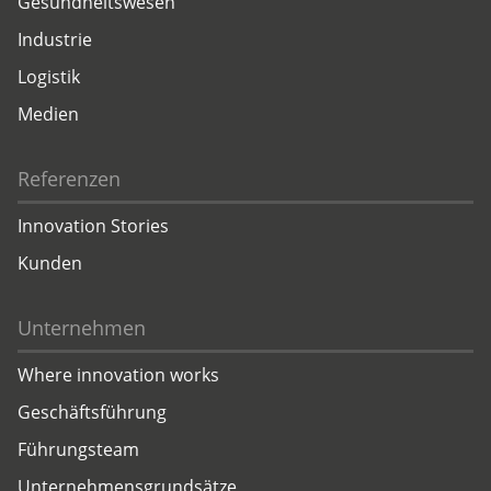
Gesundheitswesen
Industrie
Logistik
Medien
Referenzen
Innovation Stories
Kunden
Unternehmen
Where innovation works
Geschäftsführung
Führungsteam
Unternehmensgrundsätze