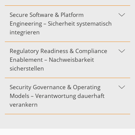
Secure Software & Platform
Engineering – Sicherheit systematisch
integrieren
Regulatory Readiness & Compliance
Enablement – Nachweisbarkeit
sicherstellen
Security Governance & Operating
Models – Verantwortung dauerhaft
verankern