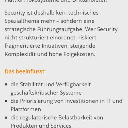
Security ist deshalb kein technisches
Spezialthema mehr – sondern eine
strategische Führungsaufgabe. Wer Security
nicht strukturiert einordnet, riskiert
fragmentierte Initiativen, steigende
Komplexität und hohe Folgekosten.
Das beeinflusst:
die Stabilität und Verfügbarkeit
geschäftskritischer Systeme
die Priorisierung von Investitionen in IT und
Plattformen
die regulatorische Belastbarkeit von
Produkten und Services