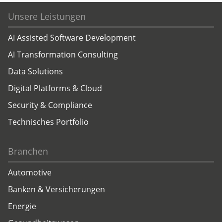
Unsere Leistungen
AI Assisted Software Development
AI Transformation Consulting
Data Solutions
Digital Platforms & Cloud
Security & Compliance
Technisches Portfolio
Branchen
Automotive
Banken & Versicherungen
Energie