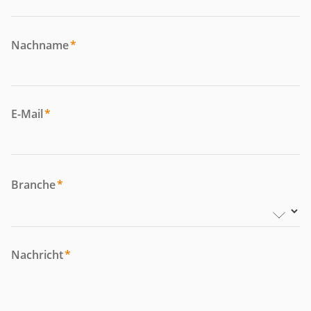
Nachname
*
E-Mail
*
Branche
*
Nachricht
*