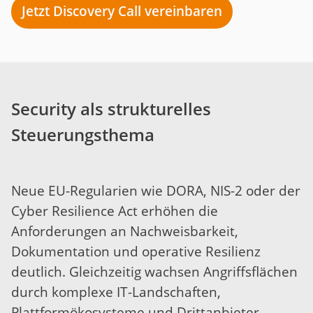
Jetzt Discovery Call vereinbaren
Security als strukturelles
Steuerungsthema
Neue EU-Regularien wie DORA, NIS-2 oder der
Cyber Resilience Act erhöhen die
Anforderungen an Nachweisbarkeit,
Dokumentation und operative Resilienz
deutlich. Gleichzeitig wachsen Angriffsflächen
durch komplexe IT-Landschaften,
Plattformökosysteme und Drittanbieter.