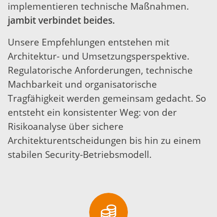
implementieren technische Maßnahmen.
jambit verbindet beides.
Unsere Empfehlungen entstehen mit
Architektur- und Umsetzungsperspektive.
Regulatorische Anforderungen, technische
Machbarkeit und organisatorische
Tragfähigkeit werden gemeinsam gedacht. So
entsteht ein konsistenter Weg: von der
Risikoanalyse über sichere
Architekturentscheidungen bis hin zu einem
stabilen Security-Betriebsmodell.