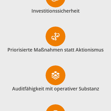
Investitionssicherheit
Priorisierte Maßnahmen statt Aktionismus
Auditfähigkeit mit operativer Substanz