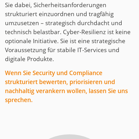
Sie dabei, Sicherheitsanforderungen
strukturiert einzuordnen und tragfähig
umzusetzen – strategisch durchdacht und
technisch belastbar. Cyber-Resilienz ist keine
optionale Initiative. Sie ist eine strategische
Voraussetzung für stabile IT-Services und
digitale Produkte.
Wenn Sie Security und Compliance
strukturiert bewerten, priorisieren und
nachhaltig verankern wollen, lassen Sie uns
sprechen.