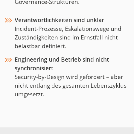
Governance-Strukturen.
Verantwortlichkeiten sind unklar
Incident-Prozesse, Eskalationswege und
Zuständigkeiten sind im Ernstfall nicht
belastbar definiert.
Engineering und Betrieb sind nicht
synchronisiert
Security-by-Design wird gefordert – aber
nicht entlang des gesamten Lebenszyklus
umgesetzt.