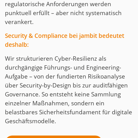
regulatorische Anforderungen werden
punktuell erfüllt – aber nicht systematisch
verankert.
Security & Compliance bei jambit bedeutet
deshalb:
Wir strukturieren Cyber-Resilienz als
durchgängige Führungs- und Engineering-
Aufgabe – von der fundierten Risikoanalyse
über Security-by-Design bis zur auditfähigen
Governance. So entsteht keine Sammlung
einzelner Maßnahmen, sondern ein
belastbares Sicherheitsfundament für digitale
Geschäftsmodelle.