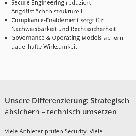
Secure Engineering
reduziert
Angriffsflächen strukturell
Compliance-Enablement
sorgt für
Nachweisbarkeit und Rechtssicherheit
Governance & Operating Models
sichern
dauerhafte Wirksamkeit
Unsere Differenzierung: Strategisch
absichern – technisch umsetzen
Viele Anbieter prüfen Security. Viele