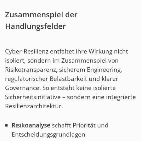
Zusammenspiel der
Handlungsfelder
Cyber-Resilienz entfaltet ihre Wirkung nicht
isoliert, sondern im Zusammenspiel von
Risikotransparenz, sicherem Engineering,
regulatorischer Belastbarkeit und klarer
Governance. So entsteht keine isolierte
Sicherheitsinitiative – sondern eine integrierte
Resilienzarchitektur.
Risikoanalyse
schafft Priorität und
Entscheidungsgrundlagen