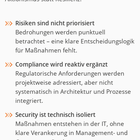
Risiken sind nicht priorisiert
Bedrohungen werden punktuell
betrachtet – eine klare Entscheidungslogik
für Maßnahmen fehlt.
Compliance wird reaktiv ergänzt
Regulatorische Anforderungen werden
projektweise adressiert, aber nicht
systematisch in Architektur und Prozesse
integriert.
Security ist technisch isoliert
Maßnahmen entstehen in der IT, ohne
klare Verankerung in Management- und