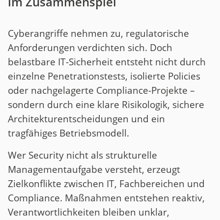
im Zusammenspiel
Cyberangriffe nehmen zu, regulatorische
Anforderungen verdichten sich. Doch
belastbare IT-Sicherheit entsteht nicht durch
einzelne Penetrationstests, isolierte Policies
oder nachgelagerte Compliance-Projekte –
sondern durch eine klare Risikologik, sichere
Architekturentscheidungen und ein
tragfähiges Betriebsmodell.
Wer Security nicht als strukturelle
Managementaufgabe versteht, erzeugt
Zielkonflikte zwischen IT, Fachbereichen und
Compliance. Maßnahmen entstehen reaktiv,
Verantwortlichkeiten bleiben unklar,