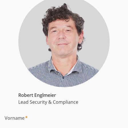
Robert Englmeier
Lead Security & Compliance
Vorname
*