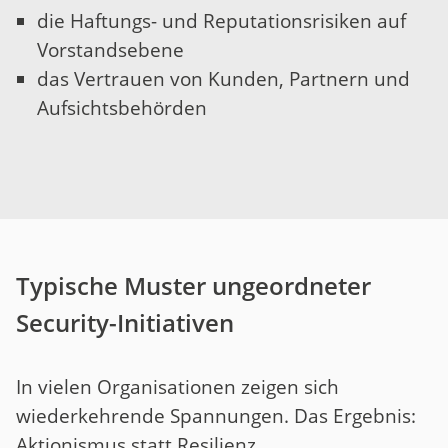
die Haftungs- und Reputationsrisiken auf
Vorstandsebene
das Vertrauen von Kunden, Partnern und
Aufsichtsbehörden
Typische Muster ungeordneter
Security-Initiativen
In vielen Organisationen zeigen sich
wiederkehrende Spannungen. Das Ergebnis:
Aktionismus statt Resilienz.