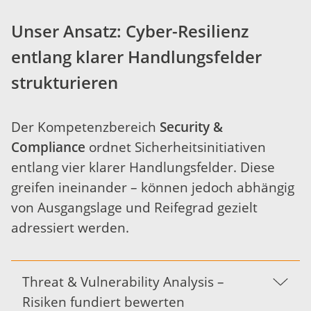
Unser Ansatz: Cyber-Resilienz
entlang klarer Handlungsfelder
strukturieren
Der Kompetenzbereich
Security &
Compliance
ordnet Sicherheitsinitiativen
entlang vier klarer Handlungsfelder. Diese
greifen ineinander – können jedoch abhängig
von Ausgangslage und Reifegrad gezielt
adressiert werden.
Threat & Vulnerability Analysis –
Risiken fundiert bewerten