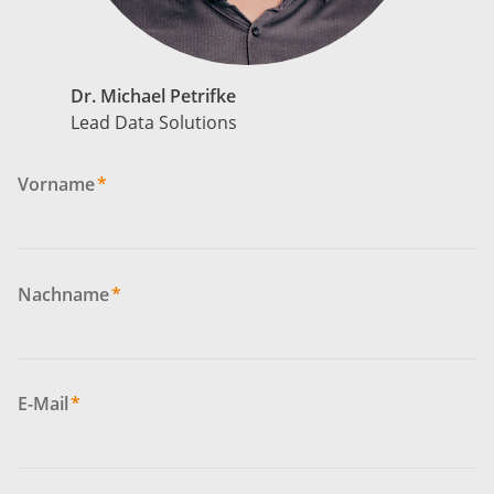
Dr. Michael Petrifke
Lead Data Solutions
Vorname
*
Nachname
*
E-Mail
*