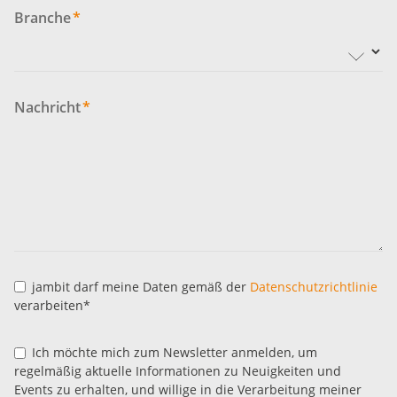
Branche
*
Nachricht
*
jambit darf meine Daten gemäß der
Datenschutzrichtlinie
verarbeiten*
Ich möchte mich zum Newsletter anmelden, um
regelmäßig aktuelle Informationen zu Neuigkeiten und
Events zu erhalten, und willige in die Verarbeitung meiner