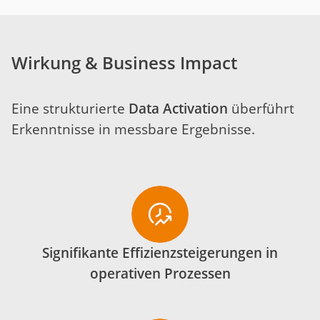
Wirkung & Business Impact
Eine strukturierte
Data Activation
überführt
Erkenntnisse in messbare Ergebnisse.
Signifikante Effizienzsteigerungen in
operativen Prozessen