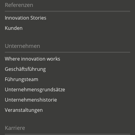
Referenzen
Innovation Stories
Kunden
Unternehmen
Where innovation works
Geschäftsführung
Führungsteam
Unternehmensgrundsätze
Unternehmenshistorie
Veranstaltungen
Karriere