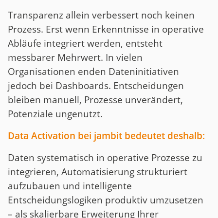
Transparenz allein verbessert noch keinen
Prozess. Erst wenn Erkenntnisse in operative
Abläufe integriert werden, entsteht
messbarer Mehrwert. In vielen
Organisationen enden Dateninitiativen
jedoch bei Dashboards. Entscheidungen
bleiben manuell, Prozesse unverändert,
Potenziale ungenutzt.
Data Activation bei jambit bedeutet deshalb:
Daten systematisch in operative Prozesse zu
integrieren, Automatisierung strukturiert
aufzubauen und intelligente
Entscheidungslogiken produktiv umzusetzen
– als skalierbare Erweiterung Ihrer