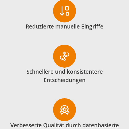
Reduzierte manuelle Eingriffe
Schnellere und konsistentere
Entscheidungen
Verbesserte Qualität durch datenbasierte