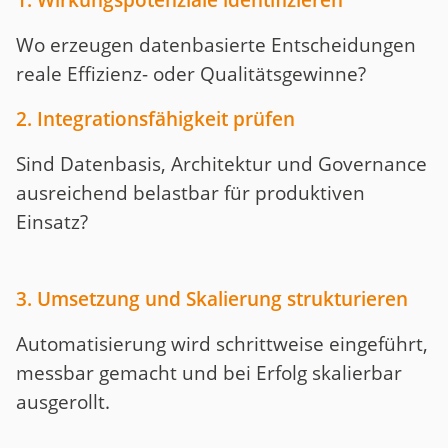
1. Wirkungspotenziale identifizieren
Wo erzeugen datenbasierte Entscheidungen
reale Effizienz- oder Qualitätsgewinne?
2. Integrationsfähigkeit prüfen
Sind Datenbasis, Architektur und Governance
ausreichend belastbar für produktiven
Einsatz?
3. Umsetzung und Skalierung strukturieren
Automatisierung wird schrittweise eingeführt,
messbar gemacht und bei Erfolg skalierbar
ausgerollt.