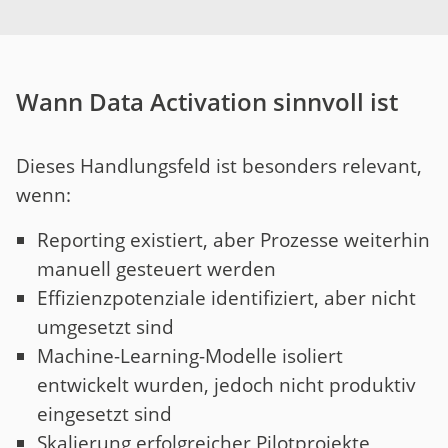
Wann Data Activation sinnvoll ist
Dieses Handlungsfeld ist besonders relevant,
wenn:
Reporting existiert, aber Prozesse weiterhin
manuell gesteuert werden
Effizienzpotenziale identifiziert, aber nicht
umgesetzt sind
Machine-Learning-Modelle isoliert
entwickelt wurden, jedoch nicht produktiv
eingesetzt sind
Skalierung erfolgreicher Pilotprojekte