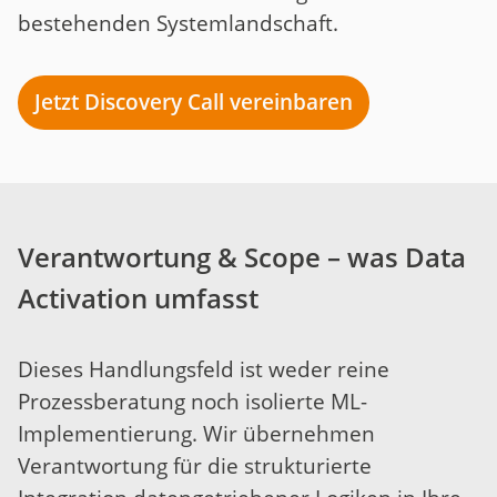
bestehenden Systemlandschaft.
Jetzt Discovery Call vereinbaren
Verantwortung & Scope – was Data
Activation umfasst
Dieses Handlungsfeld ist weder reine
Prozessberatung noch isolierte ML-
Implementierung. Wir übernehmen
Verantwortung für die strukturierte