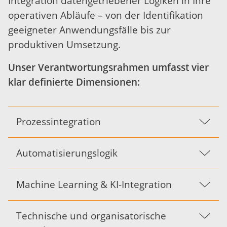
Integration datengetriebener Logiken in Ihre
operativen Abläufe – von der Identifikation
geeigneter Anwendungsfälle bis zur
produktiven Umsetzung.
Unser Verantwortungsrahmen umfasst vier
klar definierte Dimensionen:
Prozessintegration
Automatisierungslogik
Machine Learning & KI-Integration
Technische und organisatorische