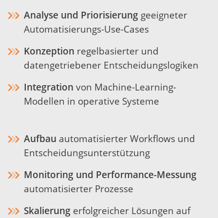
Analyse und Priorisierung
geeigneter
Automatisierungs-Use-Cases
Konzeption
regelbasierter und
datengetriebener Entscheidungslogiken
Integration
von Machine-Learning-
Modellen in operative Systeme
Aufbau
automatisierter Workflows und
Entscheidungsunterstützung
Monitoring und Performance-Messung
automatisierter Prozesse
Skalierung
erfolgreicher Lösungen auf