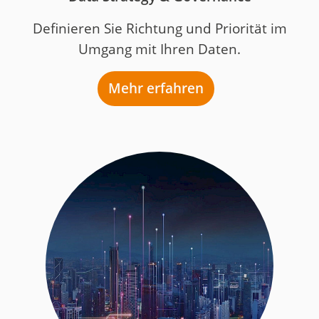
Definieren Sie Richtung und Priorität im
Umgang mit Ihren Daten.
Mehr erfahren