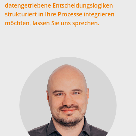
datengetriebene Entscheidungslogiken
strukturiert in Ihre Prozesse integrieren
möchten, lassen Sie uns sprechen.