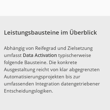
Leistungsbausteine im Überblick
Abhängig von Reifegrad und Zielsetzung
umfasst
Data Activation
typischerweise
folgende Bausteine. Die konkrete
Ausgestaltung reicht von klar abgegrenzten
Automatisierungsprojekten bis zur
umfassenden Integration datengetriebener
Entscheidungslogiken.