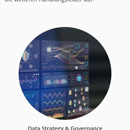
Data Strategy & Governance