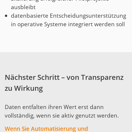
ausbleibt
datenbasierte Entscheidungsunterstützung
in operative Systeme integriert werden soll
Nächster Schritt – von Transparenz
zu Wirkung
Daten entfalten ihren Wert erst dann
vollständig, wenn sie aktiv genutzt werden.
Wenn Sie Automatisierung und