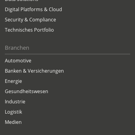
Digital Platforms & Cloud
Security & Compliance
Technisches Portfolio
Branchen
Automotive
Banken & Versicherungen
Energie
Gesundheitswesen
Industrie
Logistik
Medien