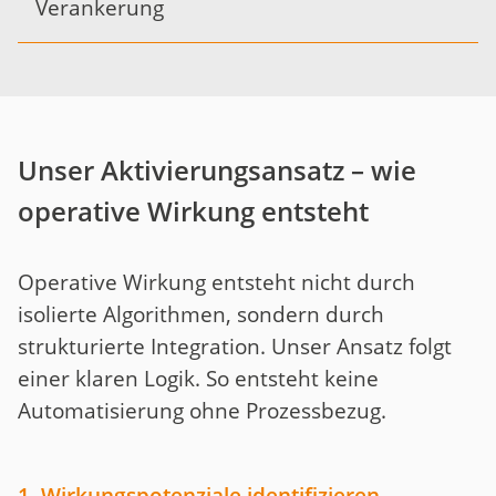
Verankerung
Unser Aktivierungsansatz – wie
operative Wirkung entsteht
Operative Wirkung entsteht nicht durch
isolierte Algorithmen, sondern durch
strukturierte Integration. Unser Ansatz folgt
einer klaren Logik. So entsteht keine
Automatisierung ohne Prozessbezug.