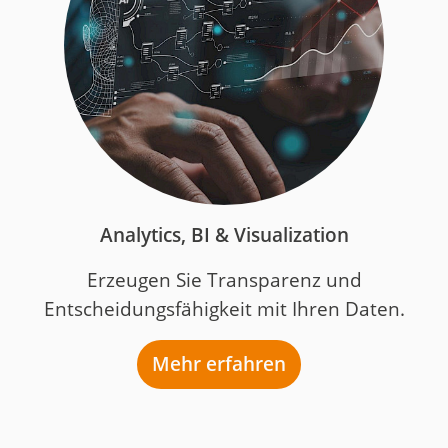
Analytics, BI & Visualization
Erzeugen Sie Transparenz und
Entscheidungsfähigkeit mit Ihren Daten.
Mehr erfahren