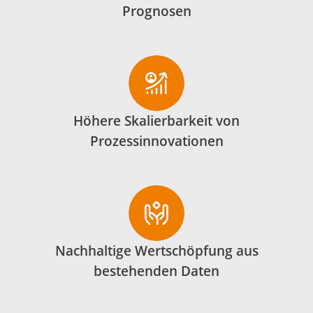
Prognosen
Höhere Skalierbarkeit von
Prozessinnovationen
Nachhaltige Wertschöpfung aus
bestehenden Daten