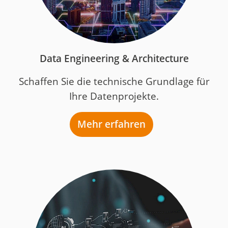
Data Engineering & Architecture
Schaffen Sie die technische Grundlage für
Ihre Datenprojekte.
Mehr erfahren