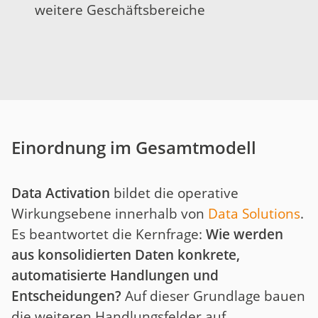
weitere Geschäftsbereiche
Einordnung im Gesamtmodell
Data Activation
bildet die operative
Wirkungsebene innerhalb von
Data Solutions
.
Es beantwortet die Kernfrage:
Wie werden
aus konsolidierten Daten konkrete,
automatisierte Handlungen und
Entscheidungen?
Auf dieser Grundlage bauen
die weiteren Handlungsfelder auf.