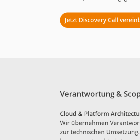
Jetzt Discovery Call verei
Verantwortung & Scop
Cloud & Platform Architect
Wir übernehmen Verantwortu
zur technischen Umsetzung.