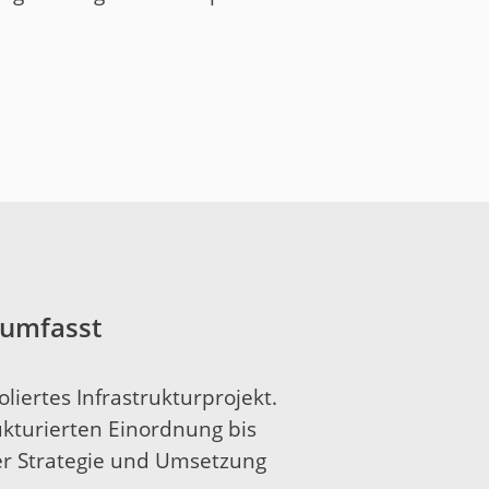
 umfasst
oliertes Infrastrukturprojekt.
kturierten Einordnung bis
er Strategie und Umsetzung