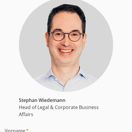
Stephan Wiedemann
Head of Legal & Corporate Business
Affairs
Vorname
*