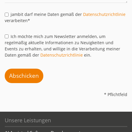
jambit darf meine Daten gemäß der
Datenschutzrichtlinie
verarbeiten*
Ich möchte mich zum Newsletter anmelden, um
regelmäßig aktuelle Informationen zu Neuigkeiten und
Events zu erhalten, und willige in die Verarbeitung meiner
Daten gemäß der
Datenschutzrichtlinie
ein.
Abschicken
* Pflichtfeld
Unsere Leistungen