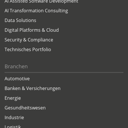
AI Assisted Software Development
AI Transformation Consulting
Data Solutions
Digital Platforms & Cloud
Security & Compliance
Technisches Portfolio
Branchen
Automotive
Banken & Versicherungen
Energie
Gesundheitswesen
Industrie
Logistik