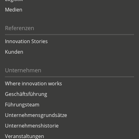
Medien
Referenzen
Innovation Stories
Kunden
Unternehmen
Where innovation works
Geschäftsführung
Führungsteam
Unternehmensgrundsätze
Unternehmenshistorie
Veranstaltungen