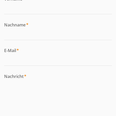
Nachname
*
E-Mail
*
Nachricht
*