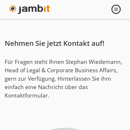
Kontakt
Navigati
öffnen
Stephan
Wiedemann
Nehmen Sie jetzt Kontakt auf!
Für Fragen steht Ihnen Stephan Wiedemann,
Head of Legal & Corporate Business Affairs,
gern zur Verfügung. Hinterlassen Sie ihm
einfach eine Nachricht über das
Kontaktformular.