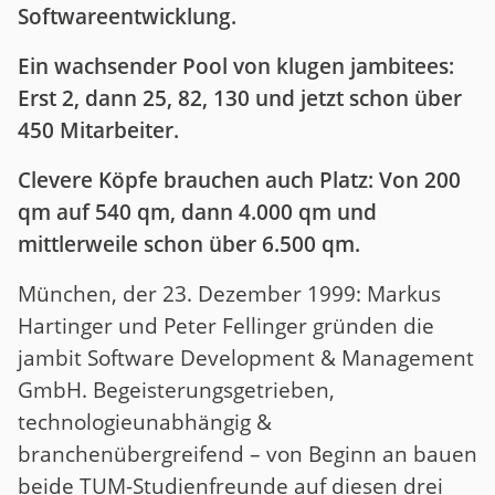
Softwareentwicklung.
Ein wachsender Pool von klugen jambitees:
Erst 2, dann 25, 82, 130 und jetzt schon über
450 Mitarbeiter.
Clevere Köpfe brauchen auch Platz: Von 200
qm auf 540 qm, dann 4.000 qm und
mittlerweile schon über 6.500 qm.
München, der 23. Dezember 1999: Markus
Hartinger und Peter Fellinger gründen die
jambit Software Development & Management
GmbH. Begeisterungsgetrieben,
technologieunabhängig &
branchenübergreifend – von Beginn an bauen
beide TUM-Studienfreunde auf diesen drei