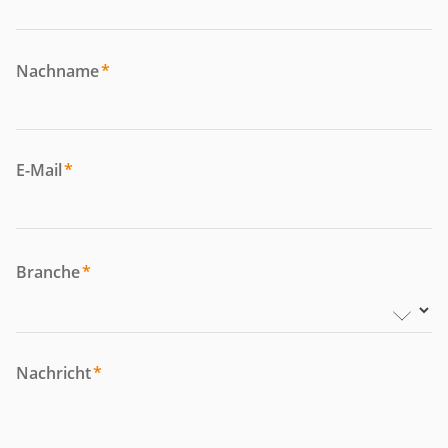
Nachname
*
E-Mail
*
Branche
*
Nachricht
*