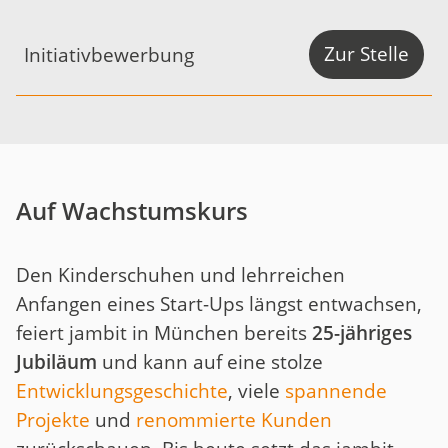
Zur Stelle
Initiativbewerbung
Auf Wachstumskurs
Den Kinderschuhen und lehrreichen
Anfangen eines Start-Ups längst entwachsen,
feiert jambit in München bereits
25-jähriges
Jubiläum
und kann auf eine stolze
Entwicklungsgeschichte
, viele
spannende
Projekte
und
renommierte Kunden