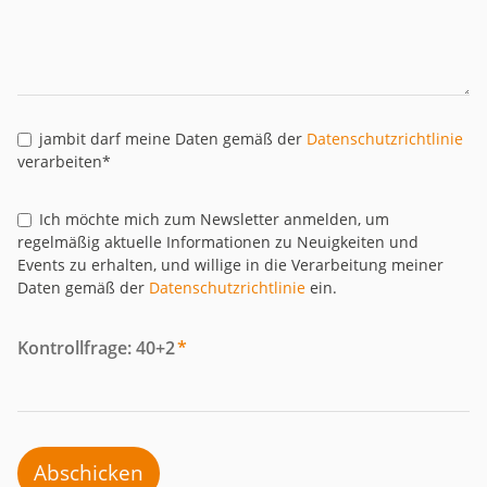
jambit darf meine Daten gemäß der
Datenschutzrichtlinie
verarbeiten*
Ich möchte mich zum Newsletter anmelden, um
regelmäßig aktuelle Informationen zu Neuigkeiten und
Events zu erhalten, und willige in die Verarbeitung meiner
Daten gemäß der
Datenschutzrichtlinie
ein.
Kontrollfrage: 40+2
*
Abschicken