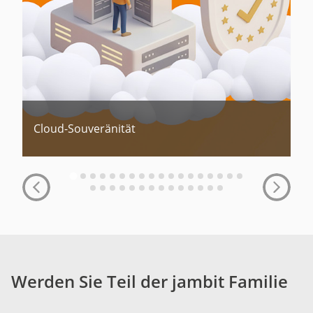
Cloud-Souveränität
Werden Sie Teil der jambit Familie