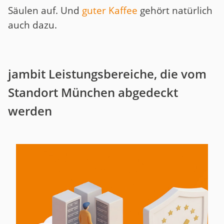
Säulen auf. Und
guter Kaffee
gehört natürlich
auch dazu.
jambit Leistungsbereiche, die vom
Standort München abgedeckt
werden