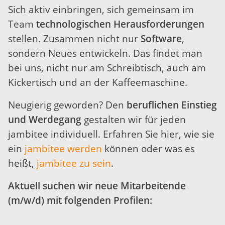
Sich aktiv einbringen, sich gemeinsam im
Team
technologischen Herausforderungen
stellen. Zusammen nicht nur
Software
,
sondern Neues entwickeln. Das findet man
bei uns, nicht nur am Schreibtisch, auch am
Kickertisch und an der Kaffeemaschine.
Neugierig geworden? Den
beruflichen Einstieg
und Werdegang
gestalten wir für jeden
jambitee individuell. Erfahren Sie hier, wie sie
ein
jambitee werden
können oder was es
heißt,
jambitee zu sein
.
Aktuell suchen wir neue Mitarbeitende
(m/w/d) mit folgenden Profilen: