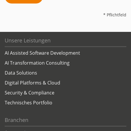
* Pflichtfeld
Unsere Leistungen
AI Assisted Software Development
AI Transformation Consulting
Data Solutions
Digital Platforms & Cloud
Security & Compliance
Technisches Portfolio
Branchen