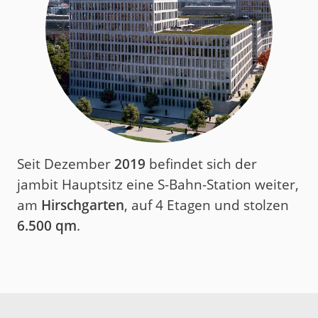
Seit Dezember
2019
befindet sich der
jambit Hauptsitz eine S-Bahn-Station weiter,
am
Hirschgarten
, auf 4 Etagen und stolzen
6.500 qm
.