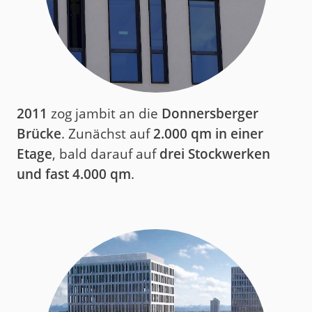
2011
zog jambit an die
Donnersberger
Brücke
. Zunächst auf
2.000 qm in einer
Etage
, bald darauf auf
drei Stockwerken
und fast 4.000 qm
.