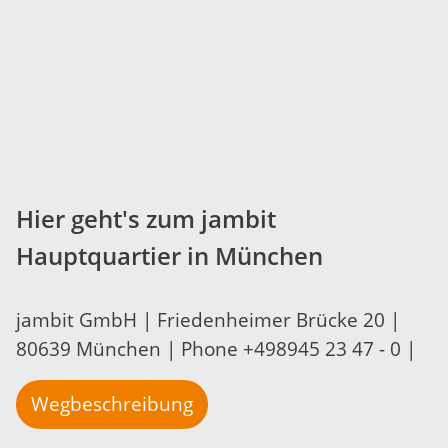
Hier geht's zum jambit
Hauptquartier in München
jambit GmbH | Friedenheimer Brücke 20 |
80639 München | Phone +498945 23 47 - 0 |
Wegbeschreibung