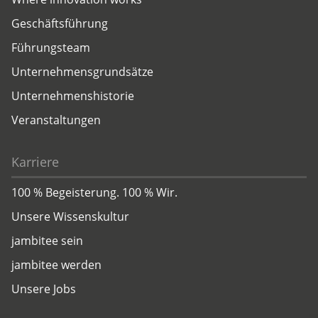
Geschäftsführung
Führungsteam
Unternehmensgrundsätze
Unternehmenshistorie
Veranstaltungen
Karriere
100 % Begeisterung. 100 % Wir.
Unsere Wissenskultur
jambitee sein
jambitee werden
Unsere Jobs