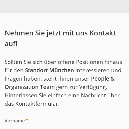
Nehmen Sie jetzt mit uns Kontakt
auf!
Sollten Sie sich über offene Positionen hinaus
für den
Standort München
interessieren und
Fragen haben, steht Ihnen unser
People &
Organization Team
gern zur Verfügung.
Hinterlassen Sie einfach eine Nachricht über
das Kontaktformular.
Vorname
*