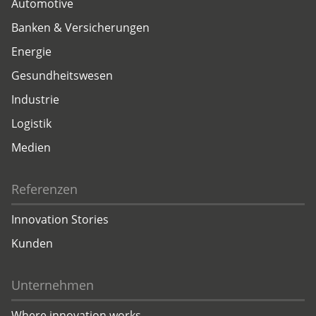
Automotive
Banken & Versicherungen
Energie
Gesundheitswesen
Industrie
Logistik
Medien
Referenzen
Innovation Stories
Kunden
Unternehmen
Where innovation works