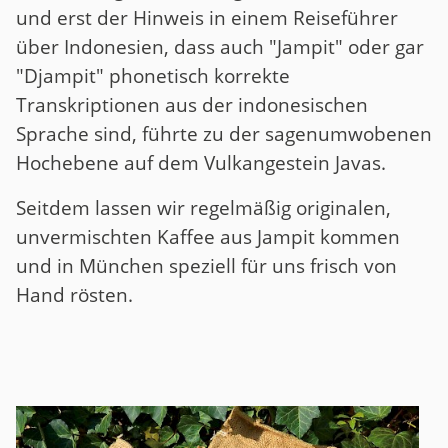
und erst der Hinweis in einem Reiseführer
über Indonesien, dass auch "Jampit" oder gar
"Djampit" phonetisch korrekte
Transkriptionen aus der indonesischen
Sprache sind, führte zu der sagenumwobenen
Hochebene auf dem Vulkangestein Javas.
Seitdem lassen wir regelmäßig originalen,
unvermischten Kaffee aus Jampit kommen
und in München speziell für uns frisch von
Hand rösten.