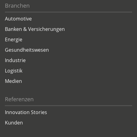
Branchen
Automotive
Banken & Versicherungen
Energie
Gesundheitswesen
Industrie
Logistik
Medien
Referenzen
Innovation Stories
Kunden