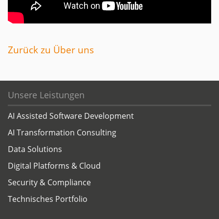
Zurück zu Über uns
Unsere Leistungen
AI Assisted Software Development
AI Transformation Consulting
Data Solutions
Digital Platforms & Cloud
Security & Compliance
Technisches Portfolio