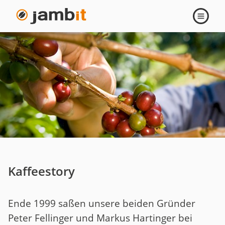
Navigati
öffnen
Kaffeestory
Ende 1999 saßen unsere beiden Gründer
Peter Fellinger und Markus Hartinger bei