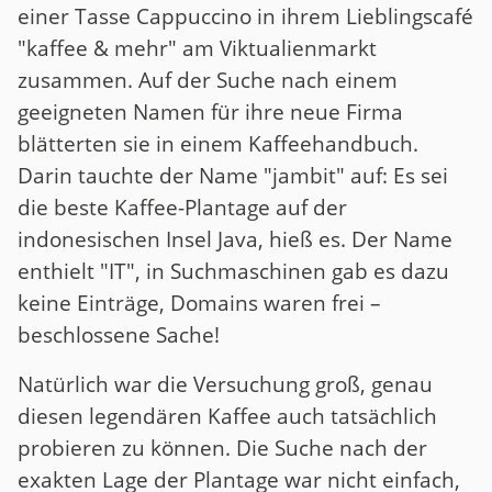
einer Tasse Cappuccino in ihrem Lieblingscafé
"kaffee & mehr" am Viktualienmarkt
zusammen. Auf der Suche nach einem
geeigneten Namen für ihre neue Firma
blätterten sie in einem Kaffeehandbuch.
Darin tauchte der Name "jambit" auf: Es sei
die beste Kaffee-Plantage auf der
indonesischen Insel Java, hieß es. Der Name
enthielt "IT", in Suchmaschinen gab es dazu
keine Einträge, Domains waren frei –
beschlossene Sache!
Natürlich war die Versuchung groß, genau
diesen legendären Kaffee auch tatsächlich
probieren zu können. Die Suche nach der
exakten Lage der Plantage war nicht einfach,