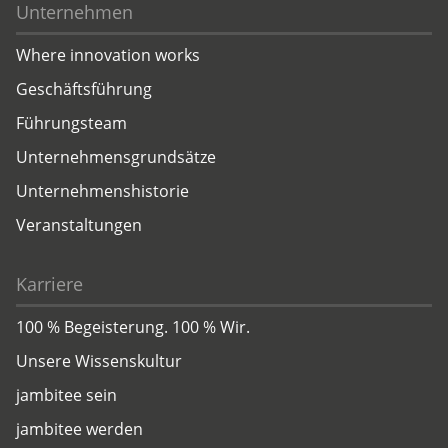
Unternehmen
Where innovation works
Geschäftsführung
Führungsteam
Unternehmensgrundsätze
Unternehmenshistorie
Veranstaltungen
Karriere
100 % Begeisterung. 100 % Wir.
Unsere Wissenskultur
jambitee sein
jambitee werden