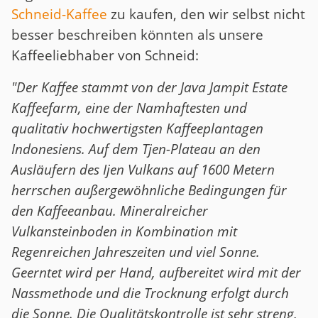
Schneid-Kaffee
zu kaufen, den wir selbst nicht
besser beschreiben könnten als unsere
Kaffeeliebhaber von Schneid:
"Der Kaffee stammt von der Java Jampit Estate
Kaffeefarm, eine der Namhaftesten und
qualitativ hochwertigsten Kaffeeplantagen
Indonesiens. Auf dem Tjen-Plateau an den
Ausläufern des Ijen Vulkans auf 1600 Metern
herrschen außergewöhnliche Bedingungen für
den Kaffeeanbau. Mineralreicher
Vulkansteinboden in Kombination mit
Regenreichen Jahreszeiten und viel Sonne.
Geerntet wird per Hand, aufbereitet wird mit der
Nassmethode und die Trocknung erfolgt durch
die Sonne. Die Qualitätskontrolle ist sehr streng,