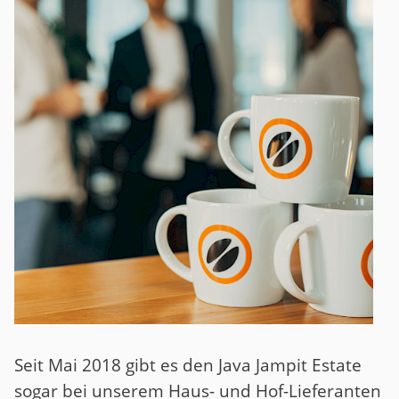
Seit Mai 2018 gibt es den Java Jampit Estate
sogar bei unserem Haus- und Hof-Lieferanten