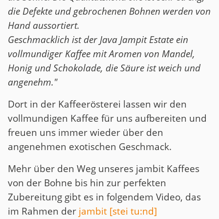
die Defekte und gebrochenen Bohnen werden von
Hand aussortiert.
Geschmacklich ist der Java Jampit Estate ein
vollmundiger Kaffee mit Aromen von Mandel,
Honig und Schokolade, die Säure ist weich und
angenehm."
Dort in der Kaffeerösterei lassen wir den
vollmundigen Kaffee für uns aufbereiten und
freuen uns immer wieder über den
angenehmen exotischen Geschmack.
Mehr über den Weg unseres jambit Kaffees
von der Bohne bis hin zur perfekten
Zubereitung gibt es in folgendem Video, das
im Rahmen der
jambit [stei tu:nd]