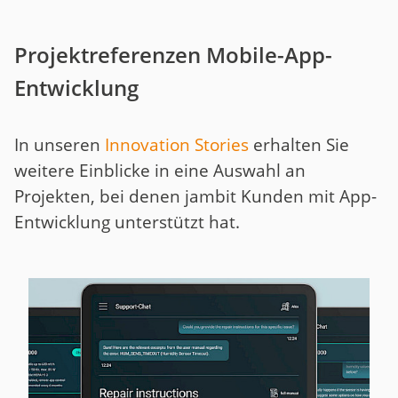
Projektreferenzen Mobile-App-
Entwicklung
In unseren
Innovation Stories
erhalten Sie
weitere Einblicke in eine Auswahl an
Projekten, bei denen jambit Kunden mit App-
Entwicklung unterstützt hat.