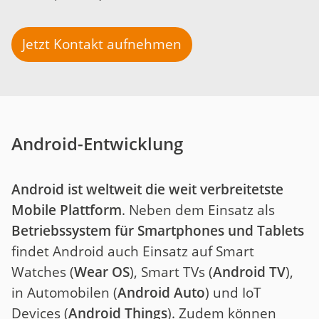
Jetzt Kontakt aufnehmen
Android-Entwicklung
Android ist weltweit die weit verbreitetste
Mobile Plattform
. Neben dem Einsatz als
Betriebssystem für Smartphones und Tablets
findet Android auch Einsatz auf Smart
Watches (
Wear OS
), Smart TVs (
Android TV
),
in Automobilen (
Android Auto
) und IoT
Devices (
Android Things
). Zudem können