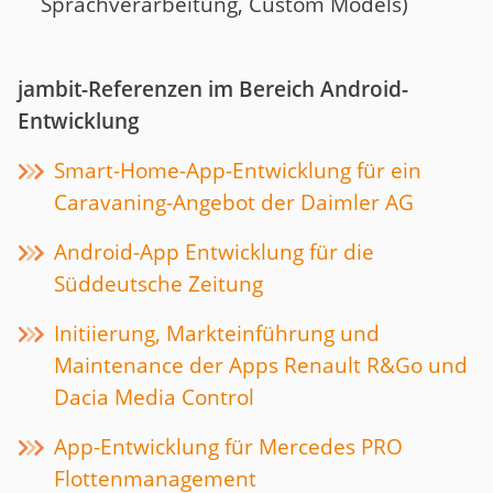
Sprachverarbeitung, Custom Models)
jambit-Referenzen im Bereich Android-
Entwicklung
Smart-Home-App-Entwicklung für ein
Caravaning-Angebot der Daimler AG
Android-App Entwicklung für die
Süddeutsche Zeitung
Initiierung, Markteinführung und
Maintenance der Apps Renault R&Go und
Dacia Media Control
App-Entwicklung für Mercedes PRO
Flottenmanagement