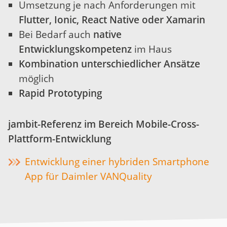
Umsetzung je nach Anforderungen mit
Flutter, Ionic, React Native oder Xamarin
Bei Bedarf auch
native
Entwicklungskompetenz
im Haus
Kombination unterschiedlicher Ansätze
möglich
Rapid Prototyping
jambit-Referenz im Bereich Mobile-Cross-
Plattform-Entwicklung
Entwicklung einer hybriden Smartphone
App für Daimler VANQuality