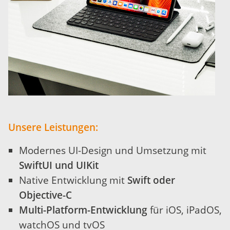
Unsere Leistungen:
Modernes UI-Design und Umsetzung mit
SwiftUI und UIKit
Native Entwicklung mit
Swift oder
Objective-C
Multi-Platform-Entwicklung
für iOS, iPadOS,
watchOS und tvOS