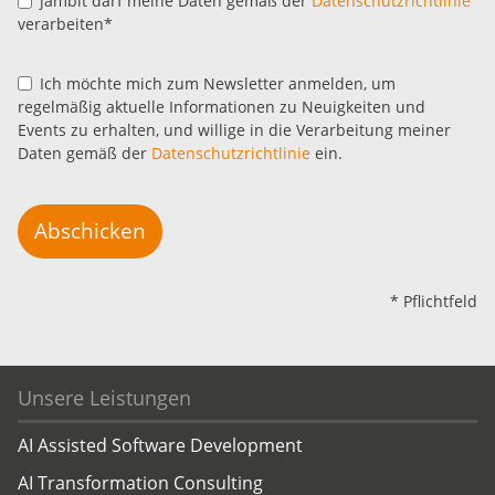
jambit darf meine Daten gemäß der
Datenschutzrichtlinie
verarbeiten*
Ich möchte mich zum Newsletter anmelden, um
regelmäßig aktuelle Informationen zu Neuigkeiten und
Events zu erhalten, und willige in die Verarbeitung meiner
Daten gemäß der
Datenschutzrichtlinie
ein.
Abschicken
* Pflichtfeld
Unsere Leistungen
AI Assisted Software Development
AI Transformation Consulting