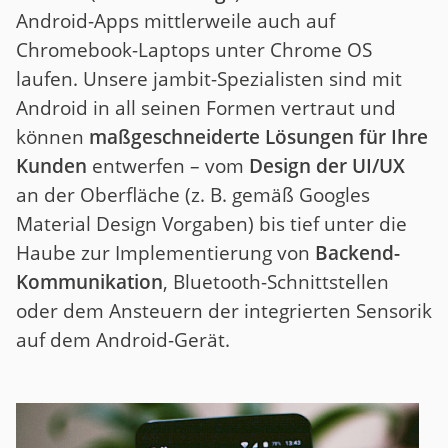
Android-Apps mittlerweile auch auf
Chromebook-Laptops unter Chrome OS
laufen. Unsere jambit-Spezialisten sind mit
Android in all seinen Formen vertraut und
können
maßgeschneiderte Lösungen für Ihre
Kunden
entwerfen – vom
Design der UI/UX
an der Oberfläche (z. B. gemäß Googles
Material Design Vorgaben) bis tief unter die
Haube zur Implementierung von
Backend-
Kommunikation
, Bluetooth-Schnittstellen
oder dem Ansteuern der integrierten Sensorik
auf dem Android-Gerät.