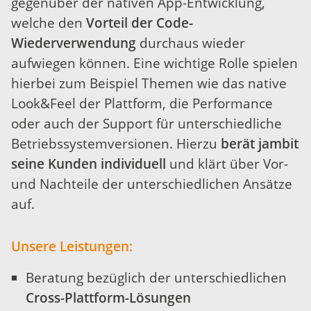
gegenüber der nativen App-Entwicklung,
welche den
Vorteil der Code-
Wiederverwendung
durchaus wieder
aufwiegen können. Eine wichtige Rolle spielen
hierbei zum Beispiel Themen wie das native
Look&Feel der Plattform, die Performance
oder auch der Support für unterschiedliche
Betriebssystemversionen. Hierzu
berät jambit
seine Kunden individuell
und klärt über Vor-
und Nachteile der unterschiedlichen Ansätze
auf.
Unsere Leistungen:
Beratung bezüglich der unterschiedlichen
Cross-Plattform-Lösungen