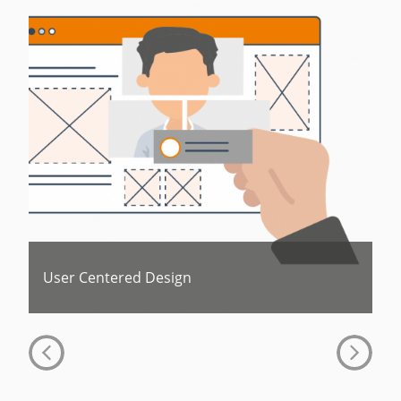
User Centered Design