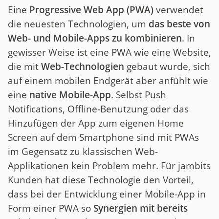
Eine
Progressive Web App (PWA)
verwendet
die neuesten Technologien, um
das beste von
Web- und Mobile-Apps zu kombinieren
. In
gewisser Weise ist eine PWA wie eine Website,
die mit
Web-Technologien
gebaut wurde, sich
auf einem mobilen Endgerät aber anfühlt wie
eine
native Mobile-App
. Selbst Push
Notifications, Offline-Benutzung oder das
Hinzufügen der App zum eigenen Home
Screen auf dem Smartphone sind mit PWAs
im Gegensatz zu klassischen Web-
Applikationen kein Problem mehr. Für jambits
Kunden hat diese Technologie den Vorteil,
dass bei der Entwicklung einer Mobile-App in
Form einer PWA so
Synergien mit bereits