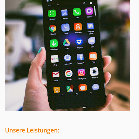
Unsere Leistungen: