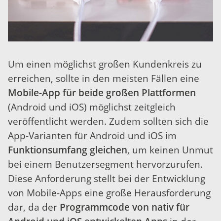
Um einen möglichst großen Kundenkreis zu
erreichen, sollte in den meisten Fällen eine
Mobile-App für beide großen Plattformen
(Android und iOS) möglichst zeitgleich
veröffentlicht werden. Zudem sollten sich die
App-Varianten für Android und iOS im
Funktionsumfang gleichen
, um keinen Unmut
bei einem Benutzersegment hervorzurufen.
Diese Anforderung stellt bei der Entwicklung
von Mobile-Apps eine große Herausforderung
dar, da der
Programmcode von nativ für