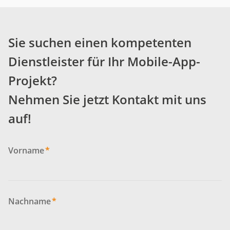
Sie suchen einen kompetenten
Dienstleister für Ihr Mobile-App-
Projekt?
Nehmen Sie jetzt Kontakt mit uns
auf!
Vorname
*
Nachname
*