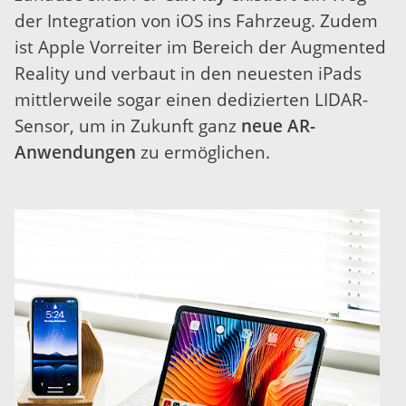
der Integration von iOS ins Fahrzeug. Zudem
ist Apple Vorreiter im Bereich der Augmented
Reality und verbaut in den neuesten iPads
mittlerweile sogar einen dedizierten LIDAR-
Sensor, um in Zukunft ganz
neue AR-
Anwendungen
zu ermöglichen.