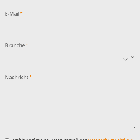
E-Mail
*
Branche
*
Nachricht
*