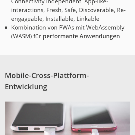
Connectivity independent, App-like-
interactions, Fresh, Safe, Discoverable, Re-
engageable, Installable, Linkable
Kombination von PWAs mit WebAssembly
(WASM) für
performante Anwendungen
Mobile-Cross-Plattform-
Entwicklung