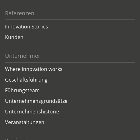
Referenzen
Innovation Stories
Kunden
Unternehmen
Where innovation works
Geschäftsführung
Führungsteam
Unternehmensgrundsätze
Unternehmenshistorie
Veranstaltungen