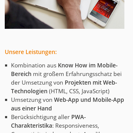
Unsere Leistungen:
Kombination aus
Know How im Mobile-
Bereich
mit großem Erfahrungsschatz bei
der Umsetzung von
Projekten mit Web-
Technologien
(HTML, CSS, JavaScript)
Umsetzung von
Web-App und Mobile-App
aus einer Hand
Berücksichtigung aller
PWA-
Charakteristika
: Responsiveness,