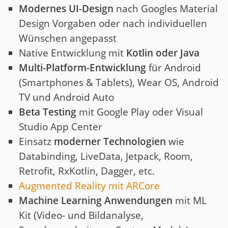
Modernes UI-Design
nach Googles Material
Design Vorgaben oder nach individuellen
Wünschen angepasst
Native Entwicklung mit
Kotlin oder Java
Multi-Platform-Entwicklung
für Android
(Smartphones & Tablets), Wear OS, Android
TV und Android Auto
Beta Testing
mit Google Play oder Visual
Studio App Center
Einsatz
moderner Technologien
wie
Databinding, LiveData, Jetpack, Room,
Retrofit, RxKotlin, Dagger, etc.
Augmented Reality mit ARCore
Machine Learning Anwendungen
mit ML
Kit (Video- und Bildanalyse,