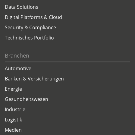
Data Solutions
Digital Platforms & Cloud
Security & Compliance
Technisches Portfolio
Branchen
Automotive
Banken & Versicherungen
Energie
Gesundheitswesen
Industrie
Logistik
Medien