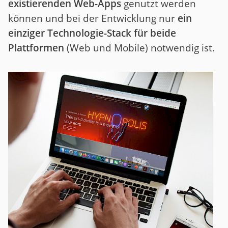
existierenden Web-Apps
genutzt werden
können und bei der Entwicklung nur
ein
einziger Technologie-Stack für beide
Plattformen
(Web und Mobile) notwendig ist.