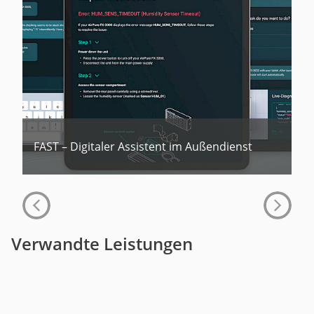
FAST – Digitaler Assistent im Außendienst
Verwandte Leistungen