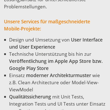
Problemstellungen.
Unsere Services für maßgeschneiderte
Mobile-Projekte:
Design und Umsetzung von
User Interface
und User Experience
Technische Unterstützung bis hin zur
Veröffentlichung im Apple App Store bzw.
Google Play Store
Einsatz
moderner Architekturmuster
wie
z.B. Clean Architecture oder Model-View-
ViewModel
Qualitätssicherung
mit Unit Tests,
Integration Tests und UI Tests unter Einsatz