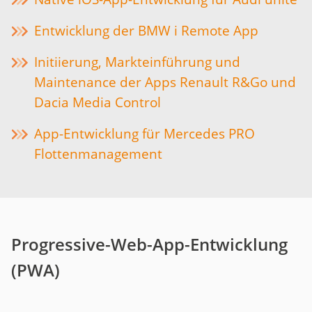
Entwicklung der BMW i Remote App
Initiierung, Markteinführung und
Maintenance der Apps Renault R&Go und
Dacia Media Control
App-Entwicklung für Mercedes PRO
Flottenmanagement
Progressive-Web-App-Entwicklung
(PWA)