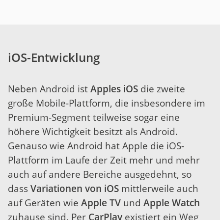
iOS-Entwicklung
Neben Android ist
Apples iOS
die zweite
große Mobile-Plattform, die insbesondere im
Premium-Segment teilweise sogar eine
höhere Wichtigkeit besitzt als Android.
Genauso wie Android hat Apple die iOS-
Plattform im Laufe der Zeit mehr und mehr
auch auf andere Bereiche ausgedehnt, so
dass
Variationen von iOS
mittlerweile auch
auf Geräten wie
Apple TV
und
Apple Watch
zuhause sind. Per
CarPlay
existiert ein Weg