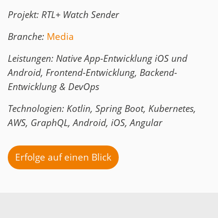
Projekt: RTL+ Watch Sender
Branche:
Media
Leistungen: Native App-Entwicklung iOS und
Android, Frontend-Entwicklung, Backend-
Entwicklung & DevOps
Technologien: Kotlin, Spring Boot, Kubernetes,
AWS, GraphQL, Android, iOS, Angular
Erfolge auf einen Blick