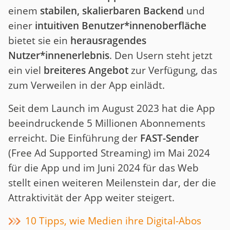
einem
stabilen, skalierbaren Backend
und
einer
intuitiven Benutzer*innenoberfläche
bietet sie ein
herausragendes
Nutzer*innenerlebnis
. Den Usern steht jetzt
ein viel
breiteres Angebot
zur Verfügung, das
zum Verweilen in der App einlädt.
Seit dem Launch im August 2023 hat die App
beeindruckende 5 Millionen Abonnements
erreicht. Die Einführung der
FAST-Sender
(Free Ad Supported Streaming) im Mai 2024
für die App und im Juni 2024 für das Web
stellt einen weiteren Meilenstein dar, der die
Attraktivität der App weiter steigert.
10 Tipps, wie Medien ihre Digital-Abos