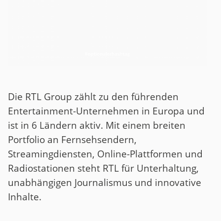
Die RTL Group zählt zu den führenden
Entertainment-Unternehmen in Europa und
ist in 6 Ländern aktiv. Mit einem breiten
Portfolio an Fernsehsendern,
Streamingdiensten, Online-Plattformen und
Radiostationen steht RTL für Unterhaltung,
unabhängigen Journalismus und innovative
Inhalte.