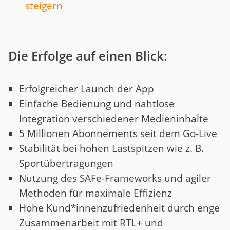
steigern
Die Erfolge auf einen Blick:
Erfolgreicher Launch der App
Einfache Bedienung und nahtlose
Integration verschiedener Medieninhalte
5 Millionen Abonnements seit dem Go-Live
Stabilität bei hohen Lastspitzen wie z. B.
Sportübertragungen
Nutzung des SAFe-Frameworks und agiler
Methoden für maximale Effizienz
Hohe Kund*innenzufriedenheit durch enge
Zusammenarbeit mit RTL+ und