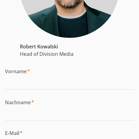
Robert Kowalski
Head of Division Media
Vorname
*
Nachname
*
E-Mail
*