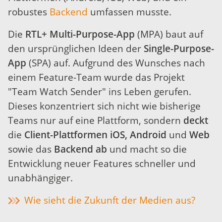
robustes
Backend
umfassen musste.
Die
RTL+ Multi-Purpose-App
(MPA) baut auf
den ursprünglichen Ideen der
Single-Purpose-
App
(SPA) auf. Aufgrund des Wunsches nach
einem Feature-Team wurde das Projekt
"Team Watch Sender" ins Leben gerufen.
Dieses konzentriert sich nicht wie bisherige
Teams nur auf eine Plattform, sondern
deckt
die
Client-Plattformen iOS, Android
und
Web
sowie das
Backend ab
und macht so die
Entwicklung neuer Features schneller und
unabhängiger.
Wie sieht die Zukunft der Medien aus?