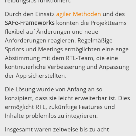
reibungslos funktioniert.
Durch den Einsatz
agiler Methoden
und des
SAFe-Frameworks
konnten die Projektteams
flexibel auf Änderungen und neue
Anforderungen reagieren. Regelmäßige
Sprints und Meetings ermöglichten eine enge
Abstimmung mit dem RTL-Team, die eine
kontinuierliche Verbesserung und Anpassung
der App sicherstellten.
Die Lösung wurde von Anfang an so
konzipiert, dass sie leicht erweiterbar ist. Dies
ermöglicht RTL, zukünftige Features und
Inhalte problemlos zu integrieren.
Insgesamt waren zeitweise bis zu acht