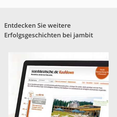
Entdecken Sie weitere
Erfolgsgeschichten bei jambit