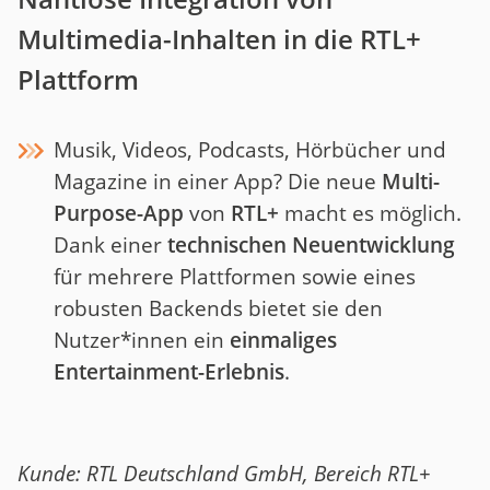
Multimedia-Inhalten in die RTL+
Plattform
Musik, Videos, Podcasts, Hörbücher und
Magazine in einer App? Die neue
Multi-
Purpose-App
von
RTL+
macht es möglich.
Dank einer
technischen Neuentwicklung
für mehrere Plattformen sowie eines
robusten Backends bietet sie den
Nutzer*innen ein
einmaliges
Entertainment-Erlebnis
.
Kunde: RTL Deutschland GmbH, Bereich RTL+