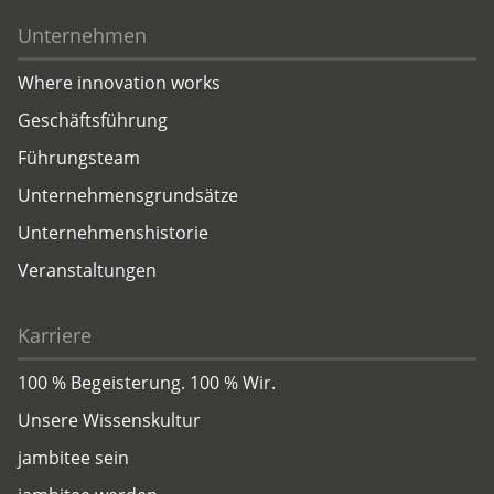
Unternehmen
Where innovation works
Geschäftsführung
Führungsteam
Unternehmensgrundsätze
Unternehmenshistorie
Veranstaltungen
Karriere
100 % Begeisterung. 100 % Wir.
Unsere Wissenskultur
jambitee sein