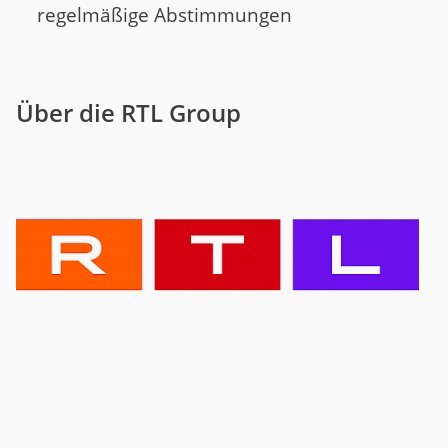
regelmäßige Abstimmungen
Über die RTL Group