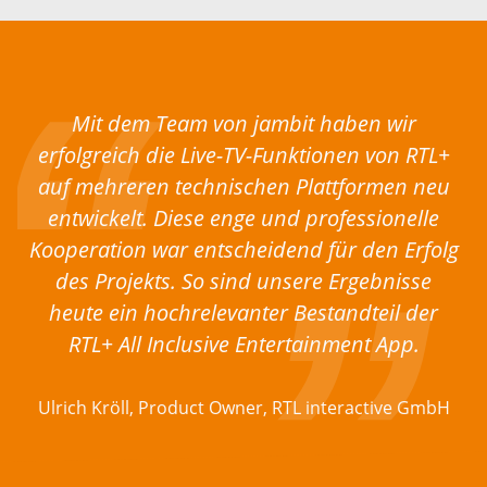
Mit dem Team von jambit haben wir
erfolgreich die Live-TV-Funktionen von RTL+
auf mehreren technischen Plattformen neu
entwickelt. Diese enge und professionelle
Kooperation war entscheidend für den Erfolg
des Projekts. So sind unsere Ergebnisse
heute ein hochrelevanter Bestandteil der
RTL+ All Inclusive Entertainment App.
Ulrich Kröll, Product Owner, RTL interactive GmbH