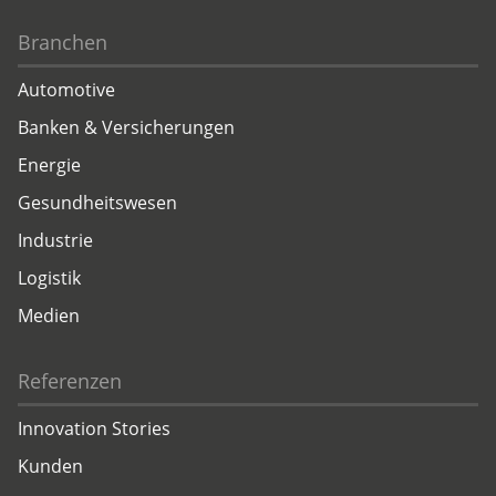
Branchen
Automotive
Banken & Versicherungen
Energie
Gesundheitswesen
Industrie
Logistik
Medien
Referenzen
Innovation Stories
Kunden