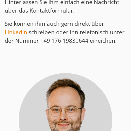
Hinterlassen Sie ihm einfach eine Nachricht
über das Kontaktformular.
Sie können ihm auch gern direkt über
LinkedIn
schreiben oder ihn telefonisch unter
der Nummer +49 176 19830644 erreichen.