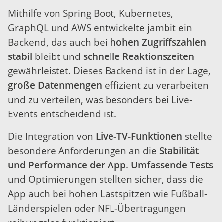
Mithilfe von Spring Boot, Kubernetes,
GraphQL und AWS entwickelte jambit ein
Backend, das auch bei
hohen Zugriffszahlen
stabil
bleibt und
schnelle Reaktionszeiten
gewährleistet. Dieses Backend ist in der Lage,
große Datenmengen
effizient zu verarbeiten
und zu verteilen, was besonders bei Live-
Events entscheidend ist.
Die Integration von
Live-TV-Funktionen
stellte
besondere Anforderungen an die
Stabilität
und Performance der App
.
Umfassende Tests
und Optimierungen stellten sicher, dass die
App auch bei hohen Lastspitzen wie Fußball-
Länderspielen oder NFL-Übertragungen