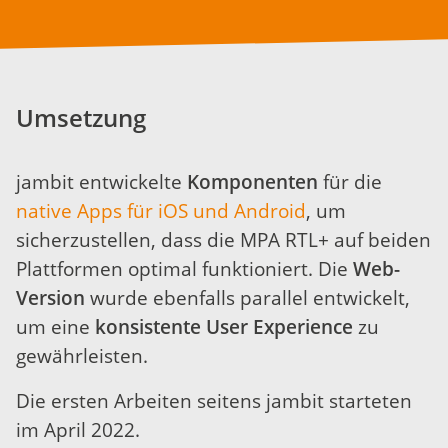
Umsetzung
jambit entwickelte
Komponenten
für die
native Apps für iOS und Android
, um
sicherzustellen, dass die MPA RTL+ auf beiden
Plattformen optimal funktioniert. Die
Web-
Version
wurde ebenfalls parallel entwickelt,
um eine
konsistente User Experience
zu
gewährleisten.
Die ersten Arbeiten seitens jambit starteten
im April 2022.