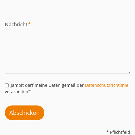
Nachricht
*
jambit darf meine Daten gemäß der
Datenschutzrichtlinie
verarbeiten*
Abschicken
* Pflichtfeld