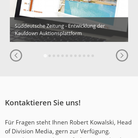
Süddeutsche Zeitung - Entwicklung der
Kaufdown Auktionsplattform
Kontaktieren Sie uns!
Für Fragen steht Ihnen Robert Kowalski, Head
of Division Media, gern zur Verfügung.