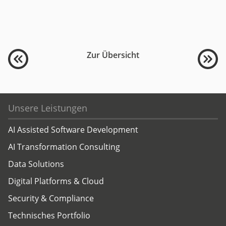
Zur Übersicht
Unsere Leistungen
AI Assisted Software Development
AI Transformation Consulting
Data Solutions
Digital Platforms & Cloud
Security & Compliance
Technisches Portfolio