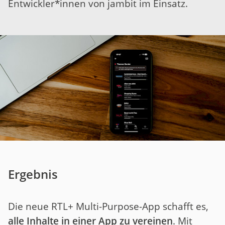
Entwickler*innen von jambit im Einsatz.
Ergebnis
Die neue RTL+ Multi-Purpose-App schafft es,
alle Inhalte in einer App zu vereinen
. Mit