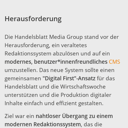
Herausforderung
Die Handelsblatt Media Group stand vor der
Herausforderung, ein veraltetes
Redaktionssystem abzulösen und auf ein
modernes, benutzer*innenfreundliches
CMS
umzustellen. Das neue System sollte einen
gemeinsamen
"Digital First"-Ansatz
für das
Handelsblatt und die Wirtschaftswoche
unterstützen und die Produktion digitaler
Inhalte einfach und effizient gestalten.
Ziel war ein
nahtloser Übergang zu einem
modernen Redaktionssystem
, das die