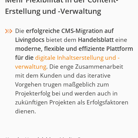
Erstellung und -Verwaltung
Die
erfolgreiche CMS-Migration auf
Livingdocs
bietet dem
Handelsblatt
eine
moderne, flexible und effiziente Plattform
für die
digitale Inhaltserstellung und -
verwaltung
. Die enge Zusammenarbeit
mit dem Kunden und das iterative
Vorgehen trugen maßgeblich zum
Projekterfolg bei und werden auch in
zukünftigen Projekten als Erfolgsfaktoren
dienen.