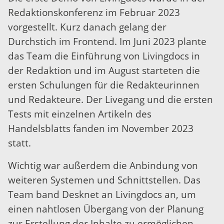
Redaktionskonferenz im Februar 2023
vorgestellt. Kurz danach gelang der
Durchstich im Frontend. Im Juni 2023 plante
das Team die Einführung von Livingdocs in
der Redaktion und im August starteten die
ersten Schulungen für die Redakteurinnen
und Redakteure. Der Livegang und die ersten
Tests mit einzelnen Artikeln des
Handelsblatts fanden im November 2023
statt.
Wichtig war außerdem die Anbindung von
weiteren Systemen und Schnittstellen. Das
Team band Desknet an Livingdocs an, um
einen nahtlosen Übergang von der Planung
zur Erstellung der Inhalte zu ermöglichen.