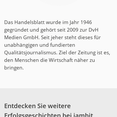
Das Handelsblatt wurde im Jahr 1946
gegründet und gehört seit 2009 zur DvH
Medien GmbH. Seit jeher steht dieses für
unabhängigen und fundierten
Qualitätsjournalismus. Ziel der Zeitung ist es,
den Menschen die Wirtschaft näher zu
bringen.
Entdecken Sie weitere
Erfolgsgeschichten bei jambit