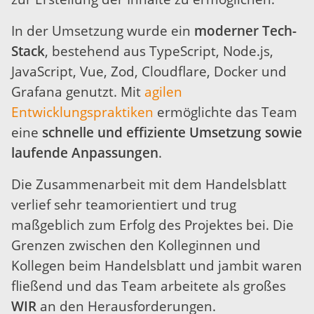
In der Umsetzung wurde ein
moderner Tech-
Stack
, bestehend aus TypeScript, Node.js,
JavaScript, Vue, Zod, Cloudflare, Docker und
Grafana genutzt. Mit
agilen
Entwicklungspraktiken
ermöglichte das Team
eine
schnelle und effiziente Umsetzung sowie
laufende Anpassungen
.
Die Zusammenarbeit mit dem Handelsblatt
verlief sehr teamorientiert und trug
maßgeblich zum Erfolg des Projektes bei. Die
Grenzen zwischen den Kolleginnen und
Kollegen beim Handelsblatt und jambit waren
fließend und das Team arbeitete als großes
WIR
an den Herausforderungen.