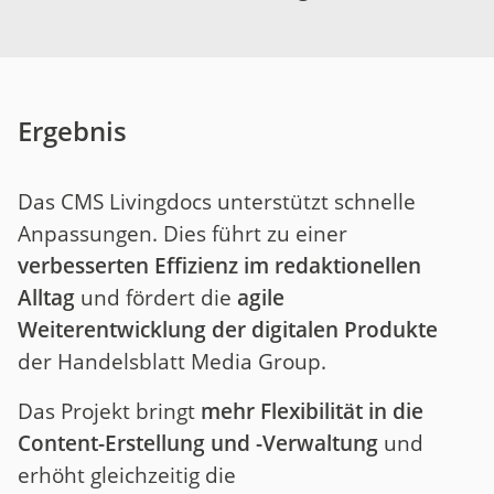
Ergebnis
Das CMS Livingdocs unterstützt schnelle
Anpassungen. Dies führt zu einer
verbesserten Effizienz im redaktionellen
Alltag
und fördert die
agile
Weiterentwicklung der digitalen Produkte
der Handelsblatt Media Group.
Das Projekt bringt
mehr Flexibilität in die
Content-Erstellung und -Verwaltung
und
erhöht gleichzeitig die