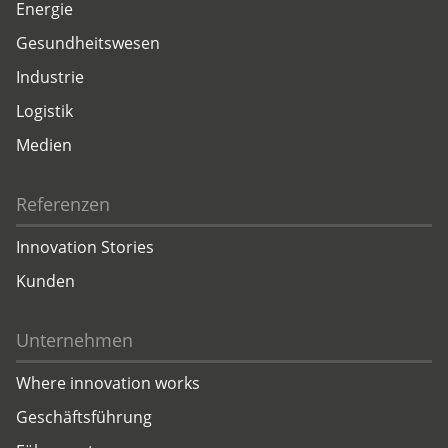
Energie
Gesundheitswesen
Industrie
Logistik
Medien
Referenzen
Innovation Stories
Kunden
Unternehmen
Where innovation works
Geschäftsführung