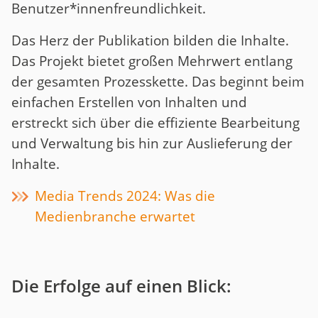
Benutzer*innenfreundlichkeit.
Das Herz der Publikation bilden die Inhalte.
Das Projekt bietet großen Mehrwert entlang
der gesamten Prozesskette. Das beginnt beim
einfachen Erstellen von Inhalten und
erstreckt sich über die effiziente Bearbeitung
und Verwaltung bis hin zur Auslieferung der
Inhalte.
Media Trends 2024: Was die
Medienbranche erwartet
Die Erfolge auf einen Blick: