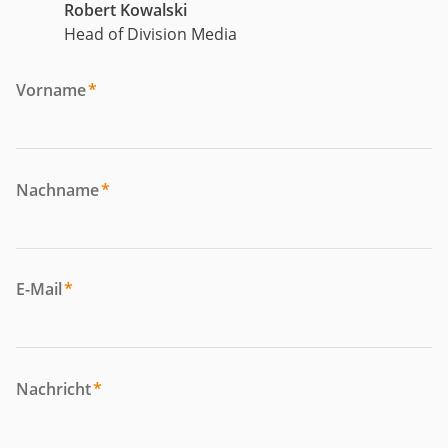
Robert Kowalski
Head of Division Media
Vorname
*
Nachname
*
E-Mail
*
Nachricht
*