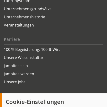
Führungsteam
Unternehmensgrundsätze
Unternehmenshistorie
Veranstaltungen
Karriere
100 % Begeisterung. 100 % Wir.
Unsere Wissenskultur
jambitee sein
jambitee werden
Unsere Jobs
Insights
Cookie-Einstellungen
Blog