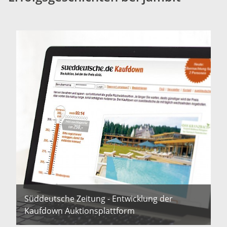
Süddeutsche Zeitung - Entwicklung der
Kaufdown Auktionsplattform