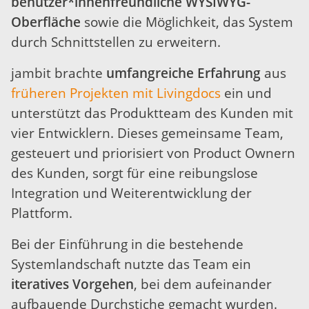
benutzer*innenfreundliche WYSIWYG-
Oberfläche
sowie die Möglichkeit, das System
durch Schnittstellen zu erweitern.
jambit brachte
umfangreiche Erfahrung
aus
früheren Projekten mit Livingdocs
ein und
unterstützt das Produktteam des Kunden mit
vier Entwicklern. Dieses gemeinsame Team,
gesteuert und priorisiert von Product Ownern
des Kunden, sorgt für eine reibungslose
Integration und Weiterentwicklung der
Plattform.
Bei der Einführung in die bestehende
Systemlandschaft nutzte das Team ein
iteratives Vorgehen
, bei dem aufeinander
aufbauende Durchstiche gemacht wurden.