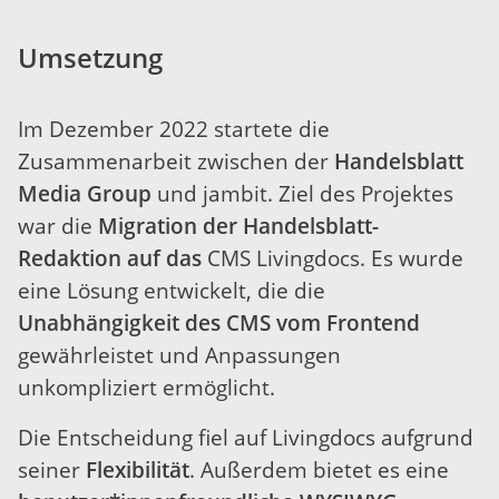
Umsetzung
Im Dezember 2022 startete die
Zusammenarbeit zwischen der
Handelsblatt
Media Group
und jambit. Ziel des Projektes
war die
Migration der Handelsblatt-
Redaktion auf das
CMS Livingdocs. Es wurde
eine Lösung entwickelt, die die
Unabhängigkeit des CMS vom Frontend
gewährleistet und Anpassungen
unkompliziert ermöglicht.
Die Entscheidung fiel auf Livingdocs aufgrund
seiner
Flexibilität
. Außerdem bietet es eine