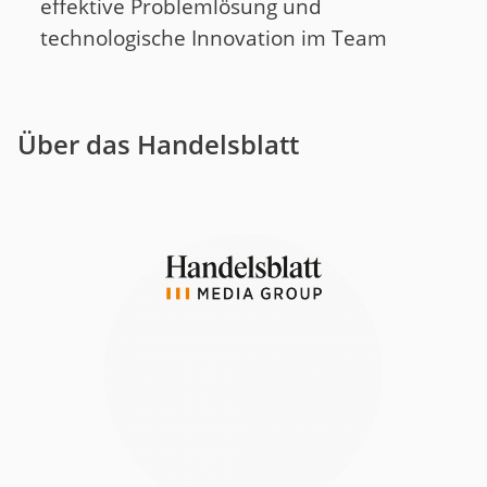
effektive Problemlösung und
technologische Innovation im Team
Über das Handelsblatt