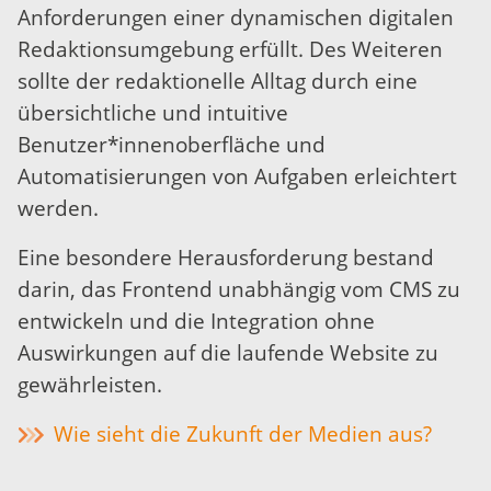
Anforderungen einer dynamischen digitalen
Redaktionsumgebung erfüllt. Des Weiteren
sollte der redaktionelle Alltag durch eine
übersichtliche und intuitive
Benutzer*innenoberfläche und
Automatisierungen von Aufgaben erleichtert
werden.
Eine besondere Herausforderung bestand
darin, das Frontend unabhängig vom CMS zu
entwickeln und die Integration ohne
Auswirkungen auf die laufende Website zu
gewährleisten.
Wie sieht die Zukunft der Medien aus?