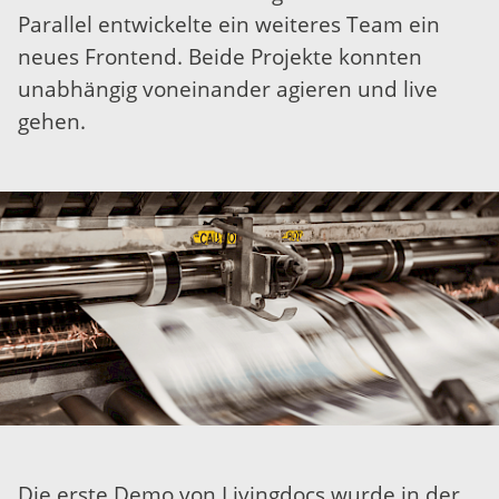
Parallel entwickelte ein weiteres Team ein
neues Frontend. Beide Projekte konnten
unabhängig voneinander agieren und live
gehen.
Die erste Demo von Livingdocs wurde in der