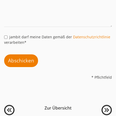
jambit darf meine Daten gemäß der
Datenschutzrichtlinie
verarbeiten*
Abschicken
* Pflichtfeld
Zur Übersicht