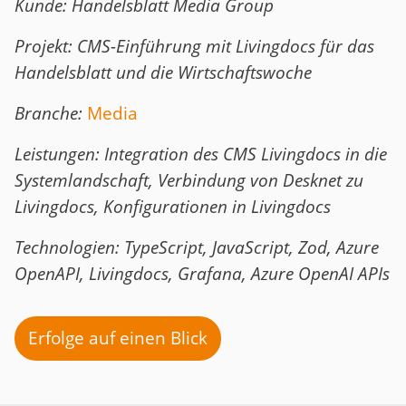
Kunde: Handelsblatt Media Group
Projekt: CMS-Einführung mit Livingdocs für das
Handelsblatt und die Wirtschaftswoche
Branche:
Media
Leistungen: Integration des CMS Livingdocs in die
Systemlandschaft, Verbindung von Desknet zu
Livingdocs, Konfigurationen in Livingdocs
Technologien: TypeScript, JavaScript, Zod, Azure
OpenAPI, Livingdocs, Grafana, Azure OpenAI APIs
Erfolge auf einen Blick