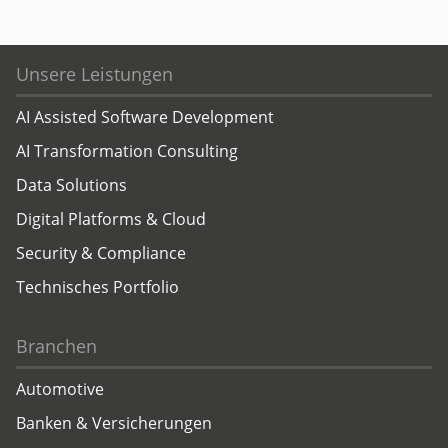
Unsere Leistungen
AI Assisted Software Development
AI Transformation Consulting
Data Solutions
Digital Platforms & Cloud
Security & Compliance
Technisches Portfolio
Branchen
Automotive
Banken & Versicherungen