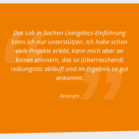
Das Lob in Sachen Livingdocs-Einführung
kann ich nur unterstützen. Ich habe schon
viele Projekte erlebt, kann mich aber an
keines erinnern, das so (überraschend)
reibungslos abläuft und im Ergebnis so gut
ankommt.
Anonym