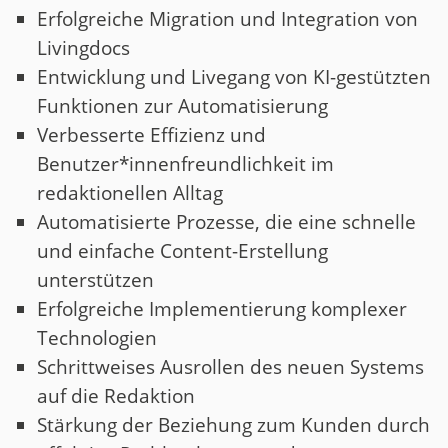
Erfolgreiche Migration und Integration von
Livingdocs
Entwicklung und Livegang von KI-gestützten
Funktionen zur Automatisierung
Verbesserte Effizienz und
Benutzer*innenfreundlichkeit im
redaktionellen Alltag
Automatisierte Prozesse, die eine schnelle
und einfache Content-Erstellung
unterstützen
Erfolgreiche Implementierung komplexer
Technologien
Schrittweises Ausrollen des neuen Systems
auf die Redaktion
Stärkung der Beziehung zum Kunden durch