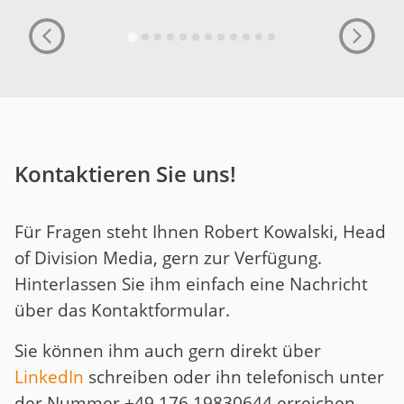
Kontaktieren Sie uns!
Für Fragen steht Ihnen Robert Kowalski, Head
of Division Media, gern zur Verfügung.
Hinterlassen Sie ihm einfach eine Nachricht
über das Kontaktformular.
Sie können ihm auch gern direkt über
LinkedIn
schreiben oder ihn telefonisch unter
der Nummer +49 176 19830644 erreichen.