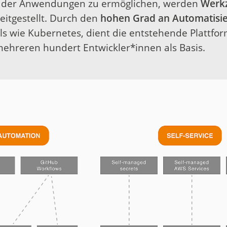
eb der Anwendungen zu ermöglichen, werden
Werk
eitgestellt. Durch den
hohen Grad an Automatisi
s wie Kubernetes, dient die entstehende Plattfo
ehreren hundert Entwickler*innen als Basis.