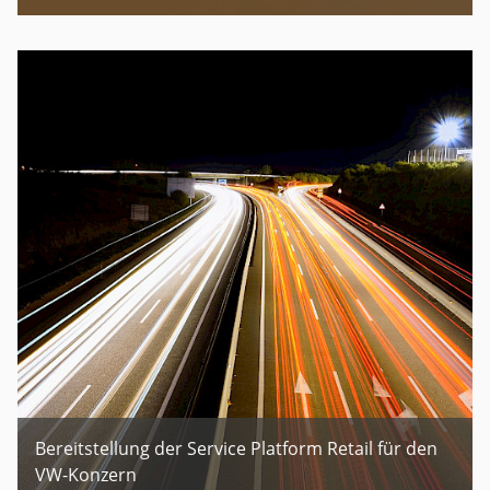
Bereitstellung der Service Platform Retail für den
VW-Konzern