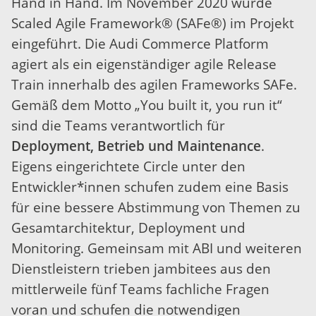
Hand in Hand. Im November 2020 wurde
Scaled Agile Framework® (SAFe®) im Projekt
eingeführt. Die Audi Commerce Platform
agiert als ein eigenständiger agile Release
Train innerhalb des agilen Frameworks SAFe.
Gemäß dem Motto „You built it, you run it“
sind die Teams verantwortlich für
Deployment, Betrieb und Maintenance
.
Eigens eingerichtete Circle unter den
Entwickler*innen schufen zudem eine Basis
für eine bessere Abstimmung von Themen zu
Gesamtarchitektur, Deployment und
Monitoring. Gemeinsam mit ABI und weiteren
Dienstleistern trieben jambitees aus den
mittlerweile fünf Teams fachliche Fragen
voran und schufen die notwendigen