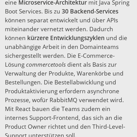
eine
Microservice-Architektur
mit Java Spring
Boot Services. Bis zu
30 Backend-Services
können separat entwickelt und über APIs
miteinander vernetzt werden. Dadurch
können
kürzere Entwicklungszyklen
und die
unabhängige Arbeit in den Domainteams
sichergestellt werden. Die E-Commerce-
Lösung
commercetools
dient als Basis zur
Verwaltung der Produkte, Warenkörbe und
Bestellungen. Die Bestellabwicklung und
Produktaktivierung erfordern asynchrone
Prozesse, wofür RabbitMQ verwendet wird.
Mit React bauen die Teams zudem ein
internes Support-Frontend, das sich an die
Product Owner richtet und den Third-Level-
Support unterstützen soll.