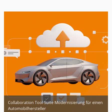
Collaboration Tool Suite Modernisierung für einen
Automobilhersteller