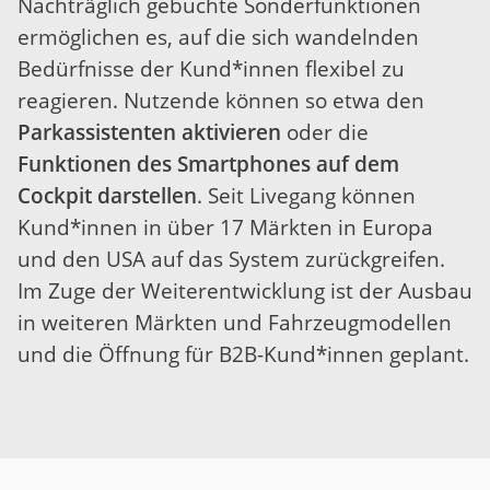
Nachträglich gebuchte Sonderfunktionen
ermöglichen es, auf die sich wandelnden
Bedürfnisse der Kund*innen flexibel zu
reagieren. Nutzende können so etwa den
Parkassistenten aktivieren
oder die
Funktionen des Smartphones auf dem
Cockpit darstellen
. Seit Livegang können
Kund*innen in über 17 Märkten in Europa
und den USA auf das System zurückgreifen.
Im Zuge der Weiterentwicklung ist der Ausbau
in weiteren Märkten und Fahrzeugmodellen
und die Öffnung für B2B-Kund*innen geplant.