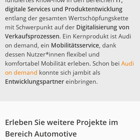
digitale Services und Produktentwicklung
entlang der gesamten Wertschöpfungskette
mit Schwerpunkt auf der
Digitalisierung von
Verkaufsprozessen
. Ein Kernprodukt ist Audi
on demand, ein
Mobilitätsservice
, dank
dessen Nutzer*innen flexibel und
komfortabel Mobilität erleben. Schon bei
Audi
on demand
konnte sich jambit als
Entwicklungspartner
einbringen.
Erleben Sie weitere Projekte im
Bereich Automotive