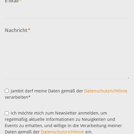
E-Mail
*
Nachricht
*
jambit darf meine Daten gemäß der
Datenschutzrichtlinie
verarbeiten*
Ich möchte mich zum Newsletter anmelden, um
regelmäßig aktuelle Informationen zu Neuigkeiten und
Events zu erhalten, und willige in die Verarbeitung meiner
Daten gemäß der
Datenschutzrichtlinie
ein.