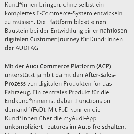
Kund*innen bringen, ohne selbst ein
komplettes E-Commerce-System entwickeln
zu müssen. Die Plattform bildet einen
Baustein bei der Entwicklung einer
nahtlosen
digitalen Customer Journey
für Kund*innen
der AUDI AG.
Mit der
Audi Commerce Platform (ACP)
unterstützt jambit damit den
After-Sales-
Prozess
von digitalen Produkten für das
Fahrzeug. Ein zentrales Produkt für die
Endkund*innen ist dabei „Functions on
demand“ (FoD). Mit FoD können die
Kund*innen über die myAudi-App
unkompliziert Features im Auto freischalten
.