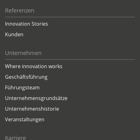
Referenzen
Innovation Stories
Kunden
Unternehmen
Where innovation works
Geschäftsführung
Führungsteam
Unternehmensgrundsätze
Unternehmenshistorie
Veranstaltungen
Karriere