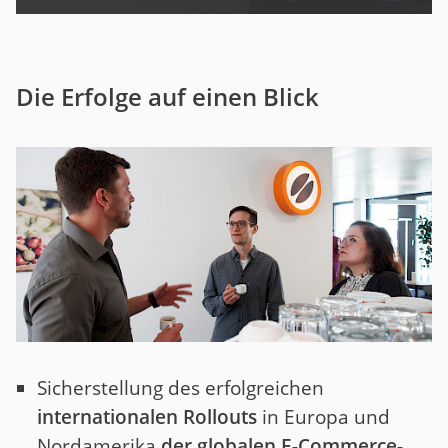
Die Erfolge auf einen Blick
Sicherstellung des erfolgreichen
internationalen Rollouts
in Europa und
Nordamerika
der globalen E-Commerce-