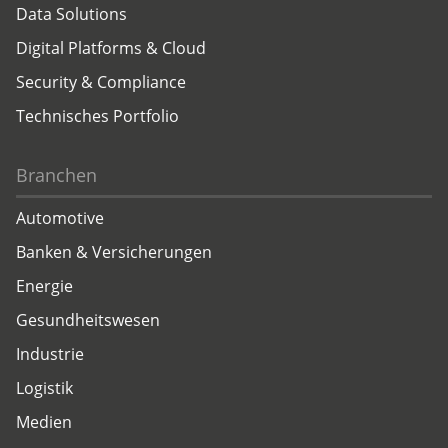
Data Solutions
Digital Platforms & Cloud
Security & Compliance
Technisches Portfolio
Branchen
Automotive
Banken & Versicherungen
Energie
Gesundheitswesen
Industrie
Logistik
Medien