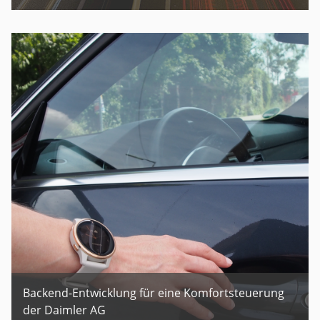
Backend-Entwicklung für eine Komfortsteuerung
der Daimler AG