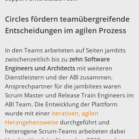
Circles fördern teamübergreifende
Entscheidungen im agilen Prozess
In den Teams arbeiteten auf Seiten jambits
zwischenzeitlich bis zu
zehn Software
Engineers und Architects
mit weiteren
Dienstleistern und der ABI zusammen.
Ansprechpartner für die jambitees waren
Scrum Master und Release Train Engineers im
ABI Team. Die Entwicklung der Plattform
wurde mit einer
iterativen, agilen
Herangehensweise
durchgeführt und
heterogene Scrum-Teams arbeiteten dabei