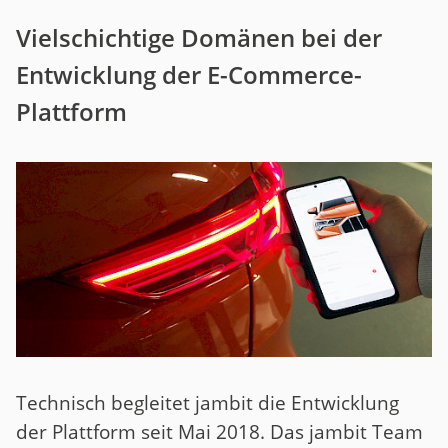
Vielschichtige Domänen bei der
Entwicklung der E-Commerce-
Plattform
Technisch begleitet jambit die Entwicklung
der Plattform seit Mai 2018. Das jambit Team