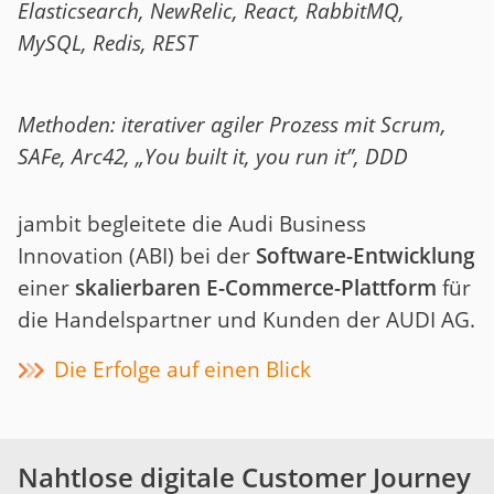
Elasticsearch, NewRelic, React, RabbitMQ,
MySQL, Redis, REST
Methoden: iterativer agiler Prozess mit Scrum,
SAFe, Arc42, „You built it, you run it”, DDD
jambit begleitete die Audi Business
Innovation (ABI) bei der
Software-Entwicklung
einer
skalierbaren E-Commerce-Plattform
für
die Handelspartner und Kunden der AUDI AG.
Die Erfolge auf einen Blick
Nahtlose digitale Customer Journey