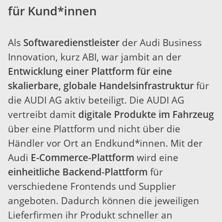
für Kund*innen
Als
Softwaredienstleister
der Audi Business
Innovation, kurz ABI, war jambit an der
Entwicklung einer Plattform für eine
skalierbare, globale Handelsinfrastruktur
für
die AUDI AG aktiv beteiligt. Die AUDI AG
vertreibt damit
digitale Produkte im Fahrzeug
über eine Plattform und nicht über die
Händler vor Ort an Endkund*innen. Mit der
Audi
E-Commerce-Plattform
wird eine
einheitliche Backend-Plattform
für
verschiedene Frontends und Supplier
angeboten. Dadurch können die jeweiligen
Lieferfirmen ihr Produkt schneller an