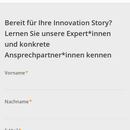
Bereit für Ihre Innovation Story?
Lernen Sie unsere Expert*innen
und konkrete
Ansprechpartner*innen kennen
Vorname
*
Nachname
*