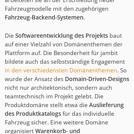
Fahrzeugmodelle mit den zugehörigen
Fahrzeug-Backend-Systemen
.
Die
Softwareentwicklung des Projekts
baut
auf einer Vielzahl von Domänenthemen der
Plattform auf. Die Besonderheit für jambit
bildete auch das selbstständige Engagement
in den verschiedensten Domänenthemen
. So
wurde der Ansatz des
Domain-Driven-Designs
nicht nur architektonisch, sondern auch
teamtechnisch im Projekt gelebt. Die
Produktdomäne stellt etwa die
Auslieferung
des Produktkatalogs
für das individuelle
Fahrzeug sicher. Eine weitere Domäne
organisiert
Warenkorb- und