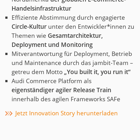
Handelsinfrastruktur
Effiziente Abstimmung durch engagierte
Circle-Kultur
unter den Entwickler*innen zu
Themen wie
Gesamtarchitektur,
Deployment und Monitoring
Mitverantwortung für Deployment, Betrieb
und Maintenance durch das jambit-Team –
getreu dem Motto
„You built it, you run it“
Audi Commerce Platform als
eigenständiger agiler Release Train
innerhalb des agilen Frameworks SAFe
Jetzt Innovation Story herunterladen