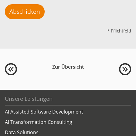
Abschicken
* Pflichtfeld
Zur Übersicht
Unsere Leistungen
AI Assisted Software Development
AI Transformation Consulting
Data Solutions