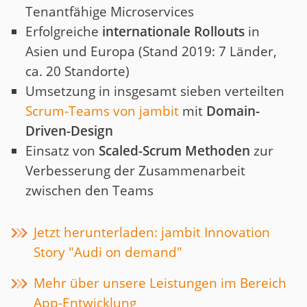
Tenantfähige Microservices
Erfolgreiche
internationale Rollouts
in
Asien und Europa (Stand 2019: 7 Länder,
ca. 20 Standorte)
Umsetzung in insgesamt sieben verteilten
Scrum-Teams von jambit
mit
Domain-
Driven-Design
Einsatz von
Scaled-Scrum Methoden
zur
Verbesserung der Zusammenarbeit
zwischen den Teams
Jetzt herunterladen: jambit Innovation
Story "Audi on demand"
Mehr über unsere Leistungen im Bereich
App-Entwicklung