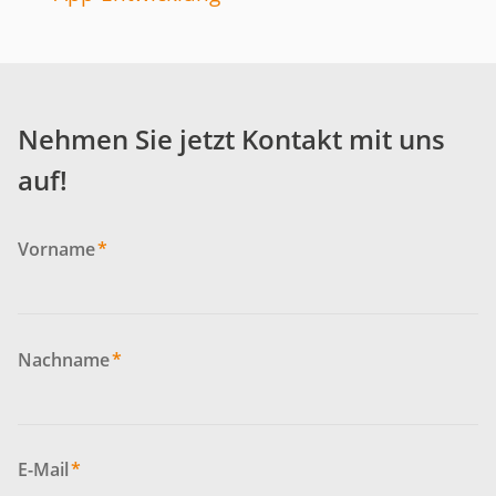
Nehmen Sie jetzt Kontakt mit uns
auf!
Vorname
*
Nachname
*
E-Mail
*