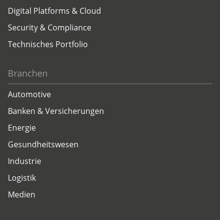
Digital Platforms & Cloud
Security & Compliance
Technisches Portfolio
Branchen
Automotive
Banken & Versicherungen
Energie
Gesundheitswesen
Industrie
Logistik
Medien