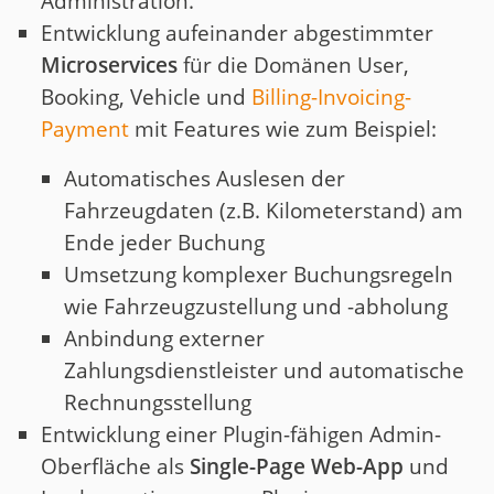
Administration.
Entwicklung aufeinander abgestimmter
Microservices
für die Domänen User,
Booking, Vehicle und
Billing-Invoicing-
Payment
mit Features wie zum Beispiel:
Automatisches Auslesen der
Fahrzeugdaten (z.B. Kilometerstand) am
Ende jeder Buchung
Umsetzung komplexer Buchungsregeln
wie Fahrzeugzustellung und -abholung
Anbindung externer
Zahlungsdienstleister und automatische
Rechnungsstellung
Entwicklung einer Plugin-fähigen Admin-
Oberfläche als
Single-Page Web-App
und