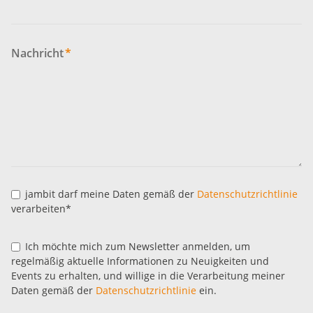
Nachricht
*
jambit darf meine Daten gemäß der
Datenschutzrichtlinie
verarbeiten*
Ich möchte mich zum Newsletter anmelden, um
regelmäßig aktuelle Informationen zu Neuigkeiten und
Events zu erhalten, und willige in die Verarbeitung meiner
Daten gemäß der
Datenschutzrichtlinie
ein.