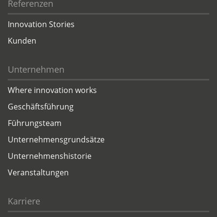
Referenzen
Innovation Stories
Kunden
Unternehmen
Where innovation works
Geschäftsführung
Führungsteam
Unternehmensgrundsätze
Unternehmenshistorie
Veranstaltungen
Karriere