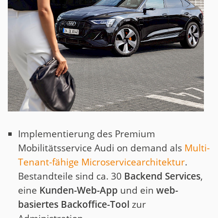
Implementierung des Premium
Mobilitätsservice Audi on demand als
Multi-
Tenant-fähige Microservicearchitektur
.
Bestandteile sind ca. 30
Backend Services
,
eine
Kunden-Web-App
und ein
web-
basiertes Backoffice-Tool
zur