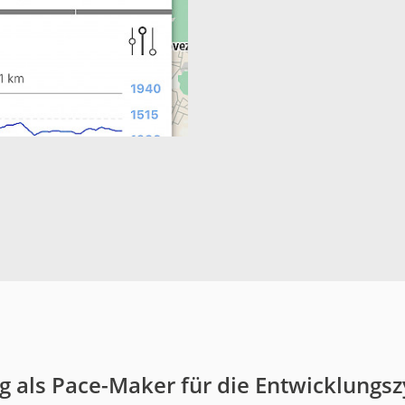
g als Pace-Maker für die Entwicklungsz