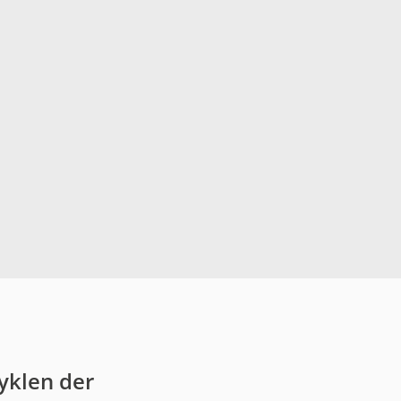
yklen der