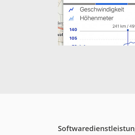
Softwaredienstleistun