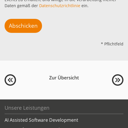
Daten gemäß der
Datenschutzrichtlinie
ein.
Abschicken
* Pflichtfeld
Zur Übersicht
Unsere Leistungen
AI Assisted Software Development