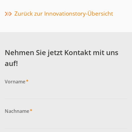
Zurück zur Innovationstory-Übersicht
Nehmen Sie jetzt Kontakt mit uns
auf!
Vorname
*
Nachname
*