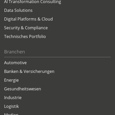
AI Transformation Consulting
Data Solutions
Digital Platforms & Cloud
Security & Compliance
Technisches Portfolio
Branchen
Automotive
Banken & Versicherungen
Energie
Gesundheitswesen
Industrie
Logistik