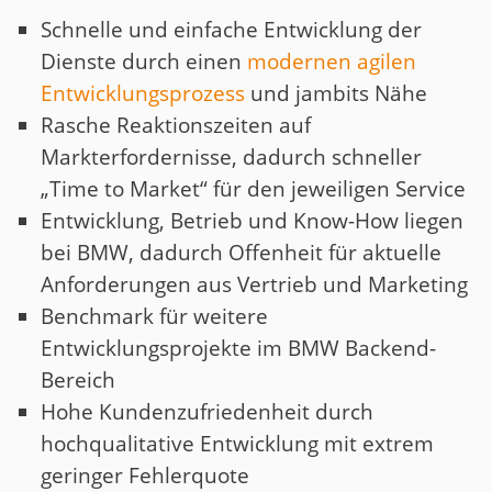
Schnelle und einfache Entwicklung der
Dienste durch einen
modernen agilen
Entwicklungsprozess
und jambits Nähe
Rasche Reaktionszeiten auf
Markterfordernisse, dadurch schneller
„Time to Market“ für den jeweiligen Service
Entwicklung, Betrieb und Know-How liegen
bei BMW, dadurch Offenheit für aktuelle
Anforderungen aus Vertrieb und Marketing
Benchmark für weitere
Entwicklungsprojekte im BMW Backend-
Bereich
Hohe Kundenzufriedenheit durch
hochqualitative Entwicklung mit extrem
geringer Fehlerquote