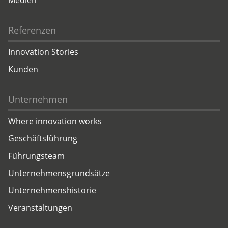
Medien
Referenzen
Innovation Stories
Kunden
Unternehmen
Where innovation works
Geschäftsführung
Führungsteam
Unternehmensgrundsätze
Unternehmenshistorie
Veranstaltungen