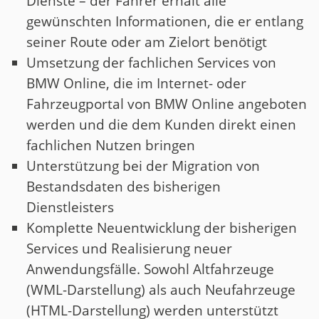
Dienste – der Fahrer erhält alle
gewünschten Informationen, die er entlang
seiner Route oder am Zielort benötigt
Umsetzung der fachlichen Services von
BMW Online, die im Internet- oder
Fahrzeugportal von BMW Online angeboten
werden und die dem Kunden direkt einen
fachlichen Nutzen bringen
Unterstützung bei der Migration von
Bestandsdaten des bisherigen
Dienstleisters
Komplette Neuentwicklung der bisherigen
Services und Realisierung neuer
Anwendungsfälle. Sowohl Altfahrzeuge
(WML-Darstellung) als auch Neufahrzeuge
(HTML-Darstellung) werden unterstützt