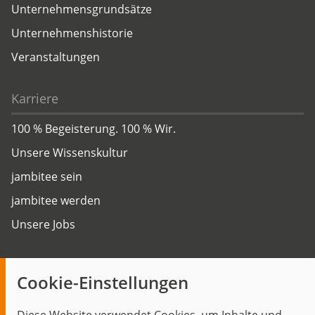
Unternehmensgrundsätze
Unternehmenshistorie
Veranstaltungen
Karriere
100 % Begeisterung. 100 % Wir.
Unsere Wissenskultur
jambitee sein
jambitee werden
Unsere Jobs
Insights
Cookie-Einstellungen
Blog