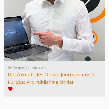
Software-Architektur
Die Zukunft des Online-Journalismus in
Europa: Arc Publishing ist da!
1