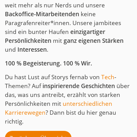
weit mehr als nur Nerds und unsere
Backoffice-Mitarbeitenden
keine
Paragrafenreiter*innen. Unsere jambitees
sind ein bunter Haufen
einzigartiger
Persönlichkeiten
mit
ganz eigenen Stärken
und
Interessen
.
100 % Begeisterung. 100 % Wir.
Du hast Lust auf Storys fernab von
Tech
-
Themen? Auf
inspirierende Geschichten
über
das, was uns antreibt, erzählt von starken
Persönlichkeiten mit
unterschiedlichen
Karrierewegen
? Dann bist du hier genau
richtig.