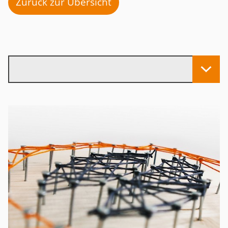
Zurück zur Übersicht