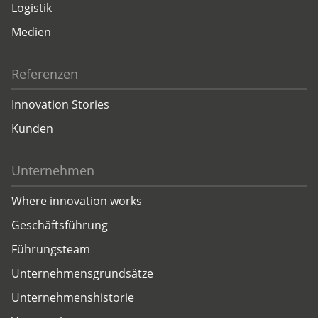
Logistik
Medien
Referenzen
Innovation Stories
Kunden
Unternehmen
Where innovation works
Geschäftsführung
Führungsteam
Unternehmensgrundsätze
Unternehmenshistorie