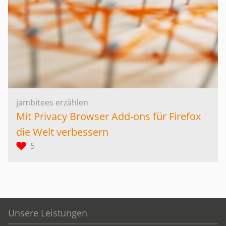
jambitees erzählen
Mit Privacy Browser Add-ons für Firefox
die Welt verbessern
5
Unsere Leistungen