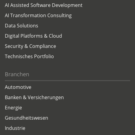
AI Assisted Software Development
AI Transformation Consulting
Data Solutions
Digital Platforms & Cloud
Security & Compliance
Technisches Portfolio
Branchen
Automotive
Banken & Versicherungen
Energie
Gesundheitswesen
Industrie