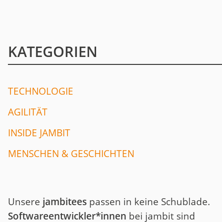
KATEGORIEN
TECHNOLOGIE
AGILITÄT
INSIDE JAMBIT
MENSCHEN & GESCHICHTEN
Unsere
jambitees
passen in keine Schublade.
Softwareentwickler*innen
bei jambit sind