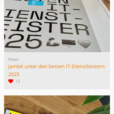
News
jambit unter den besten IT-Dienstleistern
2025
13