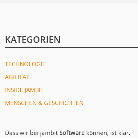
KATEGORIEN
TECHNOLOGIE
AGILITÄT
INSIDE JAMBIT
MENSCHEN & GESCHICHTEN
Dass wir bei jambit
Software
können, ist klar.