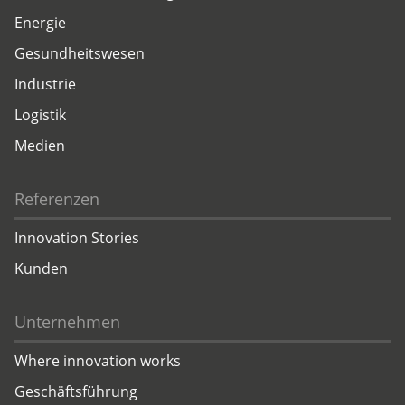
Energie
Gesundheitswesen
Industrie
Logistik
Medien
Referenzen
Innovation Stories
Kunden
Unternehmen
Where innovation works
Geschäftsführung