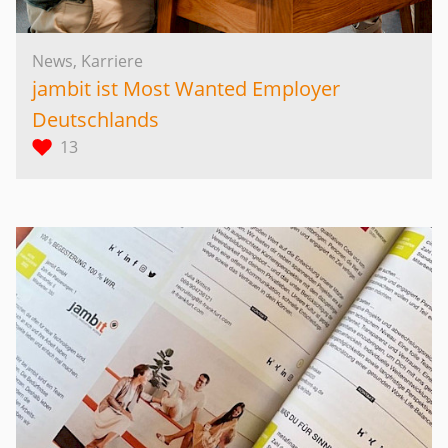
News, Karriere
jambit ist Most Wanted Employer
Deutschlands
13