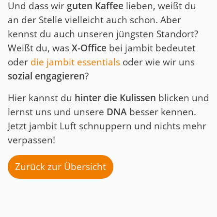
Und dass wir
guten Kaffee
lieben, weißt du
an der Stelle vielleicht auch schon. Aber
kennst du auch unseren jüngsten Standort?
Weißt du, was
X-Office
bei jambit bedeutet
oder
die jambit essentials
oder wie wir uns
sozial engagieren
?
Hier kannst du
hinter die Kulissen
blicken und
lernst uns und unsere
DNA
besser kennen.
Jetzt jambit Luft schnuppern und nichts mehr
verpassen!
Zurück zur Übersicht