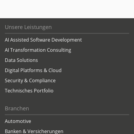
Unsere Leistungen
AI Assisted Software Development
AI Transformation Consulting
Data Solutions
Digital Platforms & Cloud
Security & Compliance
Technisches Portfolio
Branchen
Automotive
Banken & Versicherungen