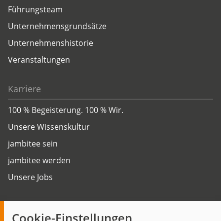
Führungsteam
Unternehmensgrundsätze
Unternehmenshistorie
Veranstaltungen
Karriere
100 % Begeisterung. 100 % Wir.
Unsere Wissenskultur
jambitee sein
jambitee werden
Unsere Jobs
Insights
Cookie-Einstellungen