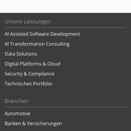
Unsere Leistungen
AI Assisted Software Development
AI Transformation Consulting
Data Solutions
Digital Platforms & Cloud
Security & Compliance
Technisches Portfolio
Branchen
Automotive
Banken & Versicherungen