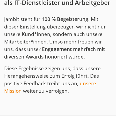
als IT-Dienstleister und Arbeitgeber
jambit steht für
100 % Begeisterung
. Mit
dieser Einstellung überzeugen wir nicht nur
unsere Kund*innen, sondern auch unsere
Mitarbeiter*innen. Umso mehr freuen wir
uns, dass unser
Engagement mehrfach mit
diversen Awards honoriert
wurde.
Diese Ergebnisse zeigen uns, dass unsere
Herangehensweise zum Erfolg führt. Das
positive Feedback treibt uns an,
unsere
Mission
weiter zu verfolgen.