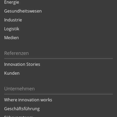
Energie
Gesundheitswesen
Industrie
Logistik
Medien
Referenzen
Innovation Stories
Kunden
Unternehmen
Where innovation works
Geschäftsführung