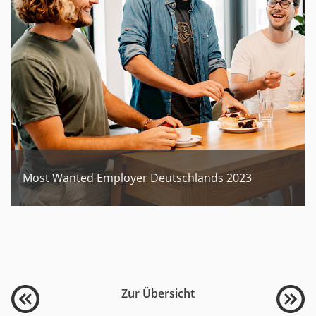
Most Wanted Employer Deutschlands 2023
Zur Übersicht