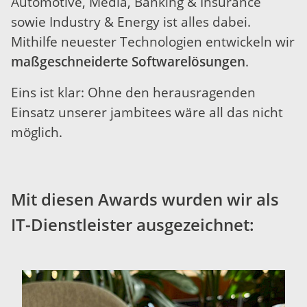
Automotive, Media, Banking & Insurance
sowie Industry & Energy ist alles dabei.
Mithilfe neuester Technologien entwickeln wir
maßgeschneiderte Softwarelösungen
.
Eins ist klar: Ohne den herausragenden
Einsatz unserer jambitees wäre all das nicht
möglich.
Mit diesen Awards wurden wir als
IT-Dienstleister ausgezeichnet: