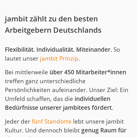
jambit zählt zu den besten
Arbeitgebern Deutschlands
Flexibilität. Individualität. Miteinander.
So
lautet unser
jambit Prinzip
.
Bei mittlerweile
über 450 Mitarbeiter*innen
treffen ganz unterschiedliche
Persönlichkeiten aufeinander. Unser Ziel: Ein
Umfeld schaffen, das die
individuellen
Bedürfnisse unserer jambitees fördert
.
Jeder der
fünf Standorte
lebt unsere jambit
Kultur. Und dennoch bleibt
genug Raum für