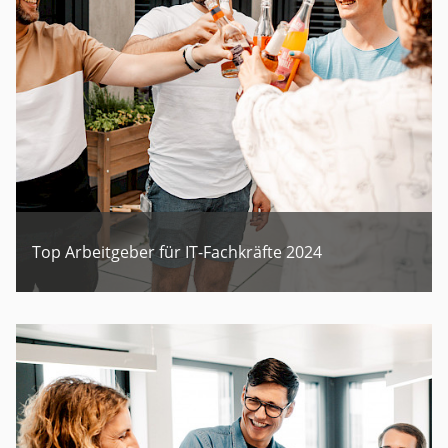
Top Arbeitgeber für IT-Fachkräfte 2024