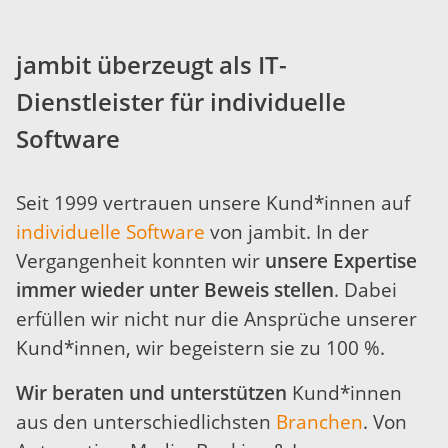
jambit überzeugt als IT-
Dienstleister für individuelle
Software
Seit 1999 vertrauen unsere Kund*innen auf
individuelle Software
von jambit. In der
Vergangenheit konnten wir
unsere Expertise
immer wieder unter Beweis stellen
. Dabei
erfüllen wir nicht nur die Ansprüche unserer
Kund*innen, wir begeistern sie zu 100 %.
Wir beraten und unterstützen
Kund*innen
aus den unterschiedlichsten
Branchen
. Von