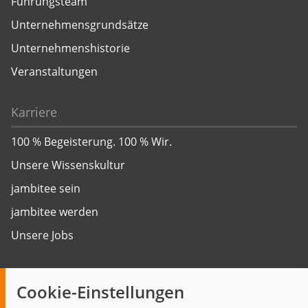
Führungsteam
Unternehmensgrundsätze
Unternehmenshistorie
Veranstaltungen
Karriere
100 % Begeisterung. 100 % Wir.
Unsere Wissenskultur
jambitee sein
jambitee werden
Unsere Jobs
Insights
Cookie-Einstellungen
Blog