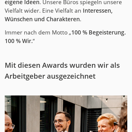
eigene Ideen
. Unsere Büros spiegeln unsere
Vielfalt wider. Eine Vielfalt an
Interessen,
Wünschen und Charakteren
.
Immer nach dem Motto „
100 % Begeisterung.
100 % Wir.
“
Mit diesen Awards wurden wir als
Arbeitgeber ausgezeichnet