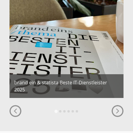
brand ein & statista Beste IT-Dienstleister
2025