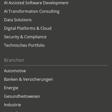
AI Assisted Software Development
AI Transformation Consulting
Data Solutions
Digital Platforms & Cloud
Security & Compliance
Technisches Portfolio
Branchen
Automotive
Banken & Versicherungen
Energie
Gesundheitswesen
Industrie