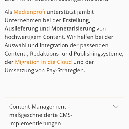
Als
Medienprofi
unterstützt jambit
Unternehmen bei der
Erstellung,
Auslieferung und Monetarisierung
von
hochwertigem Content. Wir helfen bei der
Auswahl und Integration der passenden
Content-, Redaktions- und Publishingsysteme,
der
Migration in die Cloud
und der
Umsetzung von Pay-Strategien.
Content-Management –
maßgeschneiderte CMS-
Implementierungen