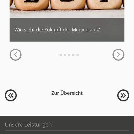
Wie sieht die Zukunft der Medien aus?
Zur Übersicht
Unsere Leistungen