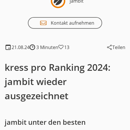
jambit
Kontakt aufnehmen
21.08.24
3 Minuten
13
Teilen
Lesedauer:
kress pro Ranking 2024:
jambit wieder
ausgezeichnet
jambit unter den besten