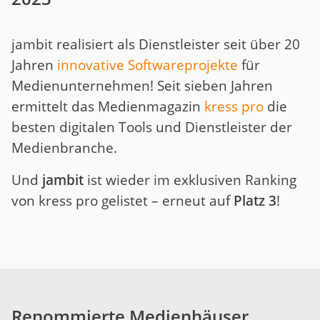
jambit realisiert als Dienstleister seit über 20
Jahren
innovative Softwareprojekte
für
Medienunternehmen! Seit sieben Jahren
ermittelt das Medienmagazin
kress pro
die
besten digitalen Tools und Dienstleister der
Medienbranche.
Und
jambit
ist wieder im exklusiven Ranking
von kress pro gelistet – erneut auf
Platz 3
!
Renommierte Medienhäuser