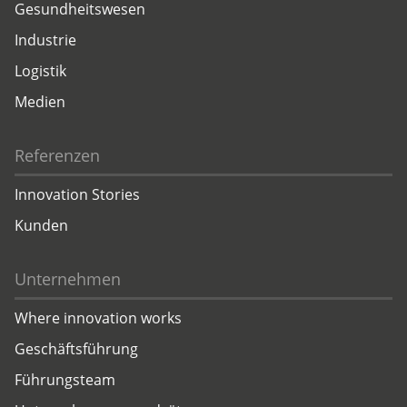
Gesundheitswesen
Industrie
Logistik
Medien
Referenzen
Innovation Stories
Kunden
Unternehmen
Where innovation works
Geschäftsführung
Führungsteam