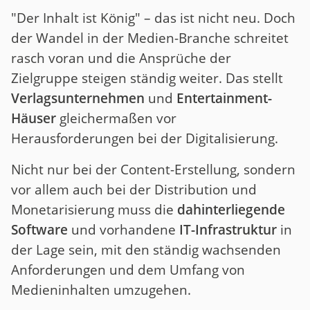
"Der Inhalt ist König" – das ist nicht neu. Doch
der Wandel in der Medien-Branche schreitet
rasch voran und die Ansprüche der
Zielgruppe steigen ständig weiter. Das stellt
Verlagsunternehmen
und
Entertainment-
Häuser
gleichermaßen vor
Herausforderungen bei der Digitalisierung.
Nicht nur bei der Content-Erstellung, sondern
vor allem auch bei der Distribution und
Monetarisierung muss die
dahinterliegende
Software
und vorhandene
IT-Infrastruktur
in
der Lage sein, mit den ständig wachsenden
Anforderungen und dem Umfang von
Medieninhalten umzugehen.