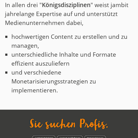
In allen drei "
Königsdisziplinen
" weist jambit
jahrelange Expertise auf und unterstützt
Medienunternehmen dabei,
hochwertigen Content zu erstellen und zu
managen,
unterschiedliche Inhalte und Formate
effizient auszuliefern
und verschiedene
Monetarisierungsstrategien zu
implementieren.