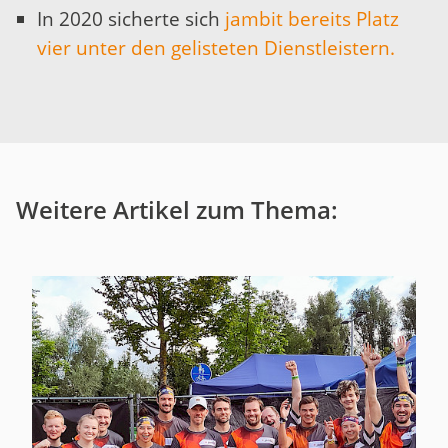
In 2020 sicherte sich
jambit bereits Platz
vier unter den gelisteten Dienstleistern.
Weitere Artikel zum Thema: