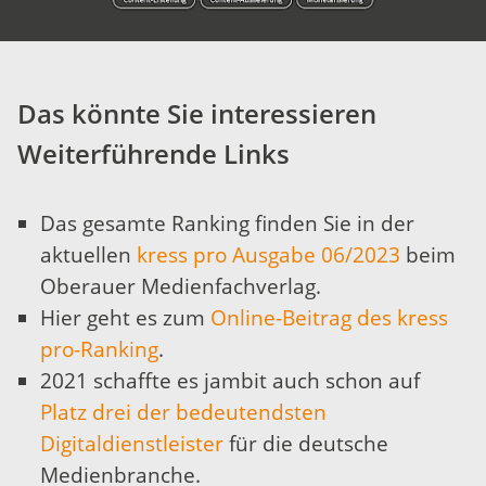
Das könnte Sie interessieren
Weiterführende Links
Das gesamte Ranking finden Sie in der
aktuellen
kress pro Ausgabe 06/2023
beim
Oberauer Medienfachverlag.
Hier geht es zum
Online-Beitrag des kress
pro-Ranking
.
2021 schaffte es jambit auch schon auf
Platz drei der bedeutendsten
Digitaldienstleister
für die deutsche
Medienbranche.