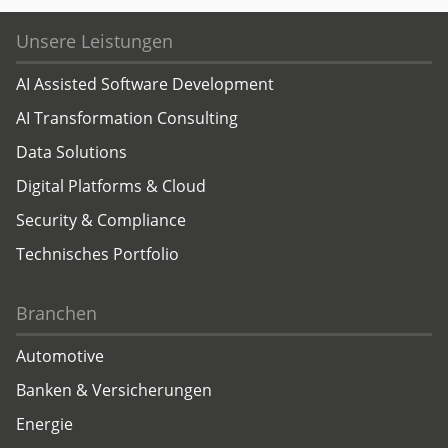
Unsere Leistungen
AI Assisted Software Development
AI Transformation Consulting
Data Solutions
Digital Platforms & Cloud
Security & Compliance
Technisches Portfolio
Branchen
Automotive
Banken & Versicherungen
Energie