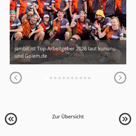
jambit ist Top-Arbeitgeber 2026 laut kununu
und Golem.de
Zur Übersicht