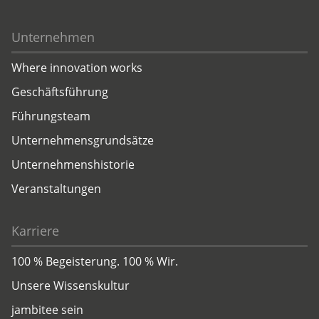
Unternehmen
Where innovation works
Geschäftsführung
Führungsteam
Unternehmensgrundsätze
Unternehmenshistorie
Veranstaltungen
Karriere
100 % Begeisterung. 100 % Wir.
Unsere Wissenskultur
jambitee sein