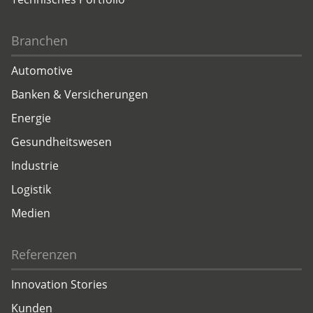
Branchen
Automotive
Banken & Versicherungen
Energie
Gesundheitswesen
Industrie
Logistik
Medien
Referenzen
Innovation Stories
Kunden