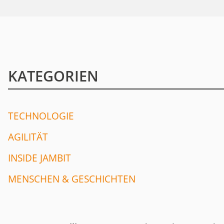
KATEGORIEN
TECHNOLOGIE
AGILITÄT
INSIDE JAMBIT
MENSCHEN & GESCHICHTEN