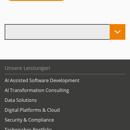
Unsere Leistungen
AI Assisted Software Development
AI Transformation Consulting
Data Solutions
Digital Platforms & Cloud
Security & Compliance
Technisches Portfolio