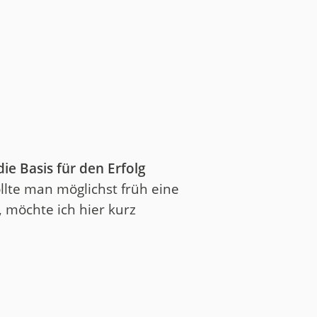
die Basis für den Erfolg
llte man möglichst früh eine
möchte ich hier kurz