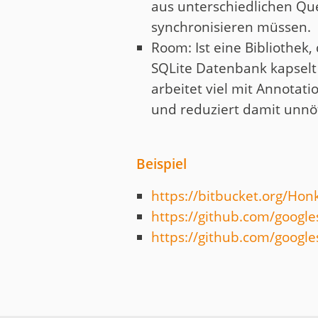
aus unterschiedlichen Qu
synchronisieren müssen.
Room: Ist eine Bibliothek, 
SQLite Datenbank kapselt
arbeitet viel mit Annotati
und reduziert damit unnöt
Beispiel
https://bitbucket.org/Ho
https://github.com/googl
https://github.com/googl