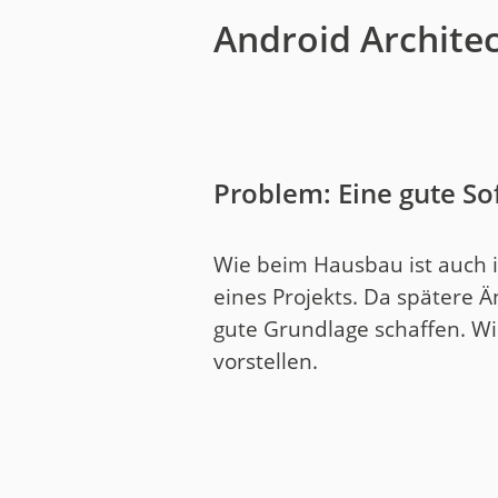
Android Archit
Problem: Eine gute So
Wie beim Hausbau ist auch 
eines Projekts. Da spätere 
gute Grundlage schaffen. W
vorstellen.