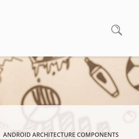
ANDROID ARCHITECTURE COMPONENTS