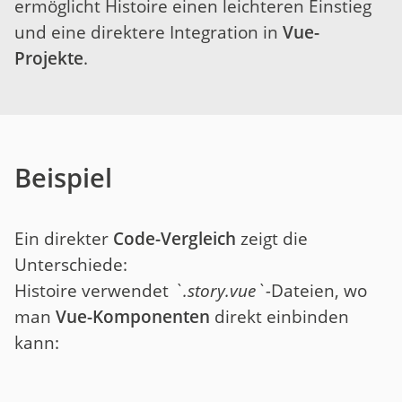
ermöglicht Histoire einen leichteren Einstieg
und eine direktere Integration in
Vue-
Projekte
.
Beispiel
Ein direkter
Code-Vergleich
zeigt die
Unterschiede:
Histoire verwendet
`.story.vue`-
Dateien, wo
man
Vue-Komponenten
direkt einbinden
kann: