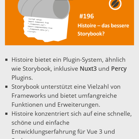
Histoire bietet ein Plugin-System, ähnlich
wie Storybook, inklusive
Nuxt3
und
Percy
Plugins.
Storybook unterstützt eine Vielzahl von
Frameworks und bietet umfangreiche
Funktionen und Erweiterungen.
Histoire konzentriert sich auf eine schnelle,
schöne und einfache
Entwicklungserfahrung für Vue 3 und