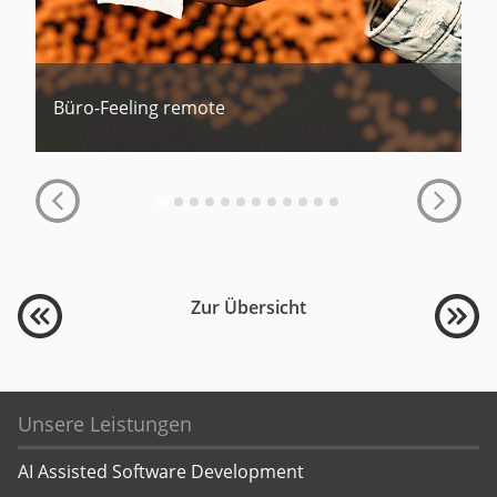
Büro-Feeling remote
Zur Übersicht
Unsere Leistungen
AI Assisted Software Development