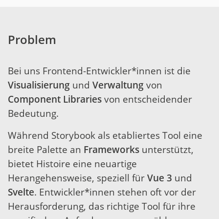
Problem
Bei uns Frontend-Entwickler*innen ist die
Visualisierung
und
Verwaltung
von
Component Libraries
von entscheidender
Bedeutung.
Während Storybook als etabliertes Tool eine
breite Palette an
Frameworks
unterstützt,
bietet Histoire eine neuartige
Herangehensweise, speziell für
Vue 3
und
Svelte
. Entwickler*innen stehen oft vor der
Herausforderung, das richtige Tool für ihre