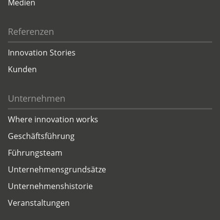
Medien
Referenzen
Innovation Stories
Kunden
Unternehmen
Where innovation works
Geschäftsführung
Führungsteam
Unternehmensgrundsätze
Unternehmenshistorie
Veranstaltungen