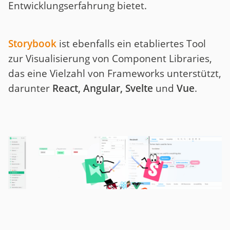
Entwicklungserfahrung bietet.
Storybook
ist ebenfalls ein etabliertes Tool
zur Visualisierung von Component Libraries,
das eine Vielzahl von Frameworks unterstützt,
darunter
React, Angular, Svelte
und
Vue
.