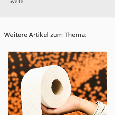
Svelte.
Weitere Artikel zum Thema: