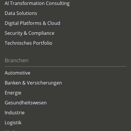
AI Transformation Consulting
Data Solutions
Digital Platforms & Cloud
Security & Compliance
Technisches Portfolio
Branchen
Automotive
Banken & Versicherungen
Energie
Gesundheitswesen
Industrie
Logistik