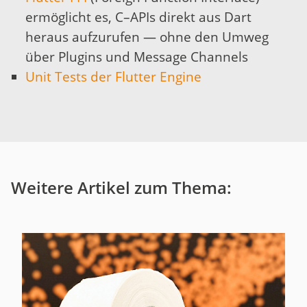
ermöglicht es, C–APIs direkt aus Dart
heraus aufzurufen — ohne den Umweg
über Plugins und Message Channels
Unit Tests der Flutter Engine
Weitere Artikel zum Thema: