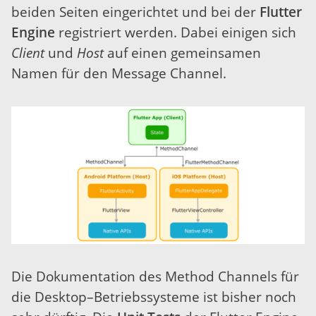
beiden Seiten eingerichtet und bei der
Flutter
Engine
registriert werden. Dabei einigen sich
Client
und
Host
auf einen gemeinsamen
Namen für den Message Channel.
Die Dokumentation des Method Channels für
die Desktop–Betriebssysteme ist bisher noch