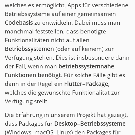
welches es ermöglicht, Apps für verschiedene
Betriebssysteme auf einer gemeinsamen
Codebasis
zu entwickeln. Dabei muss man
manchmal feststellen, dass benötigte
Funktionalitäten nicht auf allen
Betriebssystemen
(oder auf keinem) zur
Verfügung stehen. Dies ist insbesondere dann
der Fall, wenn man
betriebssystemnahe
Funktionen benötigt
. Für solche Fälle gibt es
dann in der Regel ein
Flutter–Package
,
welches die gewünschte Funktionalität zur
Verfügung stellt.
Die Erfahrung in unserem Projekt hat gezeigt,
dass Packages für
Desktop–Betriebssysteme
(Windows, macOS, Linux) den Packages für