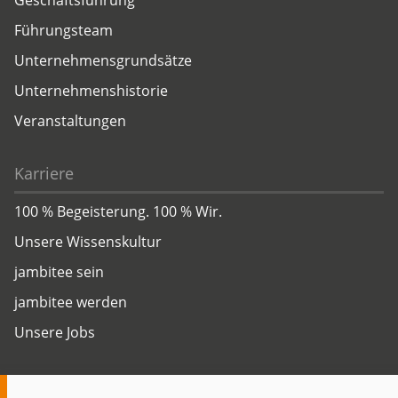
Geschäftsführung
Führungsteam
Unternehmensgrundsätze
Unternehmenshistorie
Veranstaltungen
Karriere
100 % Begeisterung. 100 % Wir.
Unsere Wissenskultur
jambitee sein
jambitee werden
Unsere Jobs
Insights