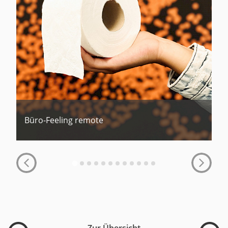
Büro-Feeling remote