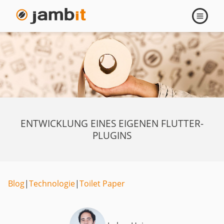
Navigati
öffnen
ENTWICKLUNG EINES EIGENEN FLUTTER-
PLUGINS
Blog
|
Technologie
|
Toilet Paper