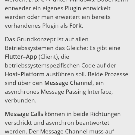
entweder ein eigenes Plugin entwickelt
werden oder man erweitert ein bereits
vorhandenes Plugin als
Fork
.
Das Grundkonzept ist auf allen
Betriebssystemen das Gleiche: Es gibt eine
Flutter–App
(Client), die
betriebssystemspezifischen Code auf der
Host–Platform
ausführen soll. Beide Prozesse
sind über den
Message Channel
, ein
asynchrones Message Passing Interface,
verbunden.
Message Calls
können in beide Richtungen
verschickt und asynchron beantwortet
werden. Der Message Channel muss auf