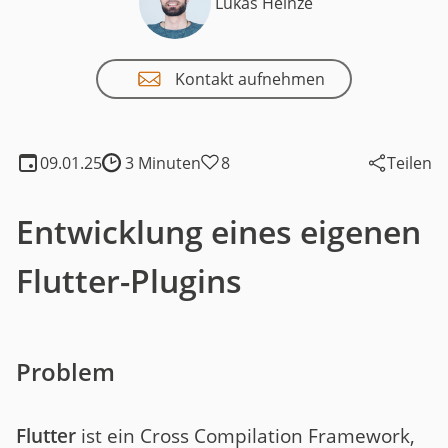
Lukas Heinze
Kontakt aufnehmen
09.01.25
3 Minuten
8
Teilen
Lesedauer:
Entwicklung eines eigenen
Flutter-Plugins
Problem
Flutter
ist ein Cross Compilation Framework,