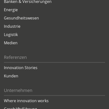
Banken & Versicherungen
Energie
Gesundheitswesen
Industrie
Logistik
Medien
Referenzen
Innovation Stories
Kunden
Unternehmen
Where innovation works