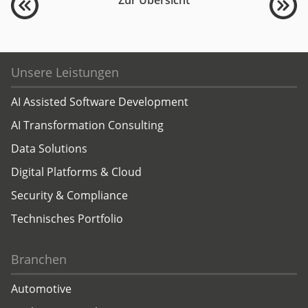
Zur Übersicht
Unsere Leistungen
AI Assisted Software Development
AI Transformation Consulting
Data Solutions
Digital Platforms & Cloud
Security & Compliance
Technisches Portfolio
Branchen
Automotive