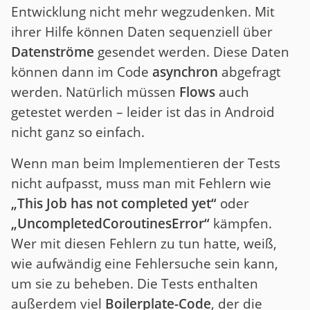
Entwicklung nicht mehr wegzudenken. Mit
ihrer Hilfe können Daten sequenziell über
Datenströme
gesendet werden. Diese Daten
können dann im Code
asynchron
abgefragt
werden. Natürlich müssen
Flows
auch
getestet werden – leider ist das in Android
nicht ganz so einfach.
Wenn man beim Implementieren der Tests
nicht aufpasst, muss man mit Fehlern wie
„This Job has not completed yet“
oder
„UncompletedCoroutinesError“
kämpfen.
Wer mit diesen Fehlern zu tun hatte, weiß,
wie aufwändig eine Fehlersuche sein kann,
um sie zu beheben. Die Tests enthalten
außerdem viel
Boilerplate-Code
, der die