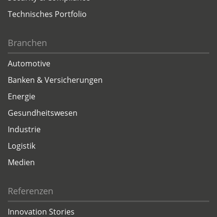
Technisches Portfolio
Branchen
Automotive
Banken & Versicherungen
Energie
Gesundheitswesen
Industrie
Logistik
Medien
Referenzen
Innovation Stories