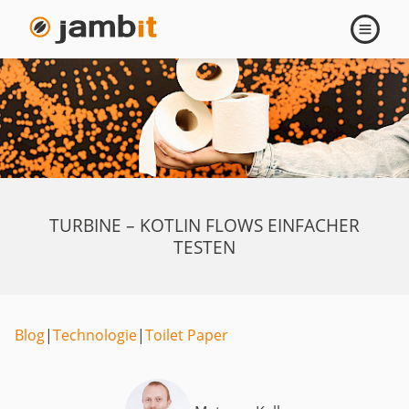
Navigati
öffnen
TURBINE – KOTLIN FLOWS EINFACHER
TESTEN
Blog
|
Technologie
|
Toilet Paper