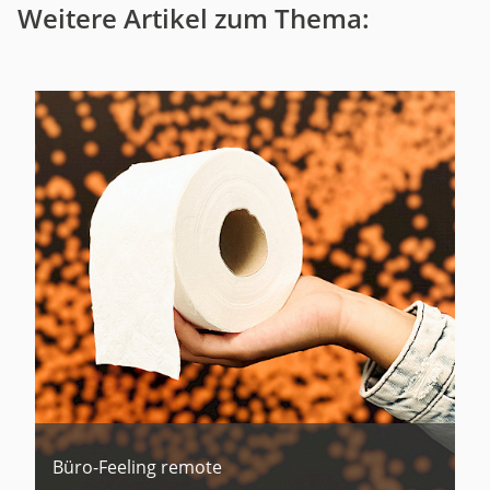
Weitere Artikel zum Thema:
Büro-Feeling remote