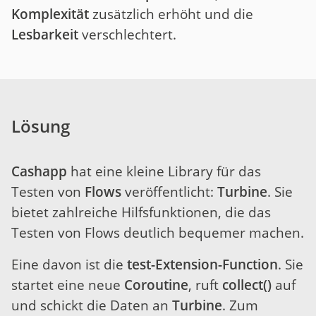
Komplexität
zusätzlich erhöht und die
Lesbarkeit
verschlechtert.
Lösung
Cashapp
hat eine kleine Library für das
Testen von
Flows
veröffentlicht:
Turbine
. Sie
bietet zahlreiche Hilfsfunktionen, die das
Testen von Flows deutlich bequemer machen.
Eine davon ist die
test-Extension-Function
. Sie
startet eine neue
Coroutine
, ruft
collect()
auf
und schickt die Daten an
Turbine
. Zum