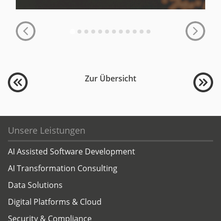
Zur Übersicht
Unsere Leistungen
AI Assisted Software Development
AI Transformation Consulting
Data Solutions
Digital Platforms & Cloud
Security & Compliance