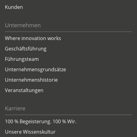
Kunden
Unternehmen
Where innovation works
Geschäftsführung
Führungsteam
Unternehmensgrundsätze
Unternehmenshistorie
Veranstaltungen
Karriere
100 % Begeisterung. 100 % Wir.
Unsere Wissenskultur