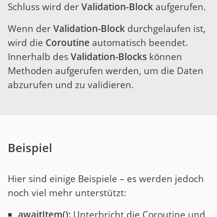
Schluss wird der
Validation-Block
aufgerufen.
Wenn der
Validation-Block
durchgelaufen ist,
wird die
Coroutine
automatisch beendet.
Innerhalb des
Validation-Blocks
können
Methoden aufgerufen werden, um die Daten
abzurufen und zu validieren.
Beispiel
Hier sind einige Beispiele – es werden jedoch
noch viel mehr unterstützt:
awaitItem():
Unterbricht die Coroutine und