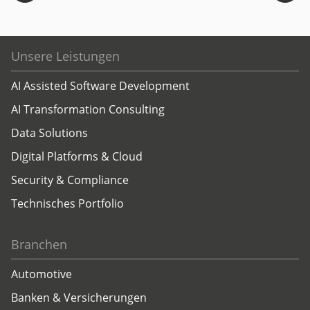
Unsere Leistungen
AI Assisted Software Development
AI Transformation Consulting
Data Solutions
Digital Platforms & Cloud
Security & Compliance
Technisches Portfolio
Branchen
Automotive
Banken & Versicherungen