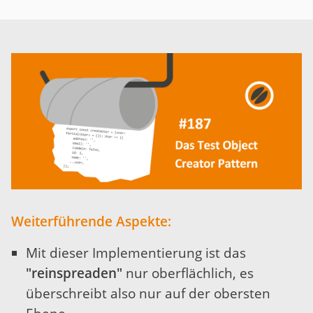
Weiterführende Aspekte:
Mit dieser Implementierung ist das
"reinspreaden"
nur oberflächlich, es
überschreibt also nur auf der obersten