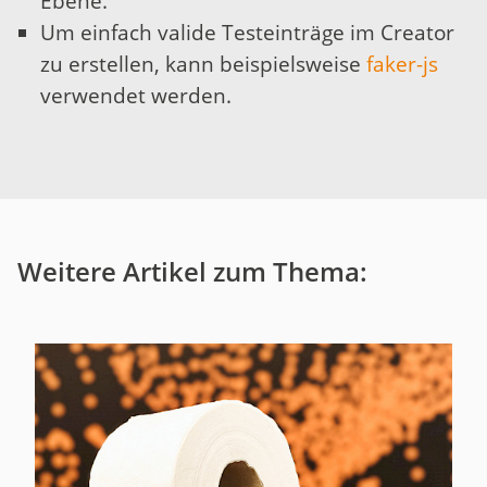
Ebene.
Um einfach valide Testeinträge im Creator
zu erstellen, kann beispielsweise
faker-js
verwendet werden.
Weitere Artikel zum Thema: