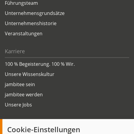
Führungsteam
Unternehmensgrundsätze
Unternehmenshistorie
Veranstaltungen
Karriere
100 % Begeisterung. 100 % Wir.
Unsere Wissenskultur
jambitee sein
jambitee werden
Unsere Jobs
Insights
Cookie-Einstellungen