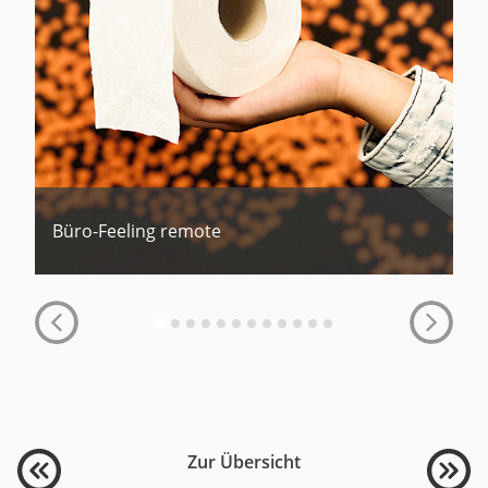
Büro-Feeling remote
Zur Übersicht