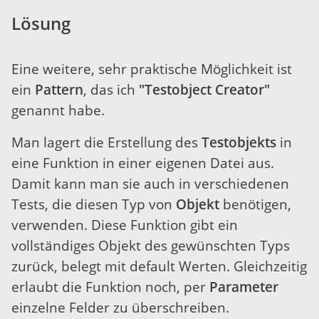
Lösung
Eine weitere, sehr praktische Möglichkeit ist
ein
Pattern
, das ich
"Testobject Creator"
genannt habe.
Man lagert die Erstellung des
Testobjekts
in
eine Funktion in einer eigenen Datei aus.
Damit kann man sie auch in verschiedenen
Tests, die diesen Typ von
Objekt
benötigen,
verwenden. Diese Funktion gibt ein
vollständiges Objekt des gewünschten Typs
zurück, belegt mit default Werten. Gleichzeitig
erlaubt die Funktion noch, per
Parameter
einzelne Felder zu überschreiben.