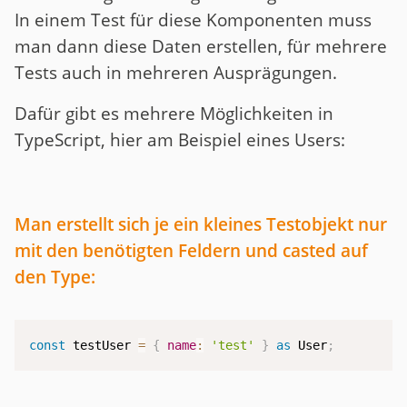
In einem Test für diese Komponenten muss
man dann diese Daten erstellen, für mehrere
Tests auch in mehreren Ausprägungen.
Dafür gibt es mehrere Möglichkeiten in
TypeScript, hier am Beispiel eines Users:
Man erstellt sich je ein kleines Testobjekt nur
mit den benötigten Feldern und casted auf
den Type:
const
 testUser 
=
{
name
:
'test'
}
as
 User
;