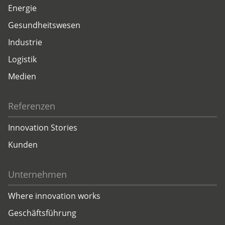
Energie
Gesundheitswesen
Industrie
Logistik
Medien
Referenzen
Innovation Stories
Kunden
Unternehmen
Where innovation works
Geschäftsführung