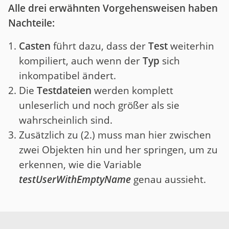
Alle drei erwähnten Vorgehensweisen haben
Nachteile:
Casten
führt dazu, dass der
Test
weiterhin
kompiliert, auch wenn der
Typ
sich
inkompatibel ändert.
Die
Testdateien
werden komplett
unleserlich und noch größer als sie
wahrscheinlich sind.
Zusätzlich zu (2.) muss man hier zwischen
zwei Objekten hin und her springen, um zu
erkennen, wie die Variable
testUserWithEmptyName
genau aussieht.