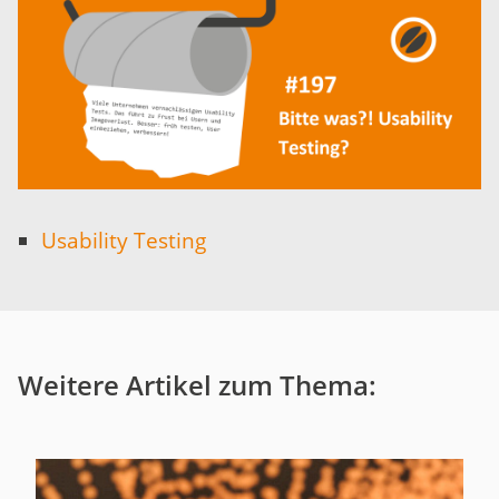
Usability Testing
Weitere Artikel zum Thema: