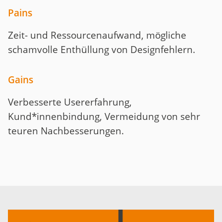
Pains
Zeit- und Ressourcenaufwand, mögliche
schamvolle Enthüllung von Designfehlern.
Gains
Verbesserte Usererfahrung,
Kund*innenbindung, Vermeidung von sehr
teuren Nachbesserungen.