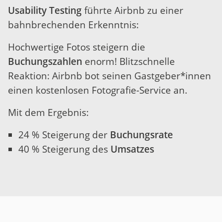
Usability Testing
führte Airbnb zu einer
bahnbrechenden Erkenntnis:
Hochwertige Fotos steigern die
Buchungszahlen
enorm! Blitzschnelle
Reaktion: Airbnb bot seinen Gastgeber*innen
einen kostenlosen Fotografie-Service an.
Mit dem Ergebnis:
24 % Steigerung der
Buchungsrate
40 % Steigerung des
Umsatzes