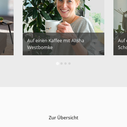
Auf einen Kaffee mit Alisha
Auf
Westbomke
Scho
Zur Übersicht