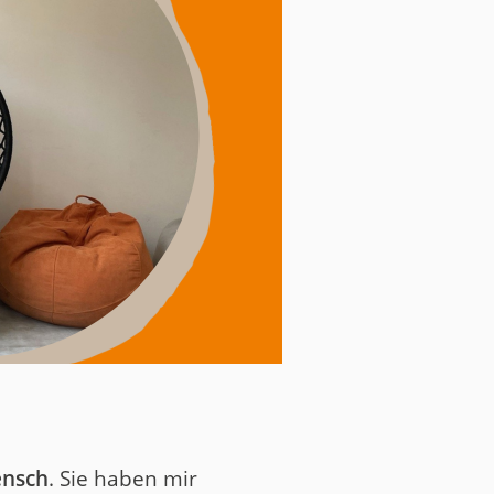
ensch
. Sie haben mir