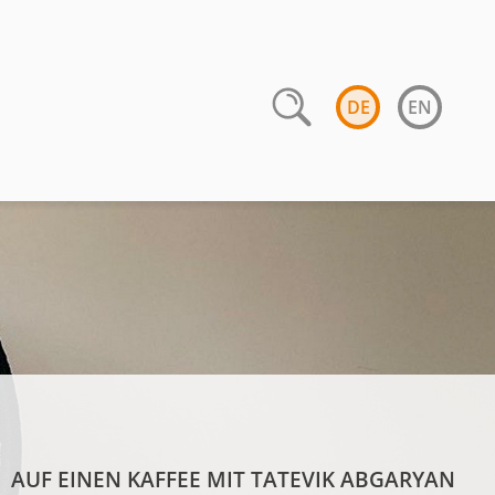
DE
EN
AUF EINEN KAFFEE MIT TATEVIK ABGARYAN