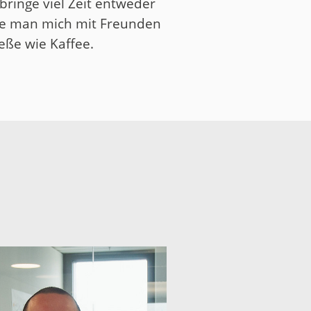
bringe viel Zeit entweder
nte man mich mit Freunden
ße wie Kaffee.