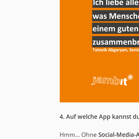
4. Auf welche App kannst du
Hmm... Ohne
Social-Media-