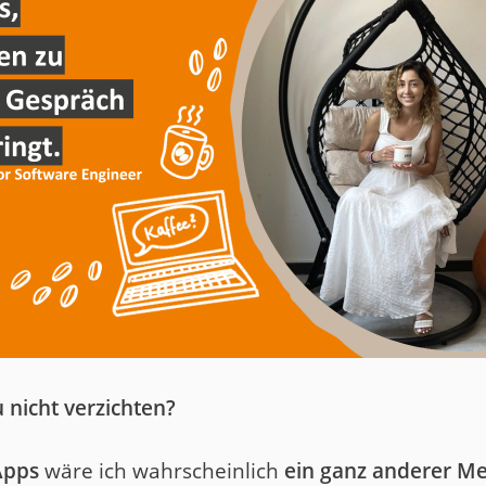
 nicht verzichten?
Apps
wäre ich wahrscheinlich
ein ganz anderer M