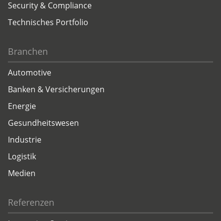
Security & Compliance
Technisches Portfolio
Branchen
Automotive
Banken & Versicherungen
Energie
Gesundheitswesen
Industrie
Logistik
Medien
Referenzen