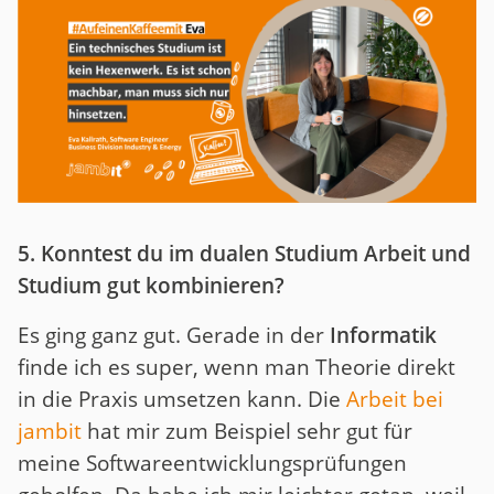
5. Konntest du im dualen Studium Arbeit und
Studium gut kombinieren?
Es ging ganz gut. Gerade in der
Informatik
finde ich es super, wenn man Theorie direkt
in die Praxis umsetzen kann. Die
Arbeit bei
jambit
hat mir zum Beispiel sehr gut für
meine Softwareentwicklungsprüfungen