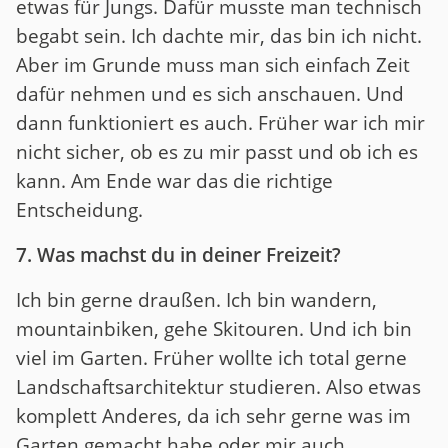
etwas für Jungs. Dafür musste man technisch
begabt sein. Ich dachte mir, das bin ich nicht.
Aber im Grunde muss man sich einfach Zeit
dafür nehmen und es sich anschauen. Und
dann funktioniert es auch. Früher war ich mir
nicht sicher, ob es zu mir passt und ob ich es
kann. Am Ende war das die richtige
Entscheidung.
7. Was machst du in deiner Freizeit?
Ich bin gerne draußen. Ich bin wandern,
mountainbiken, gehe Skitouren. Und ich bin
viel im Garten. Früher wollte ich total gerne
Landschaftsarchitektur studieren. Also etwas
komplett Anderes, da ich sehr gerne was im
Garten gemacht habe oder mir auch