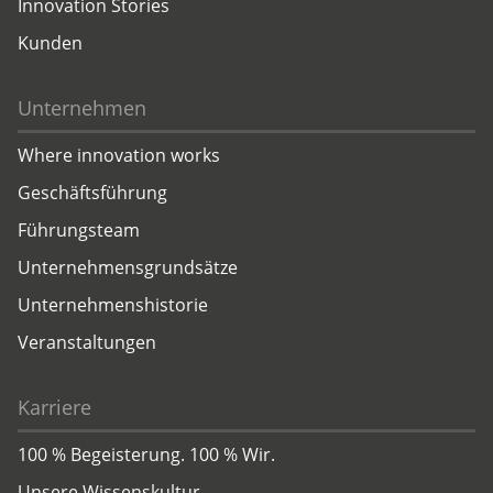
Innovation Stories
Kunden
Unternehmen
Where innovation works
Geschäftsführung
Führungsteam
Unternehmensgrundsätze
Unternehmenshistorie
Veranstaltungen
Karriere
100 % Begeisterung. 100 % Wir.
Unsere Wissenskultur