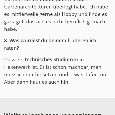
Gartenarchitekturen überlegt habe. Ich habe
es mittlerweile gerne als Hobby und finde es
ganz gut, dass ich es nicht beruflich gemacht
habe.
8. Was würdest du deinem früheren ich
raten?
Dass ein
technisches Studium
kein
Hexenwerk ist. Es ist schon machbar, man
muss ich nur hinsetzen und etwas dafür tun.
Aber dann haut es auch hin!