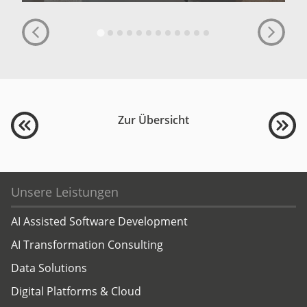
Zur Übersicht
Unsere Leistungen
AI Assisted Software Development
AI Transformation Consulting
Data Solutions
Digital Platforms & Cloud