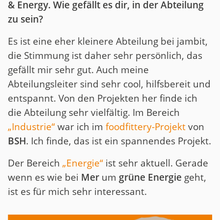
& Energy. Wie gefällt es dir, in der Abteilung
zu sein?
Es ist eine eher kleinere Abteilung bei jambit,
die Stimmung ist daher sehr persönlich, das
gefällt mir sehr gut. Auch meine
Abteilungsleiter sind sehr cool, hilfsbereit und
entspannt. Von den Projekten her finde ich
die Abteilung sehr vielfältig. Im Bereich
„Industrie“
war ich im
foodfittery-Projekt
von
BSH
. Ich finde, das ist ein spannendes Projekt.
Der Bereich
„Energie“
ist sehr aktuell. Gerade
wenn es wie bei
Mer
um
grüne Energie
geht,
ist es für mich sehr interessant.