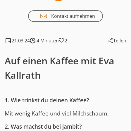
Kontakt aufnehmen
21.03.24
4 Minuten
2
Teilen
Lesedauer:
Auf einen Kaffee mit Eva
Kallrath
1. Wie trinkst du deinen Kaffee?
Mit wenig Kaffee und viel Milchschaum.
2. Was machst du bei jambit?