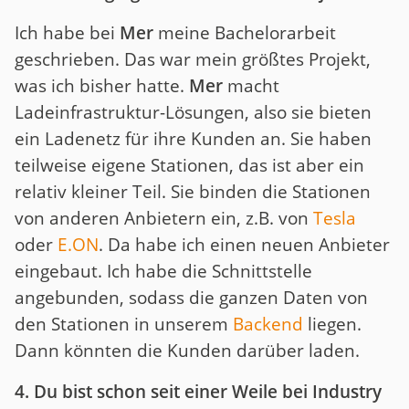
Ich habe bei
Mer
meine Bachelorarbeit
geschrieben. Das war mein größtes Projekt,
was ich bisher hatte.
Mer
macht
Ladeinfrastruktur-Lösungen, also sie bieten
ein Ladenetz für ihre Kunden an. Sie haben
teilweise eigene Stationen, das ist aber ein
relativ kleiner Teil. Sie binden die Stationen
von anderen Anbietern ein, z.B. von
Tesla
oder
E.ON
. Da habe ich einen neuen Anbieter
eingebaut. Ich habe die Schnittstelle
angebunden, sodass die ganzen Daten von
den Stationen in unserem
Backend
liegen.
Dann könnten die Kunden darüber laden.
4. Du bist schon seit einer Weile bei Industry