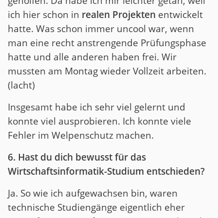
geholfen. Da habe ich mir leichter getan, weil
ich hier schon in
realen Projekten
entwickelt
hatte. Was schon immer uncool war, wenn
man eine recht anstrengende Prüfungsphase
hatte und alle anderen haben frei. Wir
mussten am Montag wieder Vollzeit arbeiten.
(lacht)
Insgesamt habe ich sehr viel gelernt und
konnte viel ausprobieren. Ich konnte viele
Fehler im Welpenschutz machen.
6. Hast du dich bewusst für das
Wirtschaftsinformatik-Studium entschieden?
Ja. So wie ich aufgewachsen bin, waren
technische Studiengänge eigentlich eher