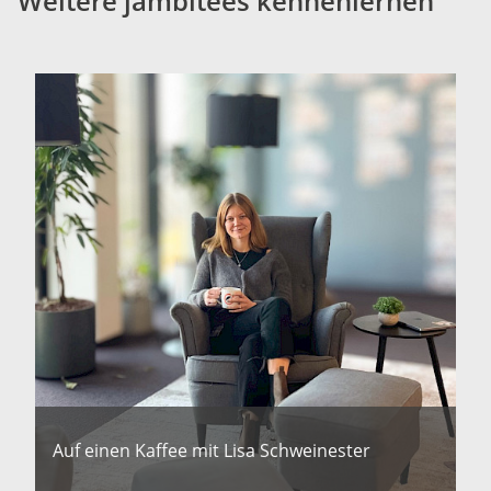
Weitere jambitees kennenlernen
Auf einen Kaffee mit Lisa Schweinester