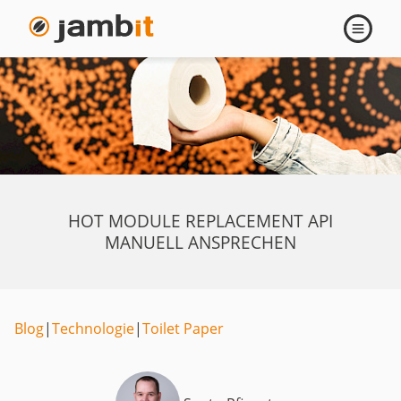
Navigati
öffnen
HOT MODULE REPLACEMENT API
MANUELL ANSPRECHEN
Blog
|
Technologie
|
Toilet Paper