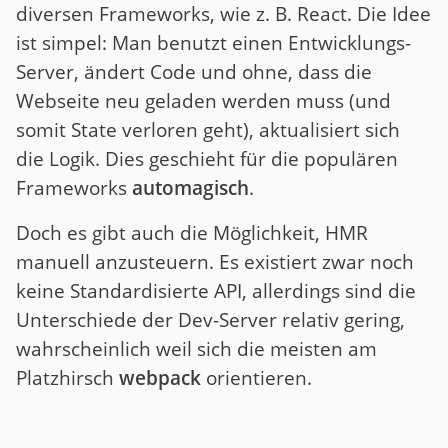
diversen Frameworks, wie z. B. React. Die Idee
ist simpel: Man benutzt einen Entwicklungs-
Server, ändert Code und ohne, dass die
Webseite neu geladen werden muss (und
somit State verloren geht), aktualisiert sich
die Logik. Dies geschieht für die populären
Frameworks
automagisch
.
Doch es gibt auch die Möglichkeit, HMR
manuell anzusteuern. Es existiert zwar noch
keine Standardisierte API, allerdings sind die
Unterschiede der Dev-Server relativ gering,
wahrscheinlich weil sich die meisten am
Platzhirsch
webpack
orientieren.