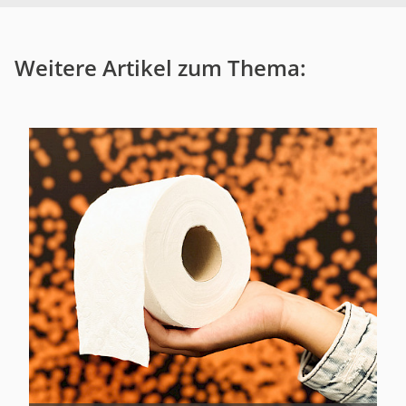
Weitere Artikel zum Thema: