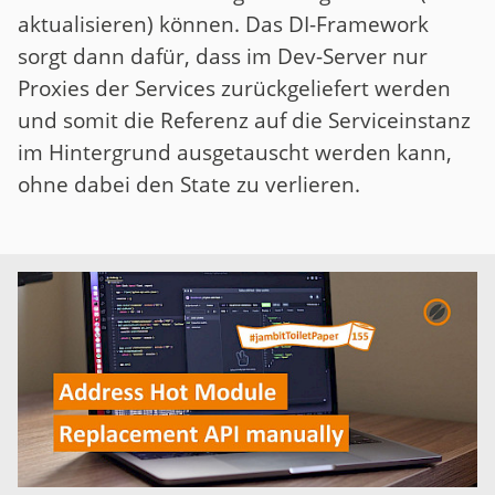
aktualisieren) können. Das DI-Framework
sorgt dann dafür, dass im Dev-Server nur
Proxies der Services zurückgeliefert werden
und somit die Referenz auf die Serviceinstanz
im Hintergrund ausgetauscht werden kann,
ohne dabei den State zu verlieren.