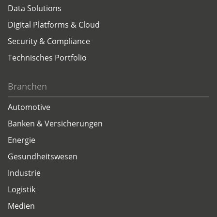
Data Solutions
Digital Platforms & Cloud
Security & Compliance
Technisches Portfolio
Branchen
Automotive
Banken & Versicherungen
Energie
Gesundheitswesen
Industrie
Logistik
Medien