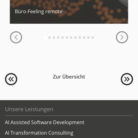
Büro-Feeling remote
Zur Übersicht
Unsere Leistungen
AI Assisted Software Development
AI Transformation Consulting