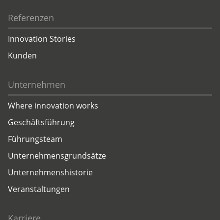
Referenzen
Innovation Stories
Kunden
Unternehmen
Where innovation works
Geschäftsführung
Führungsteam
Unternehmensgrundsätze
Unternehmenshistorie
Veranstaltungen
Karriere