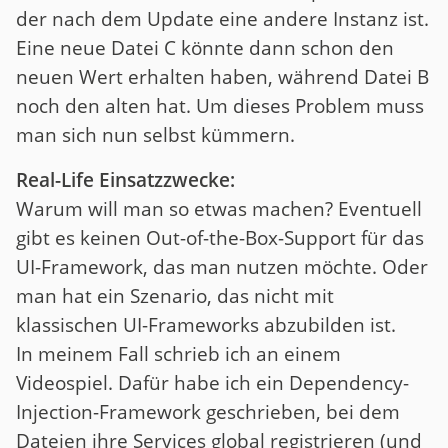
der nach dem Update eine andere Instanz ist.
Eine neue Datei C könnte dann schon den
neuen Wert erhalten haben, während Datei B
noch den alten hat. Um dieses Problem muss
man sich nun selbst kümmern.
Real-Life Einsatzzwecke:
Warum will man so etwas machen? Eventuell
gibt es keinen Out-of-the-Box-Support für das
UI-Framework, das man nutzen möchte. Oder
man hat ein Szenario, das nicht mit
klassischen UI-Frameworks abzubilden ist.
In meinem Fall schrieb ich an einem
Videospiel. Dafür habe ich ein Dependency-
Injection-Framework geschrieben, bei dem
Dateien ihre Services global registrieren (und