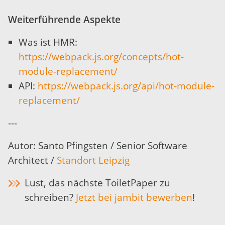
Weiterführende Aspekte
Was ist HMR:
https://webpack.js.org/concepts/hot-
module-replacement/
API:
https://webpack.js.org/api/hot-module-
replacement/
---
Autor: Santo Pfingsten / Senior Software
Architect /
Standort Leipzig
Lust, das nächste ToiletPaper zu
schreiben?
Jetzt bei jambit bewerben
!