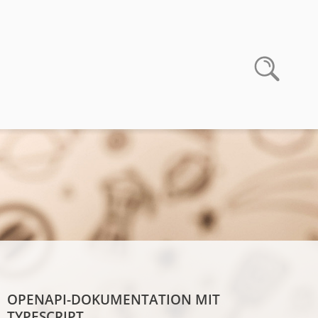
OPENAPI-DOKUMENTATION MIT
TYPESCRIPT