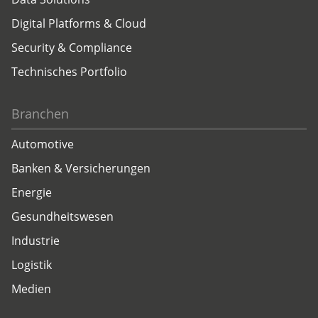
Digital Platforms & Cloud
Security & Compliance
Technisches Portfolio
Branchen
Automotive
Banken & Versicherungen
Energie
Gesundheitswesen
Industrie
Logistik
Medien