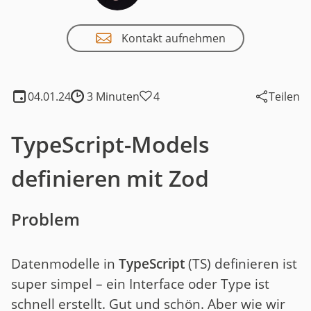
Kontakt aufnehmen
04.01.24
3 Minuten
4
Teilen
Lesedauer:
TypeScript-Models
definieren mit Zod
Problem
Datenmodelle in
TypeScript
(TS) definieren ist
super simpel – ein Interface oder Type ist
schnell erstellt. Gut und schön. Aber wie wir