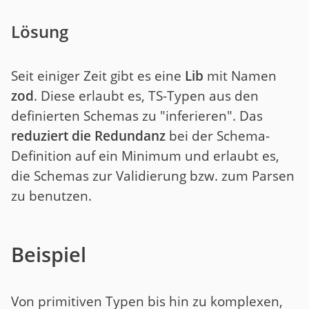
Lösung
Seit einiger Zeit gibt es eine
Lib
mit Namen
zod
. Diese erlaubt es, TS-Typen aus den
definierten Schemas zu "inferieren". Das
reduziert die Redundanz
bei der Schema-
Definition auf ein Minimum und erlaubt es,
die Schemas zur Validierung bzw. zum Parsen
zu benutzen.
Beispiel
Von primitiven Typen bis hin zu komplexen,