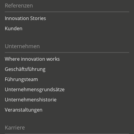
Referenzen
Innovation Stories
Kunden
Unternehmen
Where innovation works
Geschäftsführung
Führungsteam
Unternehmensgrundsätze
Unternehmenshistorie
Veranstaltungen
Karriere