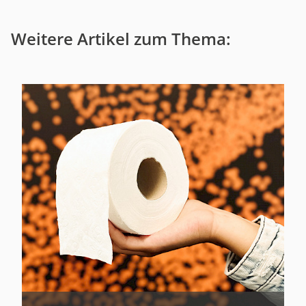
Weitere Artikel zum Thema: