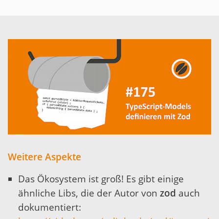
Weitere Aspekte
Das Ökosystem ist groß! Es gibt einige
ähnliche Libs, die der Autor von
zod
auch
dokumentiert: