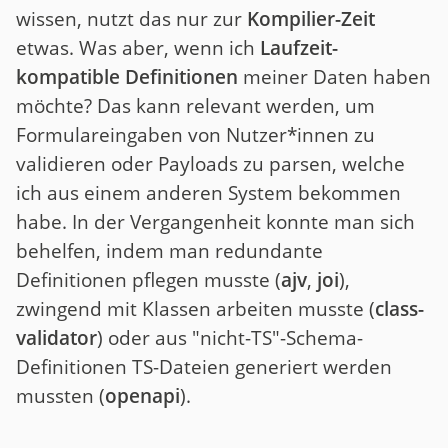
wissen, nutzt das nur zur
Kompilier-Zeit
etwas. Was aber, wenn ich
Laufzeit-
kompatible Definitionen
meiner Daten haben
möchte? Das kann relevant werden, um
Formulareingaben von Nutzer*innen zu
validieren oder Payloads zu parsen, welche
ich aus einem anderen System bekommen
habe. In der Vergangenheit konnte man sich
behelfen, indem man redundante
Definitionen pflegen musste (
ajv
,
joi
),
zwingend mit Klassen arbeiten musste (
class-
validator
) oder aus "nicht-TS"-Schema-
Definitionen TS-Dateien generiert werden
mussten (
openapi
).