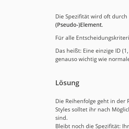
Die Spezifität wird oft durch 
(Pseudo-)Element
.
Für alle Entscheidungskriteri
Das heißt: Eine einzige ID (1
genauso wichtig wie normale
Lösung
Die Reihenfolge geht in der
Styles solltet ihr nach Mögl
sind.
Bleibt noch die Spezifität: I