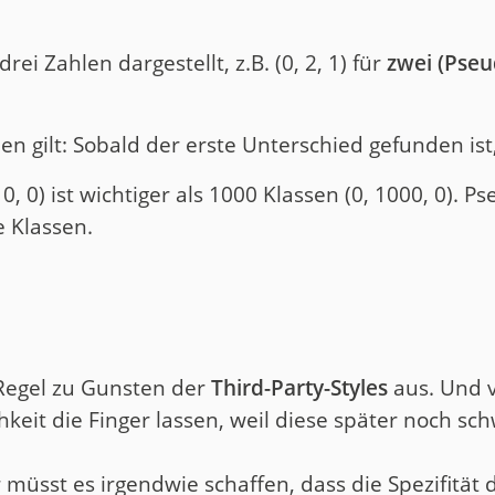
drei Zahlen dargestellt, z.B. (0, 2, 1) für
zwei (Pseu
en gilt: Sobald der erste Unterschied gefunden ist,
, 0, 0) ist wichtiger als 1000 Klassen (0, 1000, 0). 
 Klassen.
 Regel zu Gunsten der
Third-Party-Styles
aus. Und 
ichkeit die Finger lassen, weil diese später noch s
hr müsst es irgendwie schaffen, dass die Spezifitä