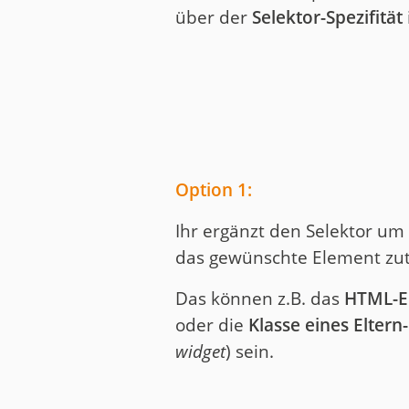
über der
Selektor-Spezifität
Option 1:
Ihr ergänzt den Selektor um 
das gewünschte Element zut
Das können z.B. das
HTML-E
oder die
Klasse eines Eltern
widget
) sein.