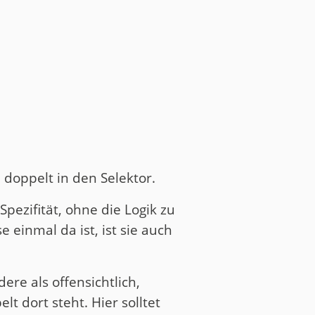
e doppelt in den Selektor.
pezifität, ohne die Logik zu
 einmal da ist, ist sie auch
dere als offensichtlich,
t dort steht. Hier solltet