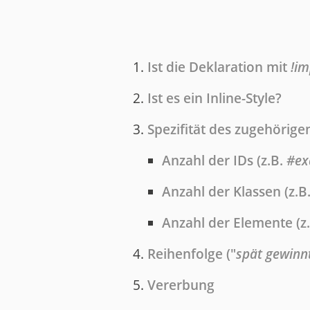
Ist die Deklaration mit
!im
Ist es ein Inline-Style?
Spezifität des zugehörige
Anzahl der IDs (z.B.
#ex
Anzahl der Klassen (z.B
Anzahl der Elemente (z
Reihenfolge ("
spät gewinn
Vererbung