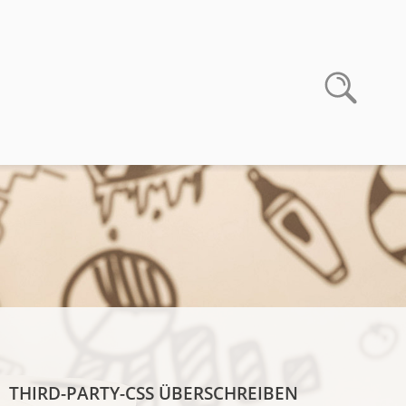
THIRD-PARTY-CSS ÜBERSCHREIBEN