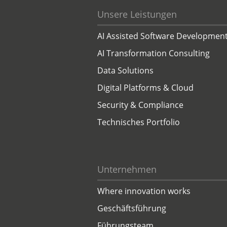
Unsere Leistungen
AI Assisted Software Developmen
AI Transformation Consulting
Data Solutions
Digital Platforms & Cloud
Security & Compliance
Technisches Portfolio
Unternehmen
Where innovation works
Geschäftsführung
Führungsteam