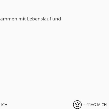
zusammen mit Lebenslauf und
 ICH
= FRAG MICH