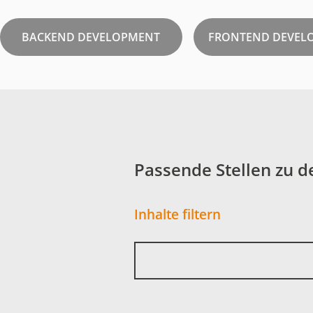
BACKEND DEVELOPMENT
FRONTEND DEVEL
Passende Stellen zu d
Inhalte filtern