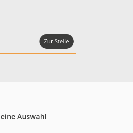
Zur Stelle
 eine Auswahl