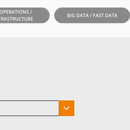
 OPERATIONS /
BIG DATA / FAST DATA
FRASTRUCTURE