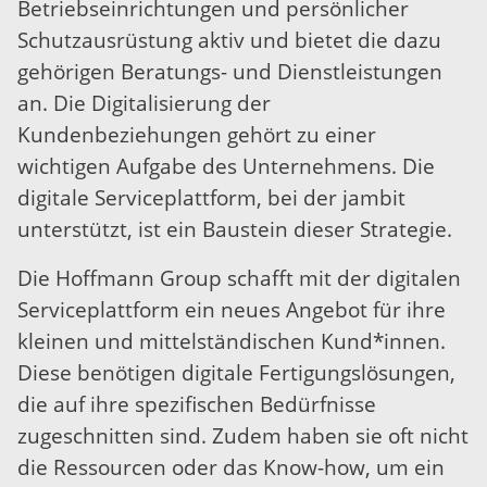
Betriebseinrichtungen und persönlicher
Schutzausrüstung aktiv und bietet die dazu
gehörigen Beratungs- und Dienstleistungen
an. Die Digitalisierung der
Kundenbeziehungen gehört zu einer
wichtigen Aufgabe des Unternehmens. Die
digitale Serviceplattform, bei der jambit
unterstützt, ist ein Baustein dieser Strategie.
Die Hoffmann Group schafft mit der digitalen
Serviceplattform ein neues Angebot für ihre
kleinen und mittelständischen Kund*innen.
Diese benötigen digitale Fertigungslösungen,
die auf ihre spezifischen Bedürfnisse
zugeschnitten sind. Zudem haben sie oft nicht
die Ressourcen oder das Know-how, um ein