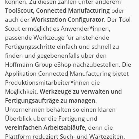
können. Zu diesen zählen unter anderem
ToolScout
,
Connected Manufacturing
oder
auch der
Workstation Configurator
. Der Tool
Scout ermöglicht es Anwender*innen,
passende Werkzeuge für anstehende
Fertigungsschritte einfach und schnell zu
finden und gegebenenfalls über den
Hoffmann Group eShop nachzubestellen. Die
Applikation Connected Manufacturing bietet
Produktionsmitarbeiter*innen die
Möglichkeit,
Werkzeuge zu verwalten und
Fertigungsaufträge zu managen
.
Unternehmen behalten so einen klaren
Überblick über die Fertigung und
vereinfachen Arbeitsabläufe
, denn die
Plattform reduziert Such- und Wartezeiten.