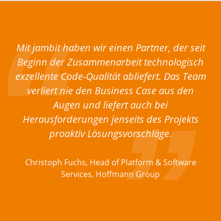
Mit jambit haben wir einen Partner, der seit
Beginn der Zusammenarbeit technologisch
exzellente Code-Qualität abliefert. Das Team
verliert nie den Business Case aus den
Augen und liefert auch bei
Herausforderungen jenseits des Projekts
proaktiv Lösungsvorschläge.
Christoph Fuchs, Head of Platform & Software
Services, Hoffmann Group