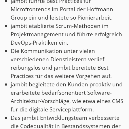
jambit führte Best Practices für
Microfrontends im Portal der Hoffmann
Group ein und leistete so Pionierarbeit.
jambit etablierte Scrum-Methoden im
Projektmanagement und führte erfolgreich
DevOps-Praktiken ein.
Die Kommunikation unter vielen
verschiedenen Dienstleistern verlief
reibungslos und jambit bereitete Best
Practices für das weitere Vorgehen auf.
jambit begleitete den Kunden proaktiv und
erarbeitete bedarfsorientiert Software-
Architektur-Vorschläge, wie etwa eines CMS
für die digitale Serviceplattform.
Das jambit Entwicklungsteam verbesserte
die Codequalität in Bestandssystemen der