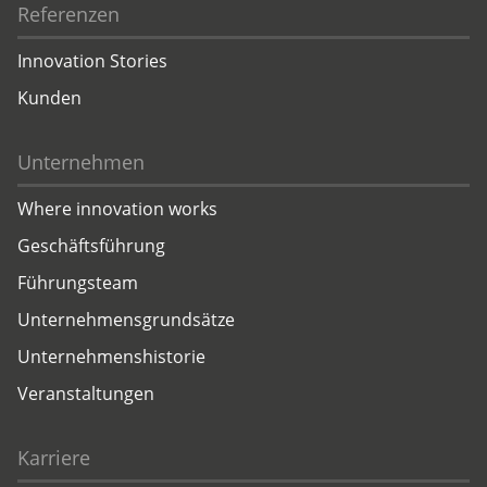
Referenzen
Innovation Stories
Kunden
Unternehmen
Where innovation works
Geschäftsführung
Führungsteam
Unternehmensgrundsätze
Unternehmenshistorie
Veranstaltungen
Karriere