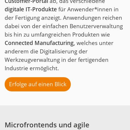
Customer-Portal
ab, das verschiedene
digitale IT-Produkte
für Anwender*innen in
der Fertigung anzeigt. Anwendungen reichen
dabei von der einfachen Benutzerverwaltung
bis hin zu umfangreichen Produkten wie
Connected Manufacturing
, welches unter
anderem die Digitalisierung der
Werkzeugverwaltung in der fertigenden
Industrie ermöglicht.
Erfolge auf einen Blick
Microfrontends und agile