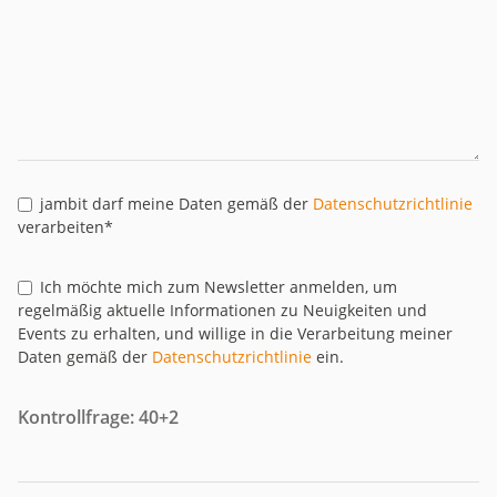
jambit darf meine Daten gemäß der
Datenschutzrichtlinie
verarbeiten*
Ich möchte mich zum Newsletter anmelden, um
regelmäßig aktuelle Informationen zu Neuigkeiten und
Events zu erhalten, und willige in die Verarbeitung meiner
Daten gemäß der
Datenschutzrichtlinie
ein.
Kontrollfrage: 40+2