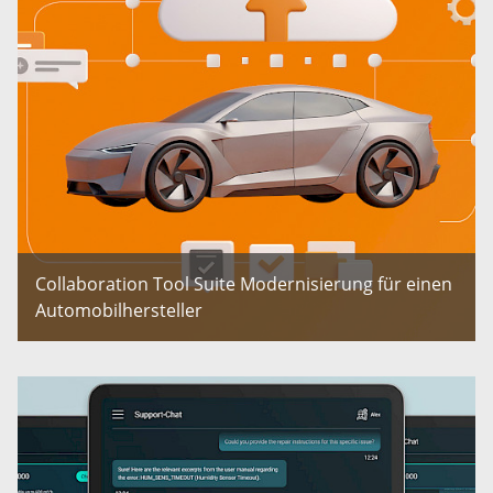
Collaboration Tool Suite Modernisierung für einen
Automobilhersteller