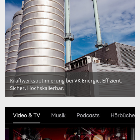
Kraftwerksoptimierung bei VK Energie: Effizient.
Sicher. Hochskalierbar.