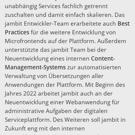
unabhängig Services fachlich getrennt
zuschalten und damit einfach skalieren. Das
jambit Entwickler-Team erarbeitete auch
Best
Practices
für die weitere Entwicklung von
Microfrontends auf der Plattform. Außerdem
unterstützte das jambit Team bei der
Neuentwicklung eines internen
Content-
Management-Systems
zur automatisierten
Verwaltung von Übersetzungen aller
Anwendungen der Plattform. Mit Beginn des
Jahres 2022 arbeitet jambit auch an der
Neuentwicklung einer Webanwendung für
administrative Aufgaben der digitalen
Serviceplattform. Des Weiteren soll jambit in
Zukunft eng mit den internen