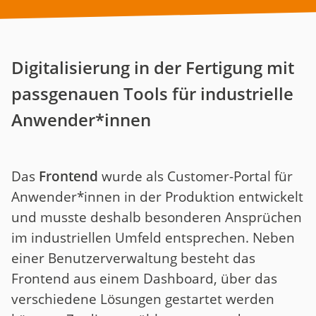
Digitalisierung in der Fertigung mit
passgenauen Tools für industrielle
Anwender*innen
Das
Frontend
wurde als Customer-Portal für
Anwender*innen in der Produktion entwickelt
und musste deshalb besonderen Ansprüchen
im industriellen Umfeld entsprechen. Neben
einer Benutzerverwaltung besteht das
Frontend aus einem Dashboard, über das
verschiedene Lösungen gestartet werden