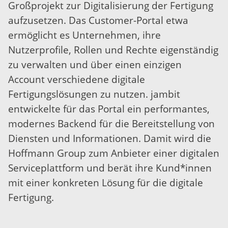
Großprojekt zur Digitalisierung der Fertigung
aufzusetzen. Das Customer-Portal etwa
ermöglicht es Unternehmen, ihre
Nutzerprofile, Rollen und Rechte eigenständig
zu verwalten und über einen einzigen
Account verschiedene digitale
Fertigungslösungen zu nutzen. jambit
entwickelte für das Portal ein performantes,
modernes Backend für die Bereitstellung von
Diensten und Informationen. Damit wird die
Hoffmann Group zum Anbieter einer digitalen
Serviceplattform und berät ihre Kund*innen
mit einer konkreten Lösung für die digitale
Fertigung.