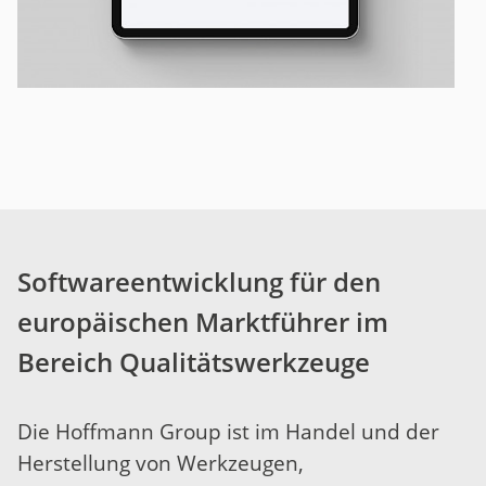
Softwareentwicklung für den
europäischen Marktführer im
Bereich Qualitätswerkzeuge
Die Hoffmann Group ist im Handel und der
Herstellung von Werkzeugen,