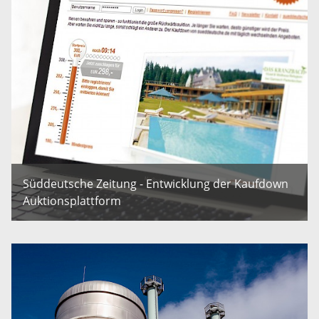
Süddeutsche Zeitung - Entwicklung der Kaufdown
Auktionsplattform