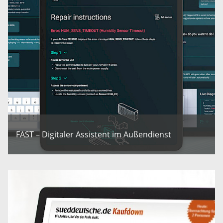
FAST – Digitaler Assistent im Außendienst