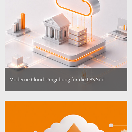
Moderne Cloud-Umgebung für die LBS Süd