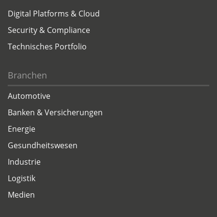
Digital Platforms & Cloud
Security & Compliance
Technisches Portfolio
Branchen
Automotive
Banken & Versicherungen
Energie
Gesundheitswesen
Industrie
Logistik
Medien