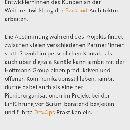
Entwickler*innen des Kunden an der
Weiterentwicklung der
Backend
-Architektur
arbeiten.
Die Abstimmung während des Projekts findet
zwischen vielen verschiedenen Partner*innen
statt. Sowohl im persönlichen Kontakt als
auch über digitale Kanäle kann jambit mit der
Hoffmann Group einen produktiven und
offenen Kommunikationsstil leben. jambit
durfte dabei auch als eine der
Pionierorganisationen im Projekt bei der
Einführung von
Scrum
beratend begleiten
und führte
DevOps
-Praktiken ein.