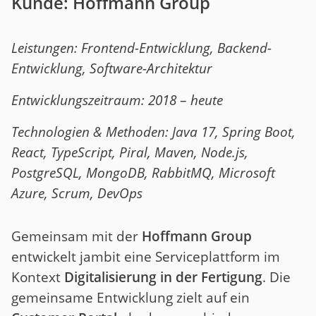
Kunde: Hoffmann Group
Leistungen: Frontend-Entwicklung, Backend-
Entwicklung, Software-Architektur
Entwicklungszeitraum: 2018
–
heute
Technologien & Methoden: Java 17, Spring Boot,
React, TypeScript, Piral, Maven, Node.js,
PostgreSQL, MongoDB, RabbitMQ, Microsoft
Azure, Scrum, DevOps
Gemeinsam mit der
Hoffmann Group
entwickelt jambit eine Serviceplattform im
Kontext
Digitalisierung in der Fertigung
. Die
gemeinsame Entwicklung zielt auf ein