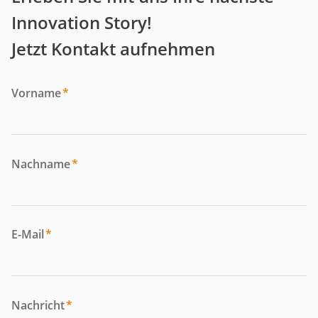
Innovation Story!
Jetzt Kontakt aufnehmen
Vorname
*
Nachname
*
E-Mail
*
Nachricht
*