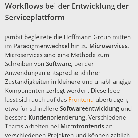
Workflows bei der Entwicklung der
Serviceplattform
jambit begleitete die Hoffmann Group mitten
im Paradigmenwechsel hin zu
Microservices
.
Microservices sind eine Methode zum
Schreiben von
Software
, bei der
Anwendungen entsprechend ihrer
Zuständigkeiten in kleinere und unabhängige
Komponenten zerlegt werden. Diese Idee
lässt sich auch auf das
Frontend
übertragen,
etwa für schnellere
Softwareentwicklung
und
bessere
Kundenorientierung
. Verschiedene
Teams arbeiten bei
Microfrontends
an
verschiedenen Projekten und können zeitlich