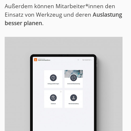
Außerdem können Mitarbeiter*innen den
Einsatz von Werkzeug und deren
Auslastung
besser planen
.