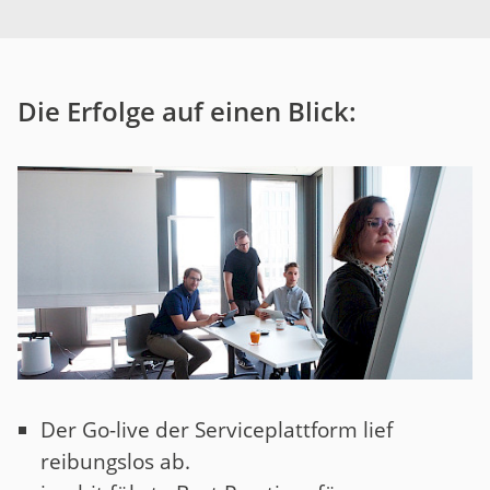
Die Erfolge auf einen Blick:
Der Go-live der Serviceplattform lief
reibungslos ab.