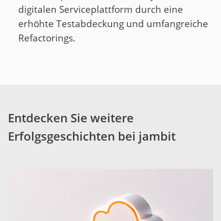
digitalen Serviceplattform durch eine
erhöhte Testabdeckung und umfangreiche
Refactorings.
Entdecken Sie weitere
Erfolgsgeschichten bei jambit