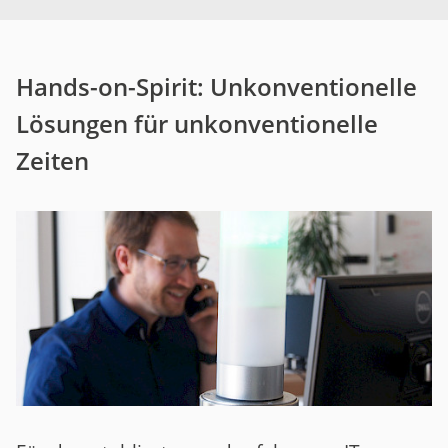
Hands-on-Spirit: Unkonventionelle
Lösungen für unkonventionelle
Zeiten