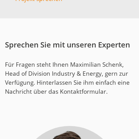
Sprechen Sie mit unseren Experten
Für Fragen steht Ihnen Maximilian Schenk,
Head of Division Industry & Energy, gern zur
Verfügung. Hinterlassen Sie ihm einfach eine
Nachricht über das Kontaktformular.