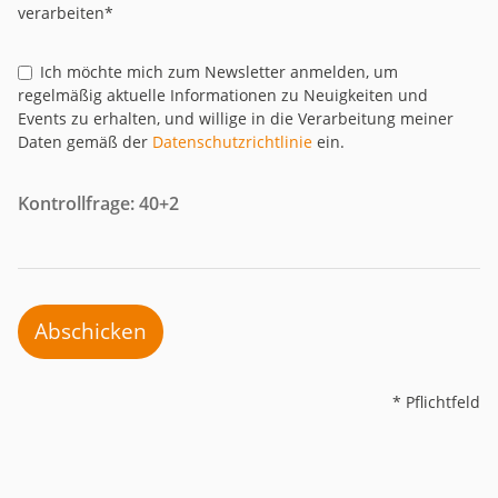
verarbeiten*
Ich möchte mich zum Newsletter anmelden, um
regelmäßig aktuelle Informationen zu Neuigkeiten und
Events zu erhalten, und willige in die Verarbeitung meiner
Daten gemäß der
Datenschutzrichtlinie
ein.
Kontrollfrage: 40+2
Abschicken
* Pflichtfeld