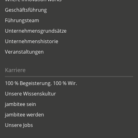
Geschäftsführung
Führungsteam
Unternehmensgrundsätze
Unternehmenshistorie
Veranstaltungen
Karriere
100 % Begeisterung. 100 % Wir.
Unsere Wissenskultur
jambitee sein
jambitee werden
Unsere Jobs