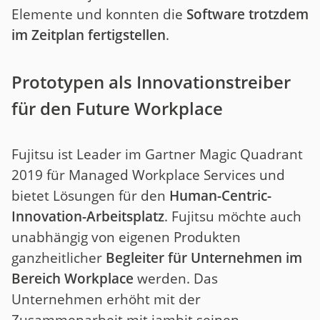
Elemente und konnten die
Software trotzdem
im Zeitplan fertigstellen
.
Prototypen als Innovationstreiber
für den Future Workplace
Fujitsu ist Leader im Gartner Magic Quadrant
2019 für Managed Workplace Services und
bietet Lösungen für den
Human-Centric-
Innovation-Arbeitsplatz
. Fujitsu möchte auch
unabhängig von eigenen Produkten
ganzheitlicher
Begleiter für Unternehmen im
Bereich Workplace
werden. Das
Unternehmen erhöht mit der
Zusammenarbeit mit jambit seinen