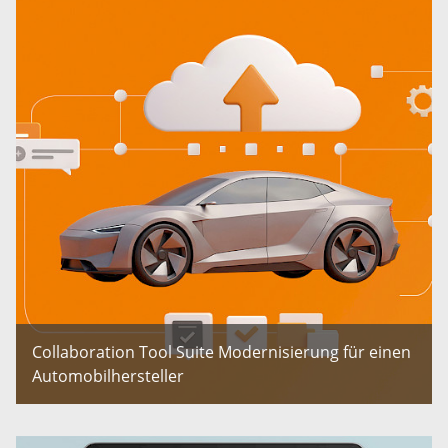
Collaboration Tool Suite Modernisierung für einen
Automobilhersteller