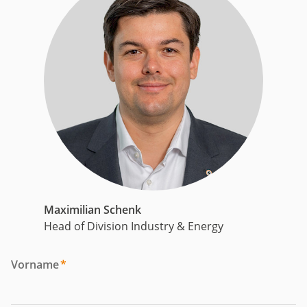
Maximilian Schenk
Head of Division Industry & Energy
Vorname
*