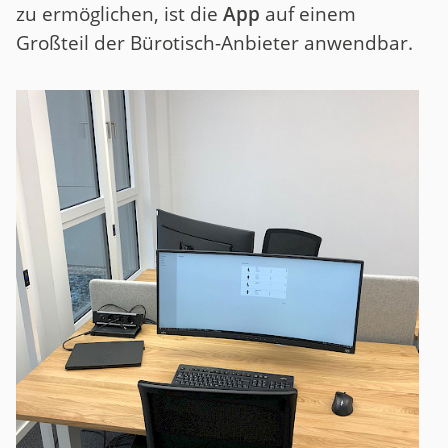
zu ermöglichen, ist die
App
auf einem
Großteil der Bürotisch-Anbieter anwendbar.