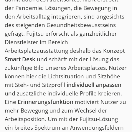
der Pandemie. Lösungen, die Bewegung in
den Arbeitsalltag integrieren, sind angesichts
des steigenden Gesundheitsbewusstseins
gefragt. Fujitsu erforscht als ganzheitlicher
Dienstleister im Bereich
Arbeitsplatzausstattung deshalb das Konzept
Smart Desk
und schärft mit der Lösung das
zukünftige Bild unseres Arbeitsplatzes. Nutzer
können hier die Lichtsituation und Sitzhöhe
mit Steh- und Sitzprofil
individuell anpassen
und zusätzliche individuelle Profile kreieren.
Eine
Erinnerungsfunktion
motiviert Nutzer zu
mehr Bewegung und zum Wechsel der
Arbeitsposition. Um mit der Fujitsu-Lösung
ein breites Spektrum an Anwendungsfeldern