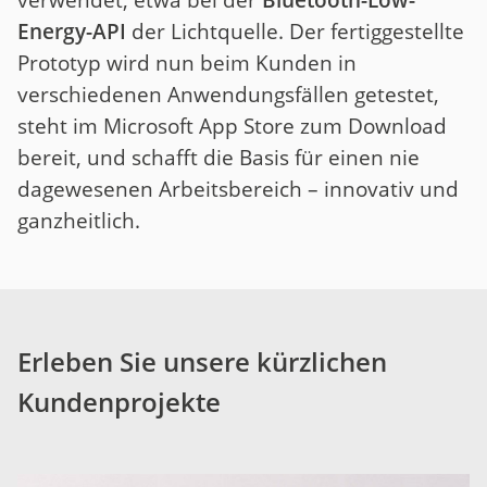
Energy-API
der Lichtquelle. Der fertiggestellte
Prototyp wird nun beim Kunden in
verschiedenen Anwendungsfällen getestet,
steht im Microsoft App Store zum Download
bereit, und schafft die Basis für einen nie
dagewesenen Arbeitsbereich – innovativ und
ganzheitlich.
Erleben Sie unsere kürzlichen
Kundenprojekte