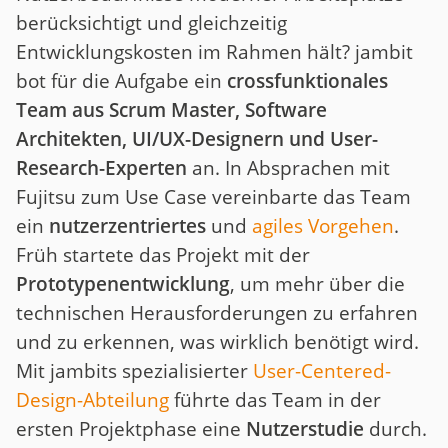
berücksichtigt und gleichzeitig
Entwicklungskosten im Rahmen hält? jambit
bot für die Aufgabe ein
crossfunktionales
Team aus Scrum Master, Software
Architekten,
UI/UX-Designern und User-
Research-Experten
an. In Absprachen mit
Fujitsu zum Use Case vereinbarte das Team
ein
nutzerzentriertes
und
agiles Vorgehen
.
Früh startete das Projekt mit der
Prototypenentwicklung
, um mehr über die
technischen Herausforderungen zu erfahren
und zu erkennen, was wirklich benötigt wird.
Mit jambits spezialisierter
User-Centered-
Design-Abteilung
führte das Team in der
ersten Projektphase eine
Nutzerstudie
durch.