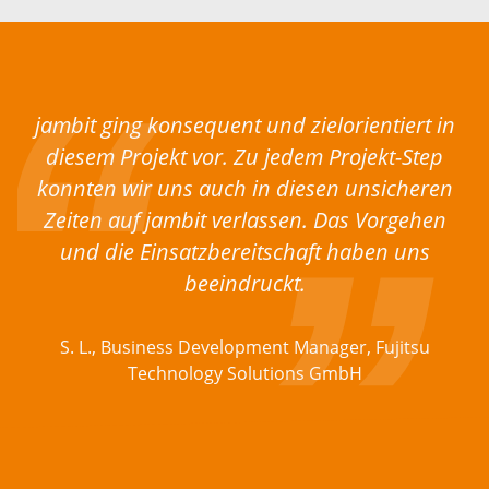
jambit ging konsequent und zielorientiert in
diesem Projekt vor. Zu jedem Projekt-Step
konnten wir uns auch in diesen unsicheren
Zeiten auf jambit verlassen. Das Vorgehen
und die Einsatzbereitschaft haben uns
beeindruckt.
S. L., Business Development Manager, Fujitsu
Technology Solutions GmbH