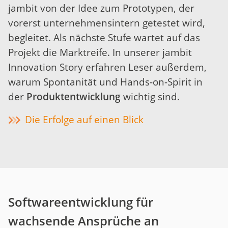
jambit von der Idee zum Prototypen, der
vorerst unternehmensintern getestet wird,
begleitet. Als nächste Stufe wartet auf das
Projekt die Marktreife. In unserer jambit
Innovation Story erfahren Leser außerdem,
warum Spontanität und Hands-on-Spirit in
der
Produktentwicklung
wichtig sind.
Die Erfolge auf einen Blick
Softwareentwicklung für
wachsende Ansprüche an