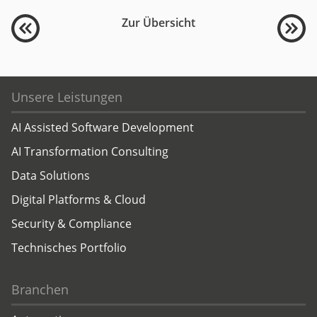
Zur Übersicht
Unsere Leistungen
AI Assisted Software Development
AI Transformation Consulting
Data Solutions
Digital Platforms & Cloud
Security & Compliance
Technisches Portfolio
Branchen