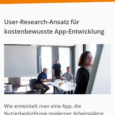
User-Research-Ansatz für
kostenbewusste App-Entwicklung
Wie entwickelt man eine App, die
Nutzerbedürfnisse moderner Arbeitsplätze