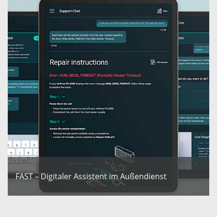
FAST – Digitaler Assistent im Außendienst