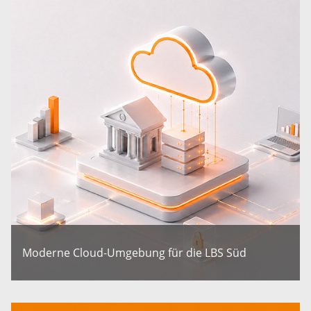
Moderne Cloud-Umgebung für die LBS Süd