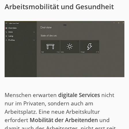
Arbeitsmobilität und Gesundheit
Menschen erwarten
digitale Services
nicht
nur im Privaten, sondern auch am
Arbeitsplatz. Eine neue Arbeitskultur
erfordert
Mobilität der Arbeitenden
und
damit auch des Arbeitsortes, nicht erst seit