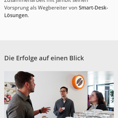
Vorsprung als Wegbereiter von
Smart-Desk-
Lösungen
.
Die Erfolge auf einen Blick