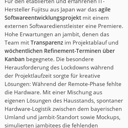
Für den etablierten und erfahrenen IT-
Hersteller Fujitsu aus Japan war das
agile
Softwareentwicklungsprojekt
mit einem
externen Softwaredienstleister eine Premiere.
Hohe Erwartungen an jambit, denen das
Team mit
Transparenz
im Projektablauf und
wöchentlichen Refinement-Terminen über
Kanban
begegnete. Die besondere
Herausforderung des Lockdowns während
der Projektlaufzeit sorgte für kreative
Lösungen: Während der Remote-Phase fehlte
die Hardware. Mit einer Mischung aus
eigenen Lösungen des Hausstands, spontaner
Hardware-Logistik
zwischen dem bayerischen
Umland und jambit-Standort sowie Mockups,
simulierten jambitees die fehlenden