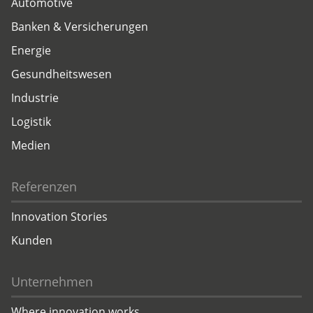
Automotive
Banken & Versicherungen
Energie
Gesundheitswesen
Industrie
Logistik
Medien
Referenzen
Innovation Stories
Kunden
Unternehmen
Where innovation works