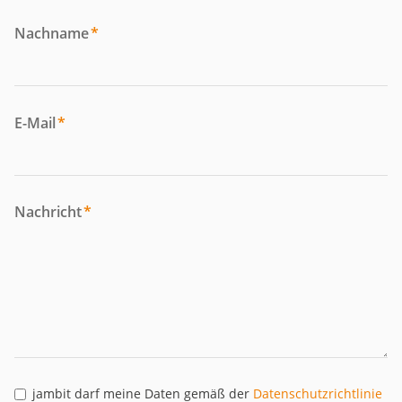
Nachname
*
E-Mail
*
Nachricht
*
jambit darf meine Daten gemäß der
Datenschutzrichtlinie