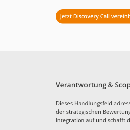
Jetzt Discovery Call verei
Verantwortung & Scop
Dieses Handlungsfeld adressi
der strategischen Bewertung
Integration auf und schafft 