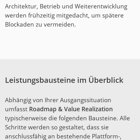
Architektur, Betrieb und Weiterentwicklung
werden frühzeitig mitgedacht, um spätere
Blockaden zu vermeiden.
Leistungsbausteine im Überblick
Abhängig von Ihrer Ausgangssituation
umfasst
Roadmap & Value Realization
typischerweise die folgenden Bausteine. Alle
Schritte werden so gestaltet, dass sie
anschlussfähig an bestehende Plattform-,