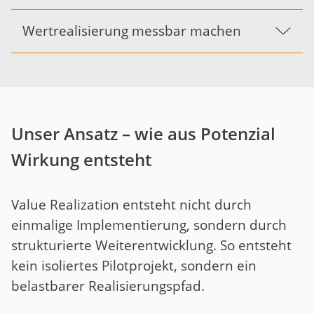
Wertrealisierung messbar machen
Unser Ansatz – wie aus Potenzial
Wirkung entsteht
Value Realization entsteht nicht durch
einmalige Implementierung, sondern durch
strukturierte Weiterentwicklung. So entsteht
kein isoliertes Pilotprojekt, sondern ein
belastbarer Realisierungspfad.