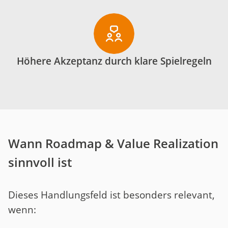
Höhere Akzeptanz durch klare Spielregeln
Wann Roadmap & Value Realization
sinnvoll ist
Dieses Handlungsfeld ist besonders relevant,
wenn: