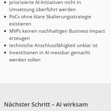
priorisierte AI-Initiativen nicht in
Umsetzung überführt werden
PoCs ohne klare Skalierungsstrategie
existieren
MVPs keinen nachhaltigen Business Impact
erzeugen
technische Anschlussfähigkeit unklar ist
Investitionen in AI messbar gemacht
werden sollen
Nächster Schritt – AI wirksam