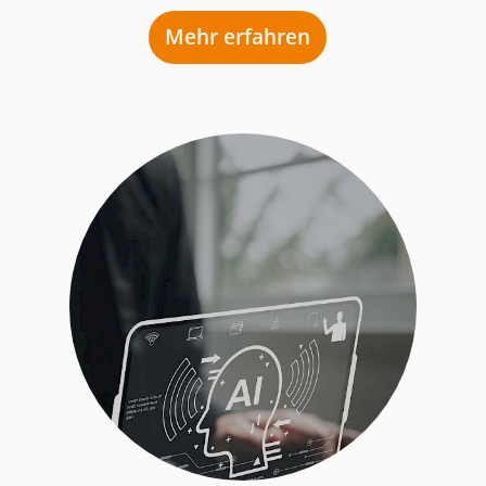
Mehr erfahren