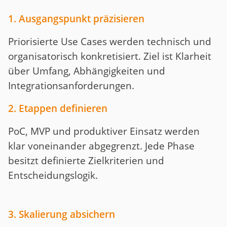
1. Ausgangspunkt präzisieren
Priorisierte Use Cases werden technisch und
organisatorisch konkretisiert. Ziel ist Klarheit
über Umfang, Abhängigkeiten und
Integrationsanforderungen.
2. Etappen definieren
PoC, MVP und produktiver Einsatz werden
klar voneinander abgegrenzt. Jede Phase
besitzt definierte Zielkriterien und
Entscheidungslogik.
3. Skalierung absichern