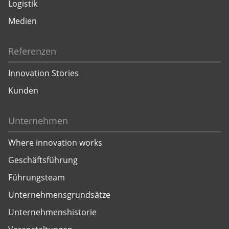
Logistik
Medien
Referenzen
Innovation Stories
Kunden
Unternehmen
Where innovation works
Geschäftsführung
Führungsteam
Unternehmensgrundsätze
Unternehmenshistorie