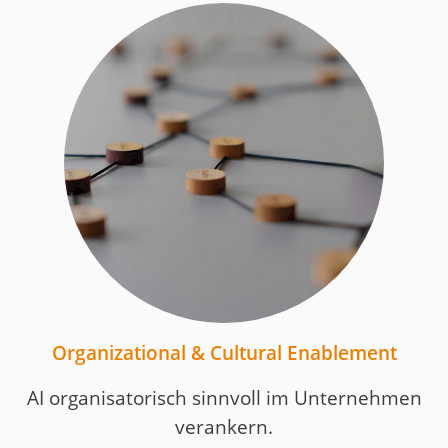
Organizational & Cultural Enablement
AI organisatorisch sinnvoll im Unternehmen
verankern.