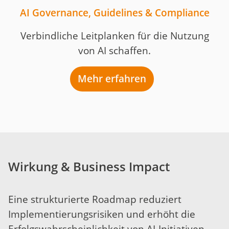
AI Governance, Guidelines & Compliance
Verbindliche Leitplanken für die Nutzung
von AI schaffen.
Mehr erfahren
Wirkung & Business Impact
Eine strukturierte Roadmap reduziert
Implementierungsrisiken und erhöht die