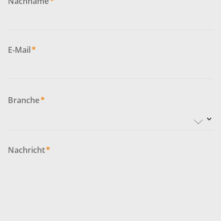
Nachname
*
E-Mail
*
Branche
*
Nachricht
*