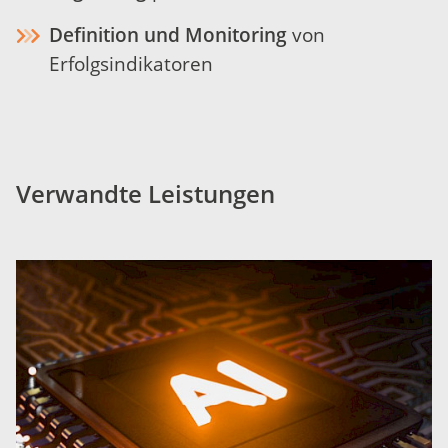
Definition und Monitoring
von
Erfolgsindikatoren
Verwandte Leistungen