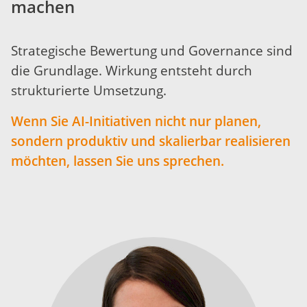
machen
Strategische Bewertung und Governance sind
die Grundlage. Wirkung entsteht durch
strukturierte Umsetzung.
Wenn Sie AI-Initiativen nicht nur planen,
sondern produktiv und skalierbar realisieren
möchten, lassen Sie uns sprechen.