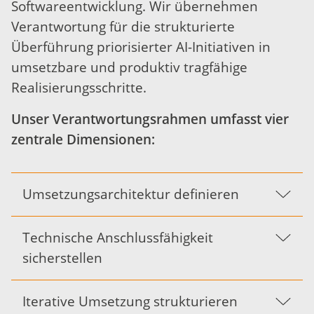
Softwareentwicklung. Wir übernehmen
Verantwortung für die strukturierte
Überführung priorisierter AI-Initiativen in
umsetzbare und produktiv tragfähige
Realisierungsschritte.
Unser Verantwortungsrahmen umfasst vier
zentrale Dimensionen:
Umsetzungsarchitektur definieren
Technische Anschlussfähigkeit
sicherstellen
Iterative Umsetzung strukturieren