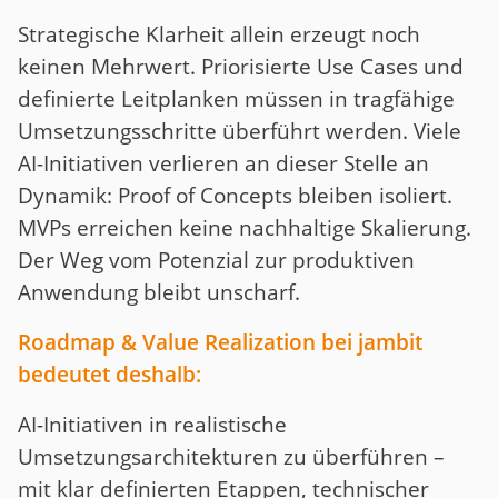
Strategische Klarheit allein erzeugt noch
keinen Mehrwert. Priorisierte Use Cases und
definierte Leitplanken müssen in tragfähige
Umsetzungsschritte überführt werden. Viele
AI-Initiativen verlieren an dieser Stelle an
Dynamik: Proof of Concepts bleiben isoliert.
MVPs erreichen keine nachhaltige Skalierung.
Der Weg vom Potenzial zur produktiven
Anwendung bleibt unscharf.
Roadmap & Value Realization bei jambit
bedeutet deshalb:
AI-Initiativen in realistische
Umsetzungsarchitekturen zu überführen –
mit klar definierten Etappen, technischer