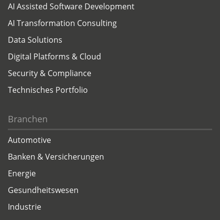
AI Assisted Software Development
AI Transformation Consulting
Data Solutions
Digital Platforms & Cloud
Security & Compliance
Technisches Portfolio
Branchen
Automotive
Banken & Versicherungen
Energie
Gesundheitswesen
Industrie