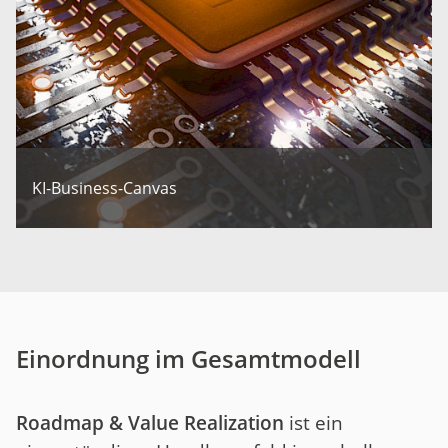
KI-Business-Canvas
Einordnung im Gesamtmodell
Roadmap & Value Realization
ist ein