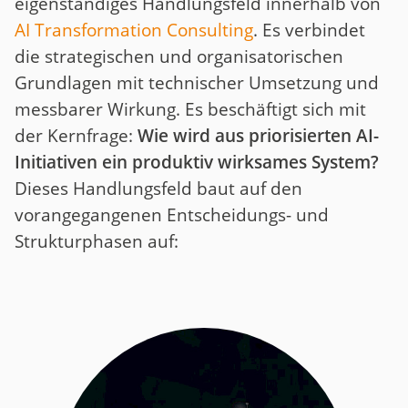
eigenständiges Handlungsfeld innerhalb von
AI Transformation Consulting
. Es verbindet
die strategischen und organisatorischen
Grundlagen mit technischer Umsetzung und
messbarer Wirkung. Es beschäftigt sich mit
der Kernfrage:
Wie wird aus priorisierten AI-
Initiativen ein produktiv wirksames System?
Dieses Handlungsfeld baut auf den
vorangegangenen Entscheidungs- und
Strukturphasen auf: