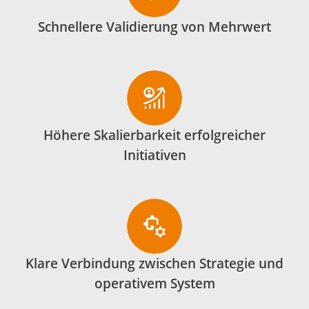
Schnellere Validierung von Mehrwert
Höhere Skalierbarkeit erfolgreicher
Initiativen
Klare Verbindung zwischen Strategie und
operativem System