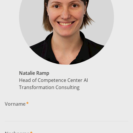
Natalie Ramp
Head of Competence Center AI
Transformation Consulting
Vorname
*