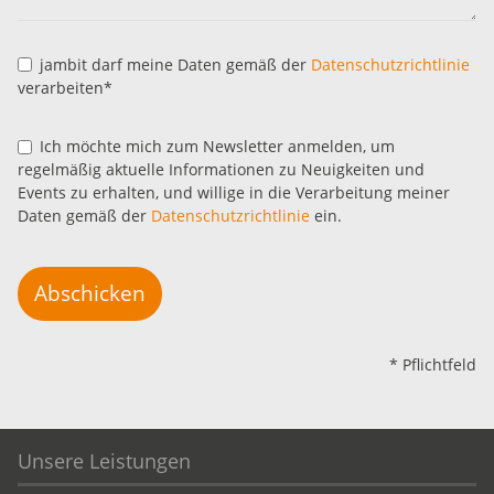
jambit darf meine Daten gemäß der
Datenschutzrichtlinie
verarbeiten*
Ich möchte mich zum Newsletter anmelden, um
regelmäßig aktuelle Informationen zu Neuigkeiten und
Events zu erhalten, und willige in die Verarbeitung meiner
Daten gemäß der
Datenschutzrichtlinie
ein.
Abschicken
* Pflichtfeld
Unsere Leistungen