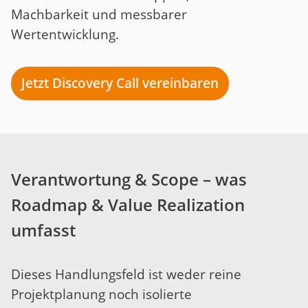
Machbarkeit und messbarer
Wertentwicklung.
Jetzt Discovery Call vereinbaren
Verantwortung & Scope – was
Roadmap & Value Realization
umfasst
Dieses Handlungsfeld ist weder reine
Projektplanung noch isolierte