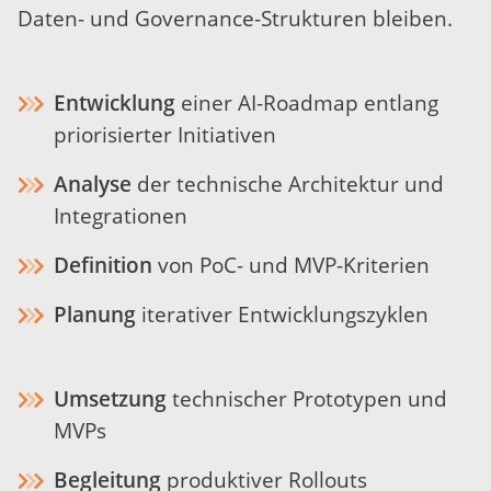
Daten- und Governance-Strukturen bleiben.
Entwicklung
einer AI-Roadmap entlang
priorisierter Initiativen
Analyse
der technische Architektur und
Integrationen
Definition
von PoC- und MVP-Kriterien
Planung
iterativer Entwicklungszyklen
Umsetzung
technischer Prototypen und
MVPs
Begleitung
produktiver Rollouts