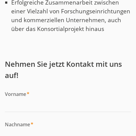
Erfolgreiche Zusammenarbeit zwischen
einer Vielzahl von Forschungseinrichtungen
und kommerziellen Unternehmen, auch
über das Konsortialprojekt hinaus
Nehmen Sie jetzt Kontakt mit uns
auf!
Vorname
*
Nachname
*