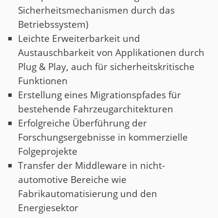
Sicherheitsmechanismen durch das
Betriebssystem)
Leichte Erweiterbarkeit und
Austauschbarkeit von Applikationen durch
Plug & Play, auch für sicherheitskritische
Funktionen
Erstellung eines Migrationspfades für
bestehende Fahrzeugarchitekturen
Erfolgreiche Überführung der
Forschungsergebnisse in kommerzielle
Folgeprojekte
Transfer der Middleware in nicht-
automotive Bereiche wie
Fabrikautomatisierung und den
Energiesektor