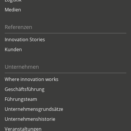
Medien
Referenzen
Innovation Stories
Kunden
Unternehmen
Where innovation works
Geschäftsführung
Führungsteam
Unternehmensgrundsätze
Unternehmenshistorie
Veranstaltungen