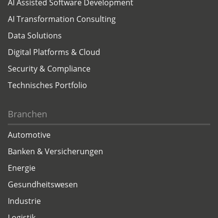
AI Assisted Software Development
AI Transformation Consulting
Data Solutions
Digital Platforms & Cloud
Security & Compliance
Technisches Portfolio
Branchen
Automotive
Banken & Versicherungen
Energie
Gesundheitswesen
Industrie
Logistik