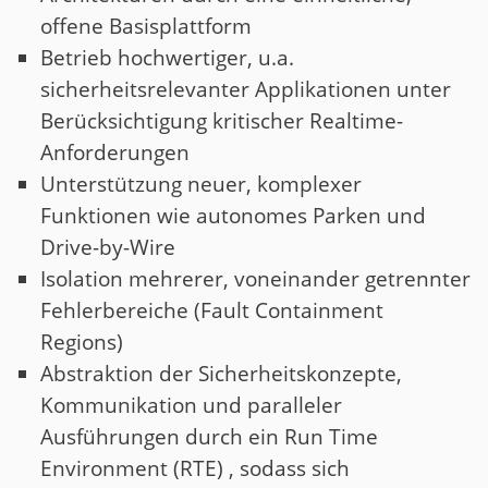
offene Basisplattform
Betrieb hochwertiger, u.a.
sicherheitsrelevanter Applikationen unter
Berücksichtigung kritischer Realtime-
Anforderungen
Unterstützung neuer, komplexer
Funktionen wie autonomes Parken und
Drive-by-Wire
Isolation mehrerer, voneinander getrennter
Fehlerbereiche (Fault Containment
Regions)
Abstraktion der Sicherheitskonzepte,
Kommunikation und paralleler
Ausführungen durch ein Run Time
Environment (RTE) , sodass sich