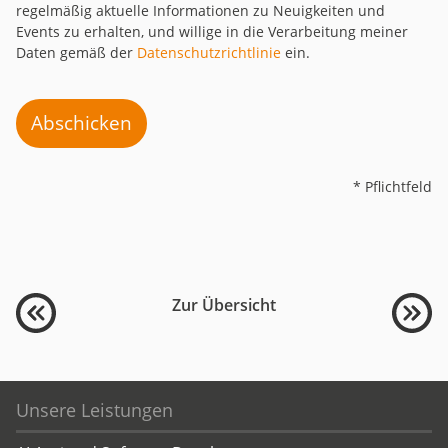
regelmäßig aktuelle Informationen zu Neuigkeiten und
Events zu erhalten, und willige in die Verarbeitung meiner
Daten gemäß der
Datenschutzrichtlinie
ein.
Abschicken
* Pflichtfeld
Zur Übersicht
Unsere Leistungen