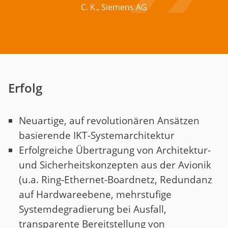
C. K., Siemens AG
Erfolg
Neuartige, auf revolutionären Ansätzen
basierende IKT-Systemarchitektur
Erfolgreiche Übertragung von Architektur-
und Sicherheitskonzepten aus der Avionik
(u.a. Ring-Ethernet-Boardnetz, Redundanz
auf Hardwareebene, mehrstufige
Systemdegradierung bei Ausfall,
transparente Bereitstellung von