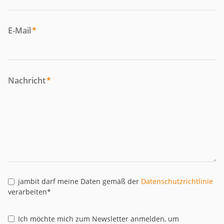
E-Mail
*
Nachricht
*
jambit darf meine Daten gemäß der
Datenschutzrichtlinie
verarbeiten*
Ich möchte mich zum Newsletter anmelden, um