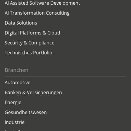
AI Assisted Software Development
AI Transformation Consulting
Data Solutions
Digital Platforms & Cloud
Security & Compliance
Technisches Portfolio
Branchen
Automotive
Banken & Versicherungen
Energie
Gesundheitswesen
Industrie