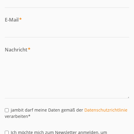
E-Mail
*
Nachricht
*
jambit darf meine Daten gemäß der
Datenschutzrichtlinie
verarbeiten*
Ich möchte mich zum Newsletter anmelden, um