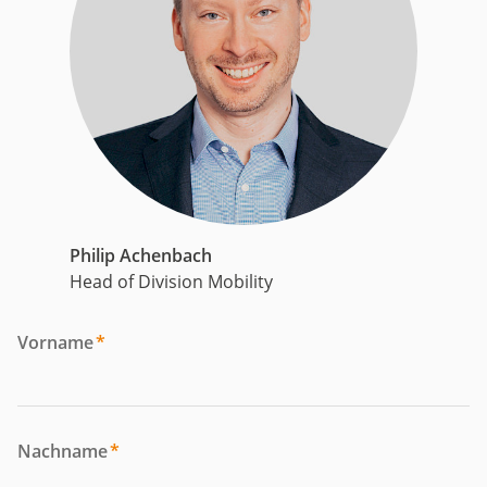
Philip Achenbach
Head of Division Mobility
Vorname
*
Nachname
*