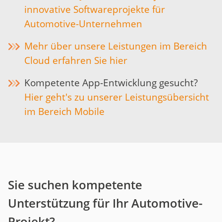
innovative Softwareprojekte für
Automotive-Unternehmen
Mehr über unsere Leistungen im Bereich
Cloud erfahren Sie hier
Kompetente App-Entwicklung gesucht?
Hier geht's zu unserer Leistungsübersicht
im Bereich Mobile
Sie suchen kompetente
Unterstützung für Ihr Automotive-
Projekt?