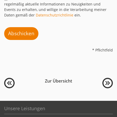
regelmäßig aktuelle Informationen zu Neuigkeiten und
Events zu erhalten, und willige in die Verarbeitung meiner
Daten gemäß der
Datenschutzrichtlinie
ein.
Abschicken
* Pflichtfeld
Zur Übersicht
Unsere Leistungen