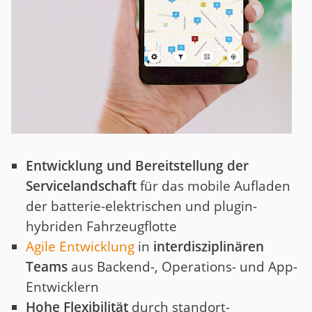
Entwicklung und Bereitstellung der
Servicelandschaft
für das mobile Aufladen
der batterie-elektrischen und plugin-
hybriden Fahrzeugflotte
Agile Entwicklung
in
interdisziplinären
Teams
aus Backend-, Operations- und App-
Entwicklern
Hohe Flexibilität
durch standort-