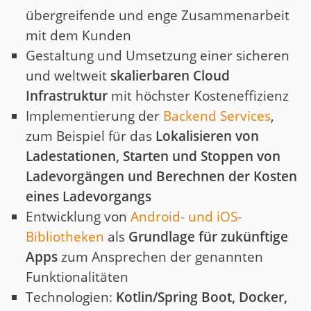
übergreifende und enge Zusammenarbeit
mit dem Kunden
Gestaltung und Umsetzung einer sicheren
und weltweit
skalierbaren Cloud
Infrastruktur
mit höchster Kosteneffizienz
Implementierung der
Backend Services
,
zum Beispiel für das
Lokalisieren von
Ladestationen,
Starten und Stoppen von
Ladevorgängen und Berechnen der Kosten
eines Ladevorgangs
Entwicklung von
Android- und iOS-
Bibliotheken
als
Grundlage für zukünftige
Apps
zum Ansprechen der genannten
Funktionalitäten
Technologien:
Kotlin/Spring Boot, Docker,