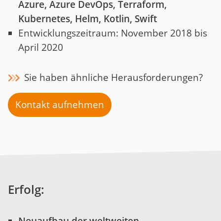
Azure, Azure DevOps, Terraform,
Kubernetes, Helm, Kotlin, Swift
Entwicklungszeitraum: November 2018 bis
April 2020
Sie haben ähnliche Herausforderungen?
Kontakt aufnehmen
Erfolg: