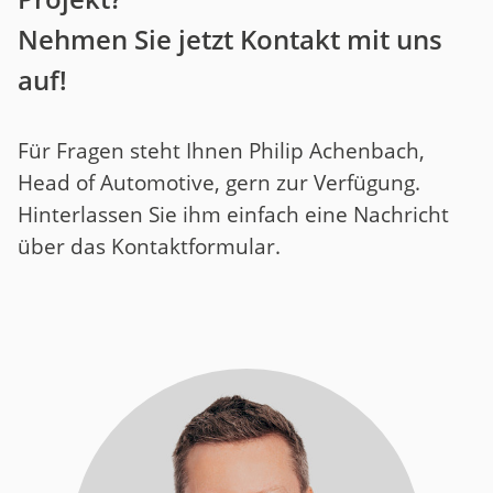
Nehmen Sie jetzt Kontakt mit uns
auf!
Für Fragen steht Ihnen Philip Achenbach,
Head of Automotive, gern zur Verfügung.
Hinterlassen Sie ihm einfach eine Nachricht
über das Kontaktformular.