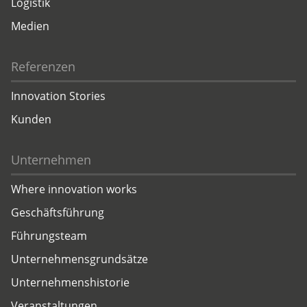
Logistik
Medien
Referenzen
Innovation Stories
Kunden
Unternehmen
Where innovation works
Geschäftsführung
Führungsteam
Unternehmensgrundsätze
Unternehmenshistorie
Veranstaltungen