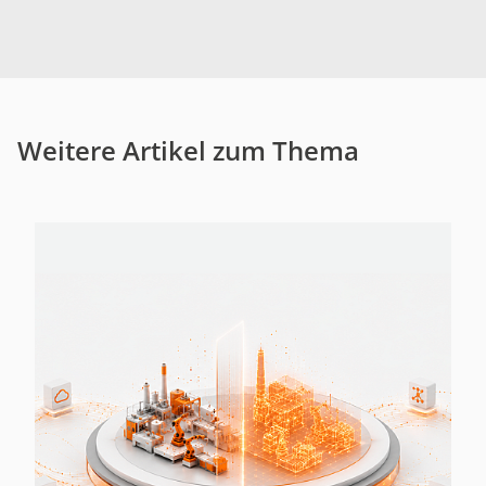
Weitere Artikel zum Thema