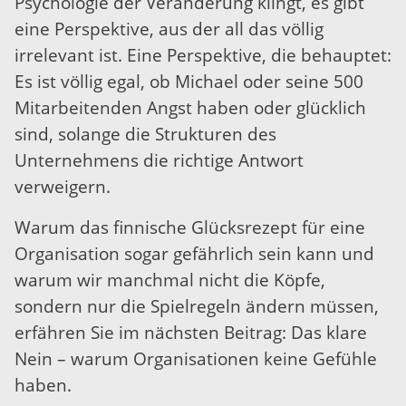
Psychologie der Veränderung klingt, es gibt
eine Perspektive, aus der all das völlig
irrelevant ist. Eine Perspektive, die behauptet:
Es ist völlig egal, ob Michael oder seine 500
Mitarbeitenden Angst haben oder glücklich
sind, solange die Strukturen des
Unternehmens die richtige Antwort
verweigern.
Warum das finnische Glücksrezept für eine
Organisation sogar gefährlich sein kann und
warum wir manchmal nicht die Köpfe,
sondern nur die Spielregeln ändern müssen,
erfähren Sie im nächsten Beitrag: Das klare
Nein – warum Organisationen keine Gefühle
haben.