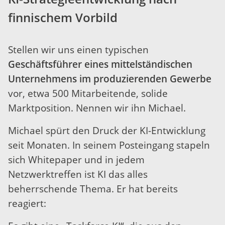
finnischem Vorbild
Stellen wir uns einen typischen
Geschäftsführer eines mittelständischen
Unternehmens im produzierenden Gewerbe
vor, etwa 500 Mitarbeitende, solide
Marktposition. Nennen wir ihn Michael.
Michael spürt den Druck der KI-Entwicklung
seit Monaten. In seinem Posteingang stapeln
sich Whitepaper und in jedem
Netzwerktreffen ist KI das alles
beherrschende Thema. Er hat bereits
reagiert: