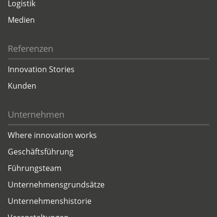
Logistik
Medien
Referenzen
Innovation Stories
Kunden
Unternehmen
Where innovation works
Geschäftsführung
Führungsteam
Unternehmensgrundsätze
Unternehmenshistorie