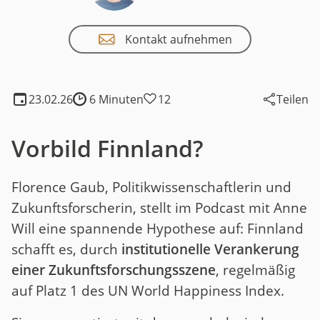
Kontakt aufnehmen
23.02.26
6 Minuten
12
Teilen
Lesedauer:
Vorbild Finnland?
Florence Gaub, Politikwissenschaftlerin und
Zukunftsforscherin, stellt im Podcast mit Anne
Will eine spannende Hypothese auf: Finnland
schafft es, durch
institutionelle Verankerung
einer Zukunftsforschungsszene
, regelmäßig
auf Platz 1 des UN World Happiness Index.