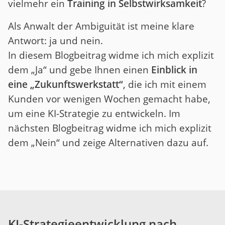
vielmehr ein
Training in Selbstwirksamkeit
?
Als Anwalt der Ambiguität ist meine klare
Antwort: ja und nein.
In diesem Blogbeitrag widme ich mich explizit
dem „Ja“ und gebe Ihnen einen
Einblick in
eine „Zukunftswerkstatt“
, die ich mit einem
Kunden vor wenigen Wochen gemacht habe,
um eine KI-Strategie zu entwickeln. Im
nächsten Blogbeitrag widme ich mich explizit
dem „Nein“ und zeige Alternativen dazu auf.
KI-Strategieentwicklung nach