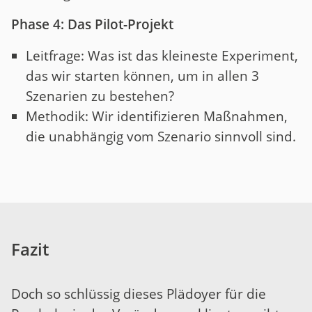
Phase 4:
Das Pilot-Projekt
Leitfrage: Was ist das kleineste Experiment,
das wir starten können, um in allen 3
Szenarien zu bestehen?
Methodik: Wir identifizieren Maßnahmen,
die unabhängig vom Szenario sinnvoll sind.
Fazit
Doch so schlüssig dieses Plädoyer für die