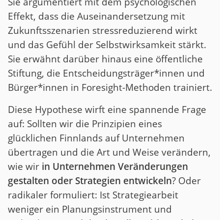
Sie argumentiert mit dem psychologischen
Effekt, dass die Auseinandersetzung mit
Zukunftsszenarien stressreduzierend wirkt
und das Gefühl der Selbstwirksamkeit stärkt.
Sie erwähnt darüber hinaus eine öffentliche
Stiftung, die Entscheidungsträger*innen und
Bürger*innen in Foresight-Methoden trainiert.
Diese Hypothese wirft eine spannende Frage
auf: Sollten wir die Prinzipien eines
glücklichen Finnlands auf Unternehmen
übertragen und die Art und Weise verändern,
wie wir
in Unternehmen Veränderungen
gestalten oder Strategien entwickeln
? Oder
radikaler formuliert: Ist Strategiearbeit
weniger ein Planungsinstrument und