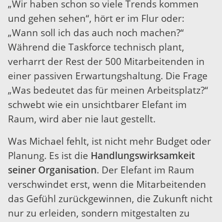
„Wir haben schon so viele Trends kommen
und gehen sehen“, hört er im Flur oder:
„Wann soll ich das auch noch machen?“
Während die Taskforce technisch plant,
verharrt der Rest der 500 Mitarbeitenden in
einer passiven Erwartungshaltung. Die Frage
„Was bedeutet das für meinen Arbeitsplatz?“
schwebt wie ein unsichtbarer Elefant im
Raum, wird aber nie laut gestellt.
Was Michael fehlt, ist nicht mehr Budget oder
Planung. Es ist die
Handlungswirksamkeit
seiner Organisation
. Der Elefant im Raum
verschwindet erst, wenn die Mitarbeitenden
das Gefühl zurückgewinnen, die Zukunft nicht
nur zu erleiden, sondern mitgestalten zu