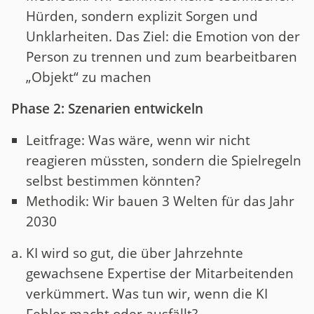
Hürden, sondern explizit Sorgen und
Unklarheiten. Das Ziel: die Emotion von der
Person zu trennen und zum bearbeitbaren
„Objekt“ zu machen
Phase 2: Szenarien entwickeln
Leitfrage: Was wäre, wenn wir nicht
reagieren müssten, sondern die Spielregeln
selbst bestimmen könnten?
Methodik: Wir bauen 3 Welten für das Jahr
2030
KI wird so gut, die über Jahrzehnte
gewachsene Expertise der Mitarbeitenden
verkümmert. Was tun wir, wenn die KI
Fehler macht oder ausfällt?