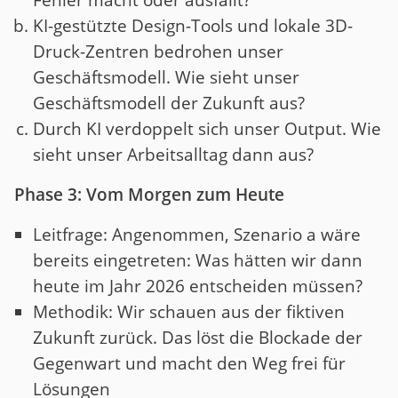
KI-gestützte Design-Tools und lokale 3D-
Druck-Zentren bedrohen unser
Geschäftsmodell. Wie sieht unser
Geschäftsmodell der Zukunft aus?
Durch KI verdoppelt sich unser Output. Wie
sieht unser Arbeitsalltag dann aus?
Phase 3: Vom Morgen zum Heute
Leitfrage: Angenommen, Szenario a wäre
bereits eingetreten: Was hätten wir dann
heute im Jahr 2026 entscheiden müssen?
Methodik: Wir schauen aus der fiktiven
Zukunft zurück. Das löst die Blockade der
Gegenwart und macht den Weg frei für
Lösungen