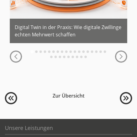
Digital Twin in der Praxis: Wie digitale Zwillinge
echten Mehrwert schaffen
Zur Übersicht
Unsere Leistungen