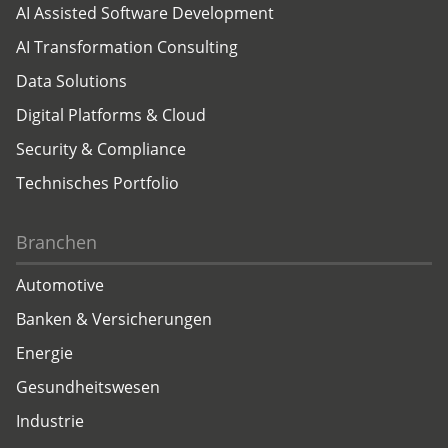
AI Assisted Software Development
AI Transformation Consulting
Data Solutions
Digital Platforms & Cloud
Security & Compliance
Technisches Portfolio
Branchen
Automotive
Banken & Versicherungen
Energie
Gesundheitswesen
Industrie