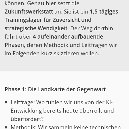
können. Genau hier setzt die
Zukunftswerkstatt
an. Sie ist ein
1,5-tägiges
Trainingslager für Zuversicht und
strategische Wendigkeit
. Der Weg dorthin
führt über
4 aufeinander aufbauende
Phasen
, deren Methodik und Leitfragen wir
im Folgenden kurz skizzieren wollen.
Phase 1: Die Landkarte der Gegenwart
Leitfrage: Wo fühlen wir uns von der KI-
Entwicklung bereits heute überrollt und
überfordert?
Methodik: Wir sammeln keine technischen