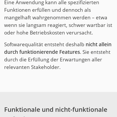
Eine Anwendung kann alle spezifizierten
Funktionen erfüllen und dennoch als
mangelhaft wahrgenommen werden – etwa
wenn sie langsam reagiert, schwer wartbar ist
oder hohe Betriebskosten verursacht.
Softwarequalität entsteht deshalb
nicht allein
durch funktionierende Features
. Sie entsteht
durch die Erfüllung der Erwartungen aller
relevanten Stakeholder.
Funktionale und nicht-funktionale