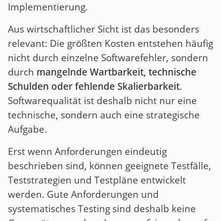
Implementierung.
Aus wirtschaftlicher Sicht ist das besonders
relevant: Die größten Kosten entstehen häufig
nicht durch einzelne Softwarefehler, sondern
durch
mangelnde Wartbarkeit, technische
Schulden oder fehlende Skalierbarkeit
.
Softwarequalität ist deshalb nicht nur eine
technische, sondern auch eine strategische
Aufgabe.
Erst wenn Anforderungen eindeutig
beschrieben sind, können geeignete Testfälle,
Teststrategien und Testpläne entwickelt
werden. Gute Anforderungen und
systematisches Testing sind deshalb keine