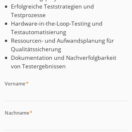
Erfolgreiche Teststrategien und
Testprozesse
Hardware-in-the-Loop-Testing und
Testautomatisierung
Ressourcen- und Aufwandsplanung für
Qualitätssicherung
Dokumentation und Nachverfolgbarkeit
von Testergebnissen
Vorname
*
Nachname
*