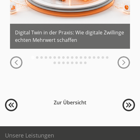
Digital Twin in der Praxis: Wie digitale Zwillinge
echten Mehrwert schaffen
Zur Übersicht
Unsere Leistungen