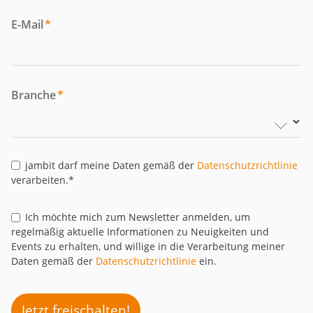
E-Mail
*
Branche
*
jambit darf meine Daten gemäß der
Datenschutzrichtlinie
verarbeiten.*
Ich möchte mich zum Newsletter anmelden, um
regelmäßig aktuelle Informationen zu Neuigkeiten und
Events zu erhalten, und willige in die Verarbeitung meiner
Daten gemäß der
Datenschutzrichtlinie
ein.
Jetzt freischalten!