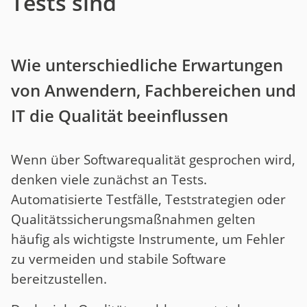
Tests sind
Wie unterschiedliche Erwartungen
von Anwendern, Fachbereichen und
IT die Qualität beeinflussen
Wenn über Softwarequalität gesprochen wird,
denken viele zunächst an Tests.
Automatisierte Testfälle, Teststrategien oder
Qualitätssicherungsmaßnahmen gelten
häufig als wichtigste Instrumente, um Fehler
zu vermeiden und stabile Software
bereitzustellen.