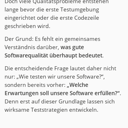
Doch viele Qualitätsprobleme entstehen
lange bevor die erste Testumgebung
eingerichtet oder die erste Codezeile
geschrieben wird.
Der Grund: Es fehlt ein gemeinsames
Verständnis darüber,
was gute
Softwarequalität überhaupt bedeutet
.
Die entscheidende Frage lautet daher nicht
nur: „Wie testen wir unsere Software?“,
sondern bereits vorher:
„Welche
Erwartungen soll unsere Software erfüllen?“
.
Denn erst auf dieser Grundlage lassen sich
wirksame Teststrategien entwickeln.