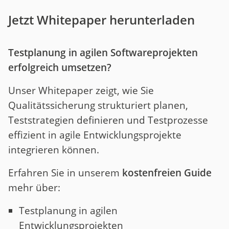
Jetzt Whitepaper herunterladen
Testplanung in agilen Softwareprojekten
erfolgreich umsetzen?
Unser Whitepaper zeigt, wie Sie
Qualitätssicherung strukturiert planen,
Teststrategien definieren und Testprozesse
effizient in agile Entwicklungsprojekte
integrieren können.
Erfahren Sie in unserem
kostenfreien Guide
mehr über:
Testplanung in agilen
Entwicklungsprojekten