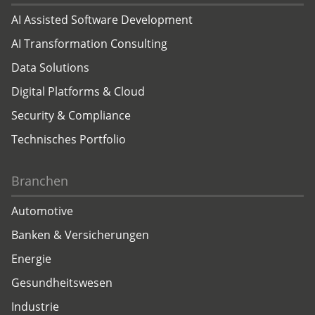
AI Assisted Software Development
AI Transformation Consulting
Data Solutions
Digital Platforms & Cloud
Security & Compliance
Technisches Portfolio
Branchen
Automotive
Banken & Versicherungen
Energie
Gesundheitswesen
Industrie