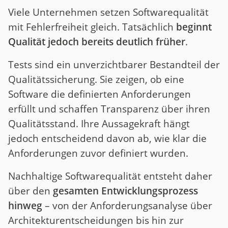
Viele Unternehmen setzen Softwarequalität
mit Fehlerfreiheit gleich. Tatsächlich
beginnt
Qualität jedoch bereits deutlich früher
.
Tests sind ein unverzichtbarer Bestandteil der
Qualitätssicherung. Sie zeigen, ob eine
Software die definierten Anforderungen
erfüllt und schaffen Transparenz über ihren
Qualitätsstand. Ihre Aussagekraft hängt
jedoch entscheidend davon ab, wie klar die
Anforderungen zuvor definiert wurden.
Nachhaltige Softwarequalität entsteht daher
über den
gesamten Entwicklungsprozess
hinweg
– von der Anforderungsanalyse über
Architekturentscheidungen bis hin zur