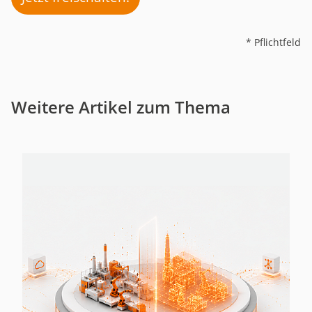
* Pflichtfeld
Weitere Artikel zum Thema