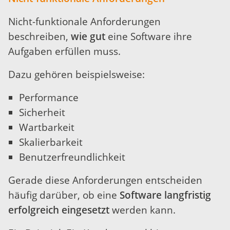
Nicht-funktionale Anforderungen
beschreiben,
wie gut
eine Software ihre
Aufgaben erfüllen muss.
Dazu gehören beispielsweise:
Performance
Sicherheit
Wartbarkeit
Skalierbarkeit
Benutzerfreundlichkeit
Gerade diese Anforderungen entscheiden
häufig darüber, ob eine
Software langfristig
erfolgreich eingesetzt
werden kann.