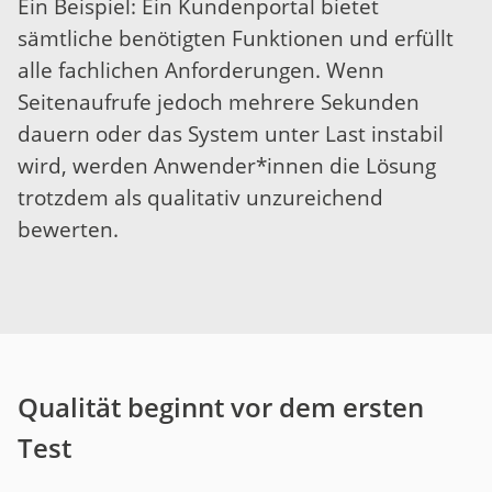
Ein Beispiel: Ein Kundenportal bietet
sämtliche benötigten Funktionen und erfüllt
alle fachlichen Anforderungen. Wenn
Seitenaufrufe jedoch mehrere Sekunden
dauern oder das System unter Last instabil
wird, werden Anwender*innen die Lösung
trotzdem als qualitativ unzureichend
bewerten.
Qualität beginnt vor dem ersten
Test