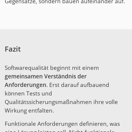
Gegensätze, sondern bauen aufeinander auf.
Fazit
Softwarequalität beginnt mit einem
gemeinsamen Verständnis der
Anforderungen
. Erst darauf aufbauend
können Tests und
Qualitätssicherungsmaßnahmen ihre volle
Wirkung entfalten.
Funktionale Anforderungen definieren, was