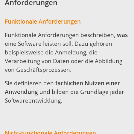
Anforderungen
Funktionale Anforderungen
Funktionale Anforderungen beschreiben,
was
eine Software leisten soll. Dazu gehören
beispielsweise die Anmeldung, die
Verarbeitung von Daten oder die Abbildung
von Geschäftsprozessen.
Sie definieren den
fachlichen Nutzen einer
Anwendung
und bilden die Grundlage jeder
Softwareentwicklung.
Nicht-funktionale Anforderungen