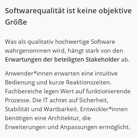
Softwarequalität ist keine objektive
Größe
Was als qualitativ hochwertige Software
wahrgenommen wird, hängt stark von den
Erwartungen der beteiligten Stakeholder
ab.
Anwender*innen erwarten eine intuitive
Bedienung und kurze Reaktionszeiten.
Fachbereiche legen Wert auf funktionierende
Prozesse. Die IT achtet auf Sicherheit,
Stabilität und Wartbarkeit. Entwickler*innen
benötigen eine Architektur, die
Erweiterungen und Anpassungen ermöglicht.