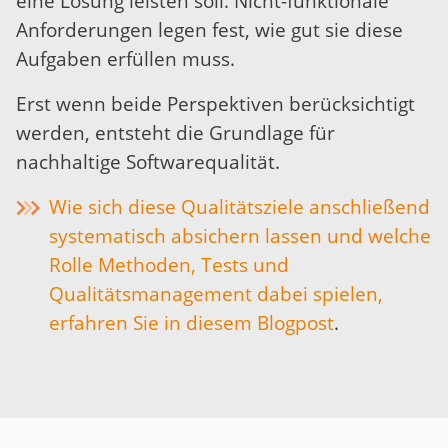
eine Lösung leisten soll. Nicht-funktionale
Anforderungen legen fest, wie gut sie diese
Aufgaben erfüllen muss.
Erst wenn beide Perspektiven berücksichtigt
werden, entsteht die Grundlage für
nachhaltige Softwarequalität.
Wie sich diese Qualitätsziele anschließend
systematisch absichern lassen und welche
Rolle Methoden, Tests und
Qualitätsmanagement dabei spielen,
erfahren Sie in diesem Blogpost
.