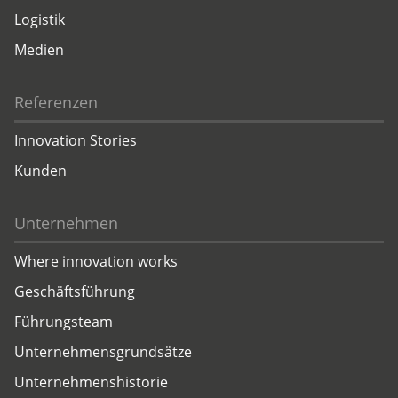
Logistik
Medien
Referenzen
Innovation Stories
Kunden
Unternehmen
Where innovation works
Geschäftsführung
Führungsteam
Unternehmensgrundsätze
Unternehmenshistorie