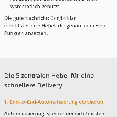
systematisch genutzt
Die gute Nachricht: Es gibt klar
identifizierbare Hebel, die genau an diesen
Punkten ansetzen.
Die 5 zentralen Hebel für eine
schnellere Delivery
1. End-to-End-Automatisierung etablieren
Automatisierung ist einer der sichtbarsten