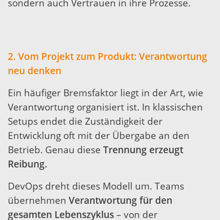
sondern auch Vertrauen in ihre Prozesse.
2. Vom Projekt zum Produkt: Verantwortung
neu denken
Ein häufiger Bremsfaktor liegt in der Art, wie
Verantwortung organisiert ist. In klassischen
Setups endet die Zuständigkeit der
Entwicklung oft mit der Übergabe an den
Betrieb. Genau diese
Trennung erzeugt
Reibung.
DevOps dreht dieses Modell um. Teams
übernehmen
Verantwortung für den
gesamten Lebenszyklus
– von der