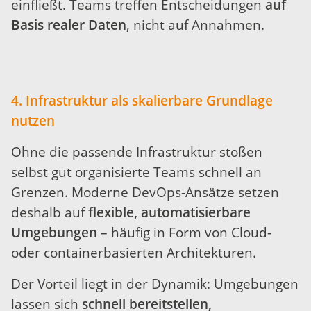
einfließt. Teams treffen Entscheidungen
auf
Basis realer Daten
, nicht auf Annahmen.
4. Infrastruktur als skalierbare Grundlage
nutzen
Ohne die passende Infrastruktur stoßen
selbst gut organisierte Teams schnell an
Grenzen. Moderne DevOps-Ansätze setzen
deshalb auf
flexible, automatisierbare
Umgebungen
– häufig in Form von Cloud-
oder containerbasierten Architekturen.
Der Vorteil liegt in der Dynamik: Umgebungen
lassen sich
schnell bereitstellen,