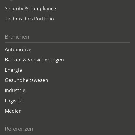
Security & Compliance
Technisches Portfolio
Branchen
Automotive
Banken & Versicherungen
Energie
Gesundheitswesen
Industrie
Logistik
Medien
Referenzen