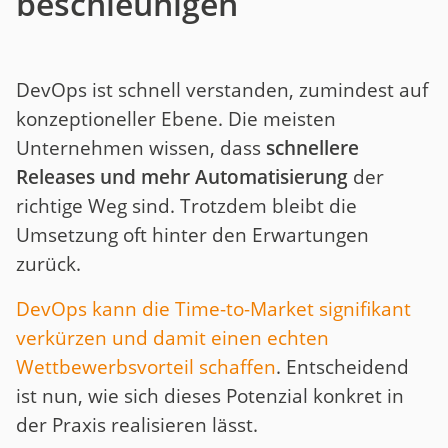
beschleunigen
DevOps ist schnell verstanden, zumindest auf
konzeptioneller Ebene. Die meisten
Unternehmen wissen, dass
schnellere
Releases und mehr Automatisierung
der
richtige Weg sind. Trotzdem bleibt die
Umsetzung oft hinter den Erwartungen
zurück.
DevOps kann die Time-to-Market signifikant
verkürzen und damit einen echten
Wettbewerbsvorteil schaffen
. Entscheidend
ist nun, wie sich dieses Potenzial konkret in
der Praxis realisieren lässt.