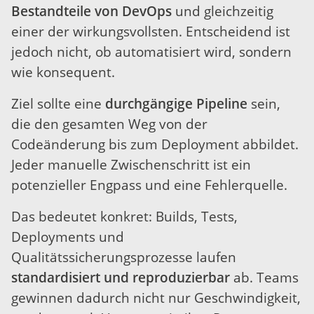
Bestandteile von DevOps
und gleichzeitig
einer der wirkungsvollsten. Entscheidend ist
jedoch nicht, ob automatisiert wird, sondern
wie konsequent.
Ziel sollte eine
durchgängige Pipeline
sein,
die den gesamten Weg von der
Codeänderung bis zum Deployment abbildet.
Jeder manuelle Zwischenschritt ist ein
potenzieller Engpass und eine Fehlerquelle.
Das bedeutet konkret: Builds, Tests,
Deployments und
Qualitätssicherungsprozesse laufen
standardisiert und reproduzierbar
ab. Teams
gewinnen dadurch nicht nur Geschwindigkeit,