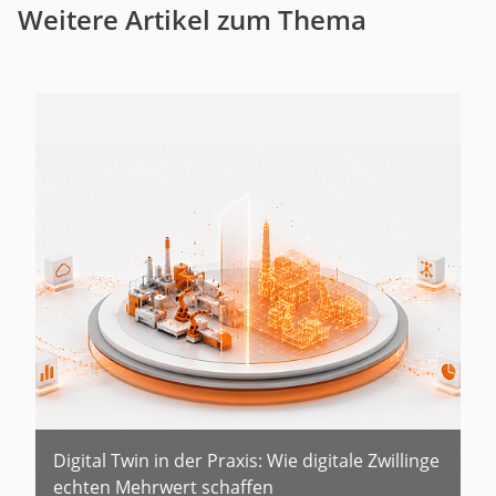
Weitere Artikel zum Thema
Digital Twin in der Praxis: Wie digitale Zwillinge
echten Mehrwert schaffen