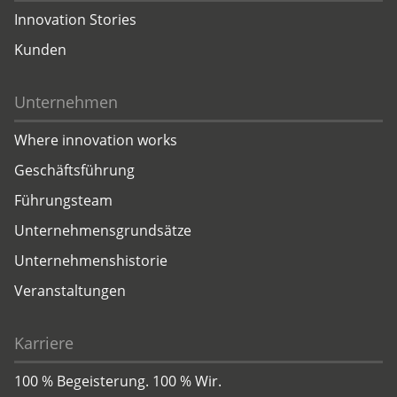
Innovation Stories
Kunden
Unternehmen
Where innovation works
Geschäftsführung
Führungsteam
Unternehmensgrundsätze
Unternehmenshistorie
Veranstaltungen
Karriere
100 % Begeisterung. 100 % Wir.