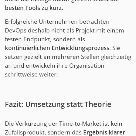
besten Tools zu kurz.
Erfolgreiche Unternehmen betrachten
DevOps deshalb nicht als Projekt mit einem
festen Endpunkt, sondern als
kontinuierlichen Entwicklungsprozess
. Sie
setzen gezielt an mehreren Stellen gleichzeitig
an und entwickeln ihre Organisation
schrittweise weiter.
Fazit: Umsetzung statt Theorie
Die Verkürzung der Time-to-Market ist kein
Zufallsprodukt, sondern das
Ergebnis klarer