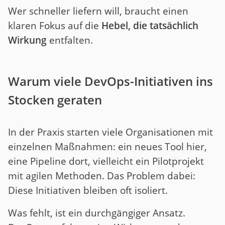
Wer schneller liefern will, braucht einen
klaren Fokus auf die
Hebel, die tatsächlich
Wirkung
entfalten.
Warum viele DevOps-Initiativen ins
Stocken geraten
In der Praxis starten viele Organisationen mit
einzelnen Maßnahmen: ein neues Tool hier,
eine Pipeline dort, vielleicht ein Pilotprojekt
mit agilen Methoden. Das Problem dabei:
Diese Initiativen bleiben oft isoliert.
Was fehlt, ist ein durchgängiger Ansatz.