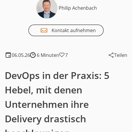
Philip Achenbach
Kontakt aufnehmen
06.05.26
6 Minuten
7
Teilen
Lesedauer:
DevOps in der Praxis: 5
Hebel, mit denen
Unternehmen ihre
Delivery drastisch