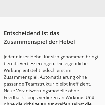
Entscheidend ist das
Zusammenspiel der Hebel
Jeder dieser Hebel für sich genommen bringt
bereits Verbesserungen. Die eigentliche
Wirkung entsteht jedoch erst im
Zusammenspiel. Automatisierung ohne
passende Teamstruktur bleibt ineffizient.
Neue Verantwortungsmodelle ohne
Feedback-Loops verlieren an Wirkung.
Und
ohne die richtige Kultur greifen selbst die