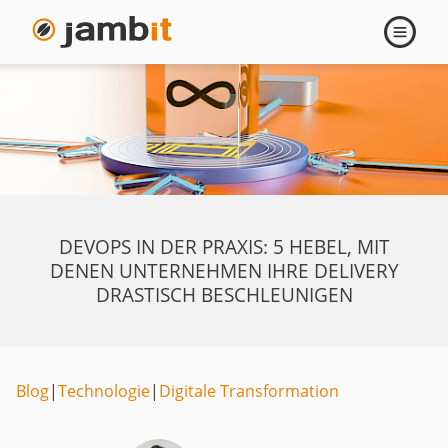
Navigati
öffnen
DEVOPS IN DER PRAXIS: 5 HEBEL, MIT
DENEN UNTERNEHMEN IHRE DELIVERY
DRASTISCH BESCHLEUNIGEN
Blog
|
Technologie
|
Digitale Transformation