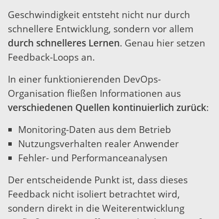
Geschwindigkeit entsteht nicht nur durch
schnellere Entwicklung, sondern vor allem
durch schnelleres Lernen
. Genau hier setzen
Feedback-Loops an.
In einer funktionierenden DevOps-
Organisation fließen Informationen aus
verschiedenen Quellen kontinuierlich zurück
:
Monitoring-Daten aus dem Betrieb
Nutzungsverhalten realer Anwender
Fehler- und Performanceanalysen
Der entscheidende Punkt ist, dass dieses
Feedback nicht isoliert betrachtet wird,
sondern direkt in die Weiterentwicklung