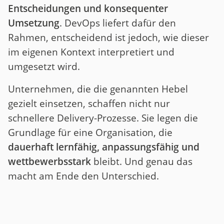
Entscheidungen und konsequenter
Umsetzung
. DevOps liefert dafür den
Rahmen, entscheidend ist jedoch, wie dieser
im eigenen Kontext interpretiert und
umgesetzt wird.
Unternehmen, die die genannten Hebel
gezielt einsetzen, schaffen nicht nur
schnellere Delivery-Prozesse. Sie legen die
Grundlage für eine Organisation, die
dauerhaft lernfähig, anpassungsfähig und
wettbewerbsstark
bleibt. Und genau das
macht am Ende den Unterschied.