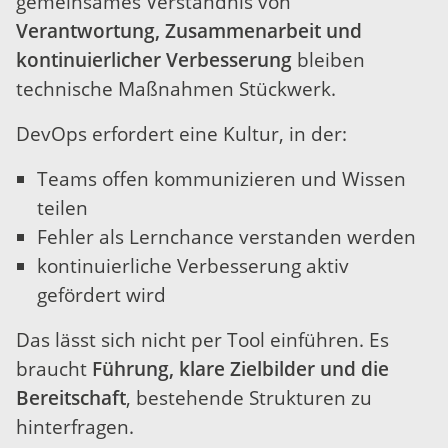
gemeinsames Verständnis von
Verantwortung, Zusammenarbeit und
kontinuierlicher Verbesserung
bleiben
technische Maßnahmen Stückwerk.
DevOps erfordert eine Kultur, in der:
Teams offen kommunizieren und Wissen
teilen
Fehler als Lernchance verstanden werden
kontinuierliche Verbesserung aktiv
gefördert wird
Das lässt sich nicht per Tool einführen. Es
braucht
Führung, klare Zielbilder und die
Bereitschaft
, bestehende Strukturen zu
hinterfragen.