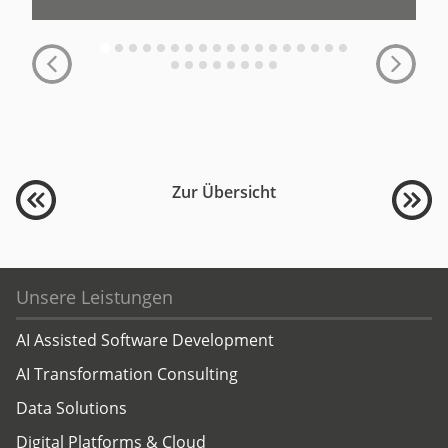
Zur Übersicht
Unsere Leistungen
AI Assisted Software Development
AI Transformation Consulting
Data Solutions
Digital Platforms & Cloud