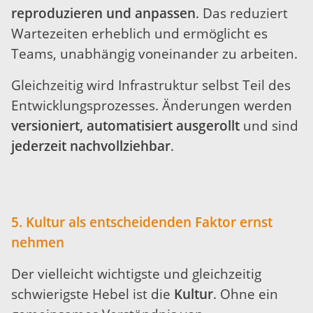
reproduzieren und anpassen
. Das reduziert
Wartezeiten erheblich und ermöglicht es
Teams, unabhängig voneinander zu arbeiten.
Gleichzeitig wird Infrastruktur selbst Teil des
Entwicklungsprozesses. Änderungen werden
versioniert, automatisiert ausgerollt
und sind
jederzeit nachvollziehbar
.
5. Kultur als entscheidenden Faktor ernst
nehmen
Der vielleicht wichtigste und gleichzeitig
schwierigste Hebel ist die
Kultur
. Ohne ein