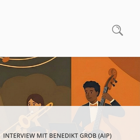
INTERVIEW MIT BENEDIKT GROB (AIP)