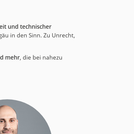
eit und technischer
äu in den Sinn. Zu Unrecht,
und mehr
, die bei nahezu