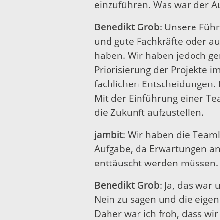
einzuführen. Was war der Au
Benedikt Grob
: Unsere Führ
und gute Fachkräfte oder a
haben. Wir haben jedoch ge
Priorisierung der Projekte
fachlichen Entscheidungen.
Mit der Einführung einer Te
die Zukunft aufzustellen.
jambit
: Wir haben die Teaml
Aufgabe, da Erwartungen an 
enttäuscht werden müssen. 
Benedikt Grob
: Ja, das war
Nein zu sagen und die eige
Daher war ich froh, dass wi