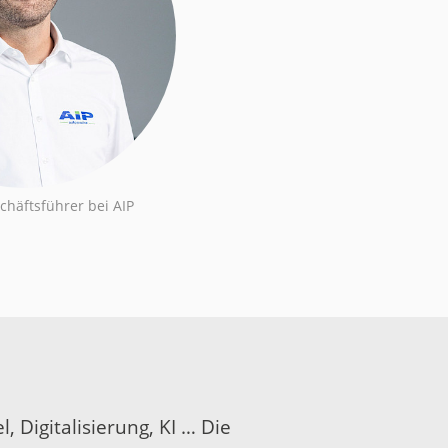
chäftsführer bei AIP
, Digitalisierung, KI … Die