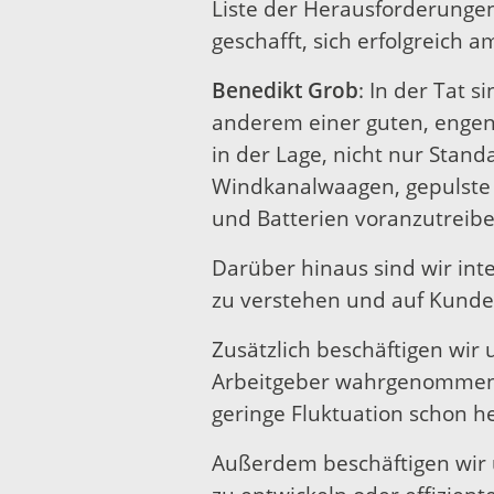
Liste der Herausforderungen, 
geschafft, sich erfolgreich 
Benedikt Grob
: In der Tat 
anderem einer guten, engen
in der Lage, nicht nur Stan
Windkanalwaagen, gepulste
und Batterien voranzutreibe
Darüber hinaus sind wir inte
zu verstehen und auf Kunde
Zusätzlich beschäftigen wir
Arbeitgeber wahrgenommen w
geringe Fluktuation schon h
Außerdem beschäftigen wir 